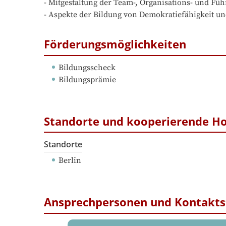
- Mitgestaltung der Team-, Organisations- und Füh
- Aspekte der Bildung von Demokratiefähigkeit un
Förderungsmöglichkeiten
Bildungsscheck
Bildungsprämie
Standorte und kooperierende H
Standorte
Berlin
Ansprechpersonen und Kontakts