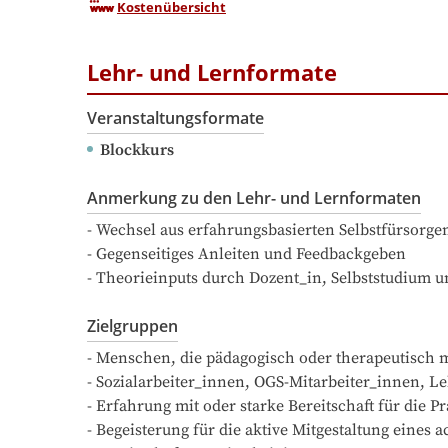
Kostenübersicht
Lehr- und Lernformate
Veranstaltungsformate
Blockkurs
Anmerkung zu den Lehr- und Lernformaten
- Wechsel aus erfahrungsbasierten Selbstfürsorge
- Gegenseitiges Anleiten und Feedbackgeben

- Theorieinputs durch Dozent_in, Selbststudium 
Zielgruppen
- Menschen, die pädagogisch oder therapeutisch 
- Sozialarbeiter_innen, OGS-Mitarbeiter_innen, 
- Erfahrung mit oder starke Bereitschaft für die 
- Begeisterung für die aktive Mitgestaltung eines