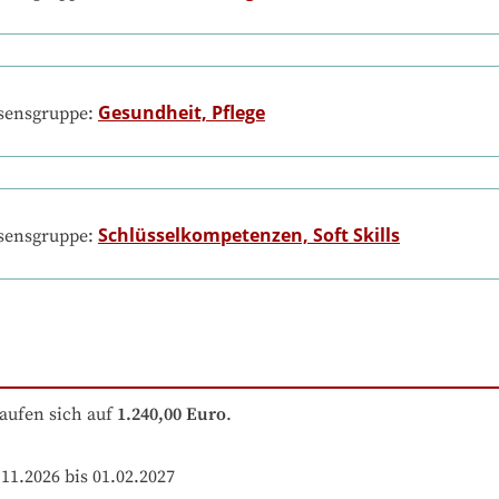
Gesundheit, Pflege
ssensgruppe:
Schlüsselkompetenzen, Soft Skills
ssensgruppe:
aufen sich auf
1.240,00 Euro
.
.11.2026 bis 01.02.2027