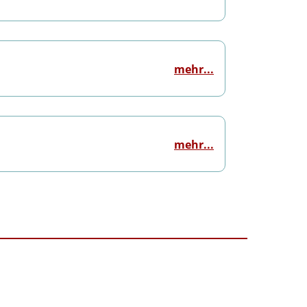
mehr...
mehr...