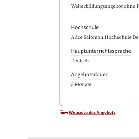
Weiterbildungsangebot ohne 
Hochschule
Alice Salomon Hochschule Be
Hauptunterrichtssprache
Deutsch
Angebotsdauer
3
Monate
Webseite des Angebots