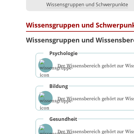
Wissensgruppen und Schwerpunkte
Wissensgruppen und Schwerpun
Wissensgruppen und Wissensber
Psychologie
Der Wissensbereich gehört zur Wi
Bildung
Der Wissensbereich gehört zur Wi
Gesundheit
Der Wissensbereich gehört zur Wi