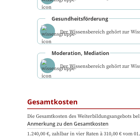
Gesundheitsförderung
Der Wissensbereich gehört zur Wi
Moderation, Mediation
Der Wissensbereich gehört zur Wi
Gesamtkosten
Die Gesamtkosten des Weiterbildungsangebots bel
Anmerkung zu den Gesamtkosten
1.240,00 €, zahlbar in vier Raten à 310,00 € vom 01