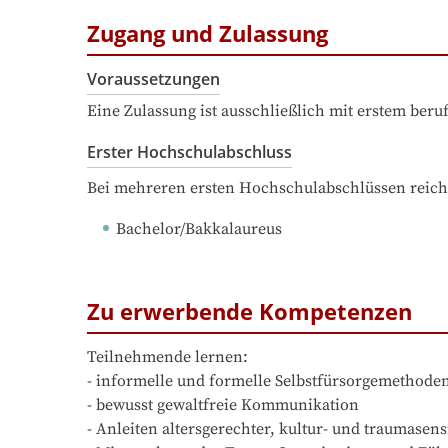
Zugang und Zulassung
Voraussetzungen
Eine Zulassung ist ausschließlich mit erstem ber
Erster Hochschulabschluss
Bei mehreren ersten Hochschulabschlüssen reich
Bachelor/Bakkalaureus
Zu erwerbende Kompetenzen
Teilnehmende lernen:

- informelle und formelle Selbstfürsorgemethode
- bewusst gewaltfreie Kommunikation

- Anleiten altersgerechter, kultur- und traumasens