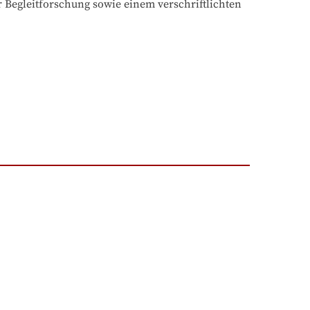
r Begleitforschung sowie einem verschriftlichten 