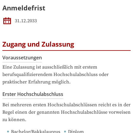
Anmeldefrist
31.12.2033
Zugang und Zulassung
Voraussetzungen
Eine Zulassung ist ausschließlich mit erstem 
berufsqualifizierendem Hochschulabschluss oder 
praktischer Erfahrung möglich.
Erster Hochschulabschluss
Bei mehreren ersten Hochschulabschlüssen reicht es in der 
Regel einen der genannten Hochschulabschlüsse vorweisen 
zu können.
Bachelor/Bakkalaureus
Diplom