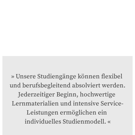
Unsere Studiengänge können flexibel 
und berufsbegleitend absolviert werden. 
Jederzeitiger Beginn, hochwertige 
Lernmaterialien und intensive Service-
Leistungen ermöglichen ein 
individuelles Studienmodell.