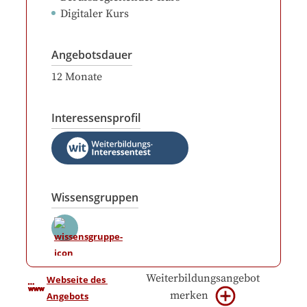
Digitaler Kurs
Angebotsdauer
12
Monate
Interessensprofil
Wissensgruppen
Weiterbildungsangebot
Webseite des 
merken
Angebots