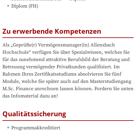
Diplom (FH)
Zu erwerbende Kompetenzen
Als „Geprüfte(r) Vermögensmanager(in) Allensbach 
Hochschule“ verfügen Sie über Spezialwissen, welches Sie 
für das zunehmend attraktive Berufsbild der Beratung und 
Betreuung vermögender Privatkunden qualifiziert. Im 
Rahmen Ihres Zertifikatsstudiums absolvieren Sie fünf 
Module, welche Sie später auch auf den Masterstudiengang 
M.Sc. Finance anrechnen lassen können. Fordern Sie unten 
das Infomaterial dazu an!
Qualitätssicherung
Programmakkreditiert