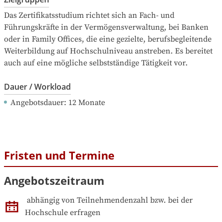
Das Zertifikatsstudium richtet sich an Fach- und 
Führungskräfte in der Vermögensverwaltung, bei Banken 
oder in Family Offices, die eine gezielte, berufsbegleitende 
Weiterbildung auf Hochschulniveau anstreben. Es bereitet 
auch auf eine mögliche selbstständige Tätigkeit vor.
Dauer / Workload
Angebotsdauer
: 
12
Monate
Fristen und Termine
Angebotszeitraum
abhängig von Teilnehmendenzahl bzw. bei der 
Hochschule erfragen