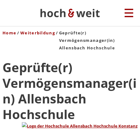
Home
Weiterbildung
Geprüfte(r)
Vermögensmanager(in)
Allensbach Hochschule
Geprüfte(r)
Vermögensmanager(i
n) Allensbach
Hochschule