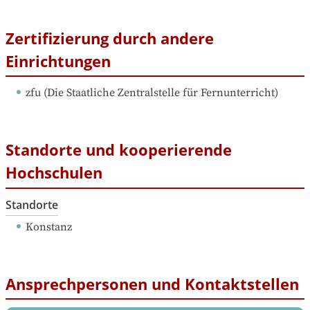
Zertifizierung durch andere
Einrichtungen
zfu
 (
Die Staatliche Zentralstelle für Fernunterricht
)
Standorte und kooperierende
Hochschulen
Standorte
Konstanz
Ansprechpersonen und Kontaktstellen