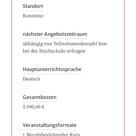
Standort
Konstanz
nächster Angebotszeitraum
abhängig von Teilnehmendenzahl bzw.
bei der Hochschule erfragen
Hauptunterrichtssprache
Deutsch
Gesamtkosten
5.940,00 €
Veranstaltungsformate
Berufsbegleitender Kurs