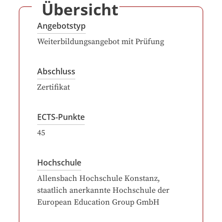
Übersicht
Angebotstyp
Weiterbildungsangebot mit Prüfung
Abschluss
Zertifikat
ECTS-Punkte
45
Hochschule
Allensbach Hochschule Konstanz,
staatlich anerkannte Hochschule der
European Education Group GmbH