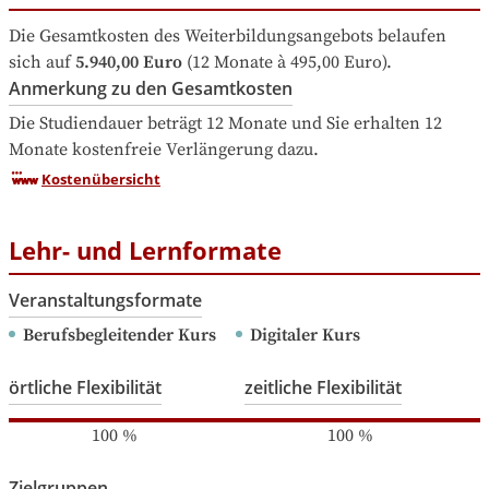
Die Gesamtkosten des Weiterbildungsangebots belaufen 
sich auf
5.940,00 Euro
 (12 Monate à 495,00 Euro).
Anmerkung zu den Gesamtkosten
Die Studiendauer beträgt 12 Monate und Sie erhalten 12 
Monate kostenfreie Verlängerung dazu.
Kostenübersicht
Lehr- und Lernformate
Veranstaltungsformate
Berufsbegleitender Kurs
Digitaler Kurs
örtliche Flexibilität
zeitliche Flexibilität
100
%
100
%
Zielgruppen