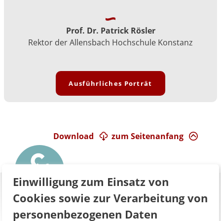
Prof. Dr. Patrick Rösler
Rektor der Allensbach Hochschule Konstanz
Ausführliches Porträt
Download
zum Seitenanfang
Einwilligung zum Einsatz von
Cookies sowie zur Verarbeitung von
personenbezogenen Daten