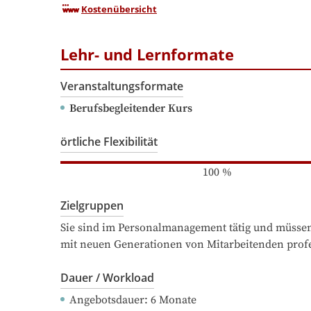
Kostenübersicht
Lehr- und Lernformate
Veranstaltungsformate
Berufsbegleitender Kurs
örtliche Flexibilität
100
%
Zielgruppen
Sie sind im Personalmanagement tätig und müssen 
mit neuen Generationen von Mitarbeitenden prof
Dauer / Workload
Angebotsdauer
: 
6
Monate