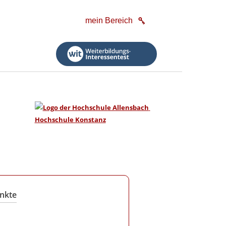
mein Bereich
nkte