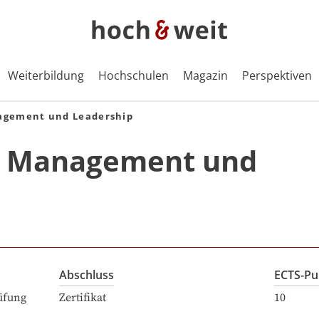
Weiterbildung
Hochschulen
Magazin
Perspektiven
gement und Leadership
 Management und
Abschluss
ECTS-Pu
üfung
Zertifikat
10