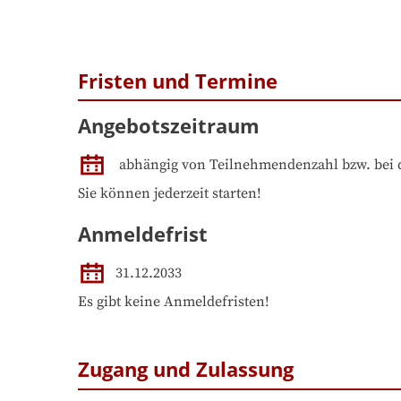
Fristen und Termine
Angebotszeitraum
abhängig von Teilnehmendenzahl bzw. bei 
Sie können jederzeit starten!
Anmeldefrist
31.12.2033
Es gibt keine Anmeldefristen!
Zugang und Zulassung