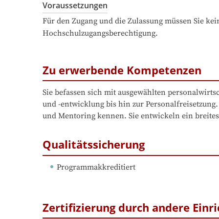
Voraussetzungen
Für den Zugang und die Zulassung müssen Sie kein
Hochschulzugangsberechtigung.
Zu erwerbende Kompetenzen
Sie befassen sich mit ausgewählten personalwirts
und -entwicklung bis hin zur Personalfreisetzun
und Mentoring kennen. Sie entwickeln ein breite
Qualitätssicherung
Programmakkreditiert
Zertifizierung durch andere Einr