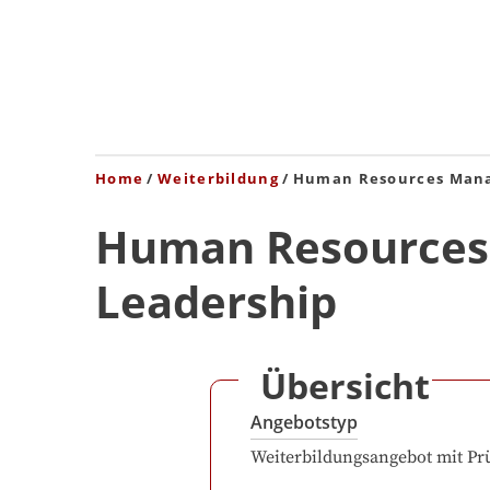
Home
Weiterbildung
Human Resources Mana
Human Resources
Leadership
Übersicht
Angebotstyp
Weiterbildungsangebot mit Pr