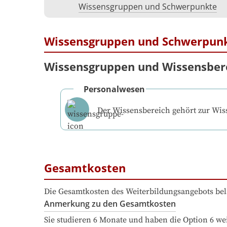
Wissensgruppen und Schwerpunkte
Wissensgruppen und Schwerpun
Wissensgruppen und Wissensber
Personalwesen
Der Wissensbereich gehört zur Wi
Gesamtkosten
Die Gesamtkosten des Weiterbildungsangebots bel
Anmerkung zu den Gesamtkosten
Sie studieren 6 Monate und haben die Option 6 we