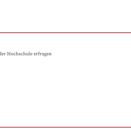
der Hochschule erfragen