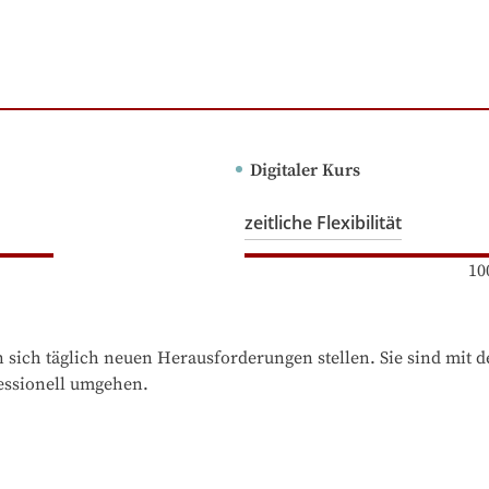
Digitaler Kurs
zeitliche Flexibilität
10
sich täglich neuen Herausforderungen stellen. Sie sind mit d
essionell umgehen.