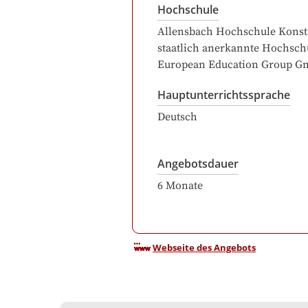
Hochschule
Allensbach Hochschule Konst
staatlich anerkannte Hochsch
European Education Group 
Hauptunterrichtssprache
Deutsch
Angebotsdauer
6
Monate
Webseite des Angebots