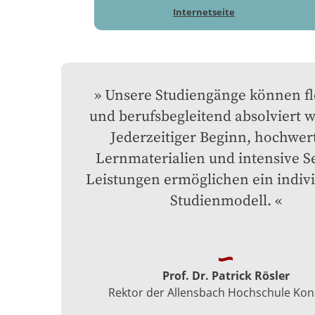
Internetseite
Unsere Studiengänge können fle
und berufsbegleitend absolviert w
Jederzeitiger Beginn, hochwert
Lernmaterialien und intensive Se
Leistungen ermöglichen ein individ
Studienmodell.
Prof. Dr. Patrick Rösler
Rektor der Allensbach Hochschule Kon