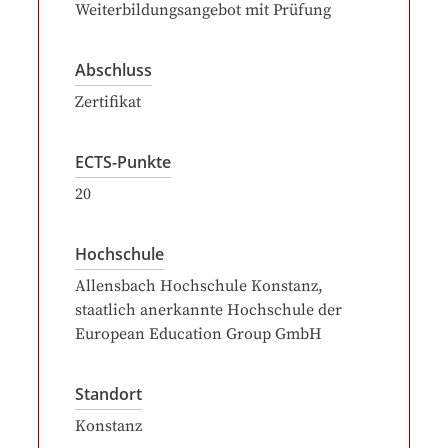
Weiterbildungsangebot mit Prüfung
Abschluss
Zertifikat
ECTS-Punkte
20
Hochschule
Allensbach Hochschule Konstanz,
staatlich anerkannte Hochschule der
European Education Group GmbH
Standort
Konstanz