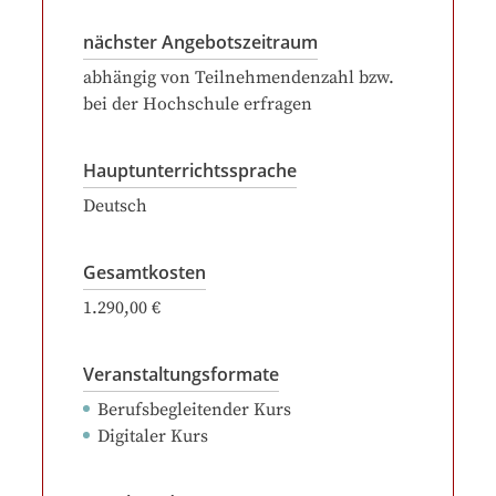
nächster Angebotszeitraum
abhängig von Teilnehmendenzahl bzw.
bei der Hochschule erfragen
Hauptunterrichtssprache
Deutsch
Gesamtkosten
1.290,00 €
Veranstaltungsformate
Berufsbegleitender Kurs
Digitaler Kurs