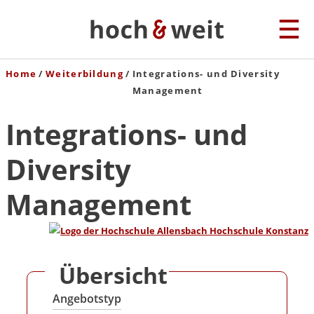
Home
Weiterbildung
Integrations- und Diversity
Management
Integrations- und
Diversity
Management
Übersicht
Angebotstyp