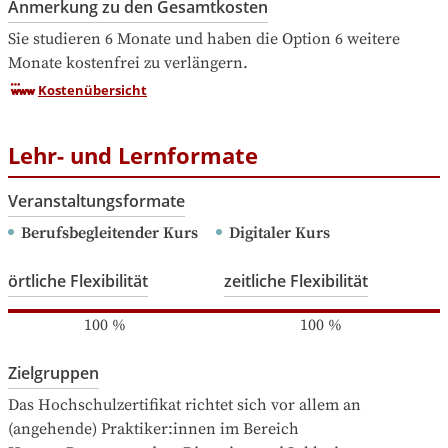
Anmerkung zu den Gesamtkosten
Sie studieren 6 Monate und haben die Option 6 weitere 
Monate kostenfrei zu verlängern.
Kostenübersicht
Lehr- und Lernformate
Veranstaltungsformate
Berufsbegleitender Kurs
Digitaler Kurs
örtliche Flexibilität
zeitliche Flexibilität
100
%
100
%
Zielgruppen
Das Hochschulzertifikat richtet sich vor allem an 
(angehende) Praktiker:innen im Bereich
