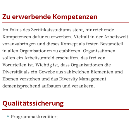
Zu erwerbende Kompetenzen
Im Fokus des Zertifikatsstudiums steht, hinreichende 
Kompetenzen dafür zu erwerben, Vielfalt in der Arbeitswelt 
voranzubringen und dieses Konzept als festen Bestandteil 
in allen Organisationen zu etablieren. Organisationen 
sollen ein Arbeitsumfeld erschaffen, das frei von 
Vorurteilen ist. Wichtig ist, dass Organisationen die 
Diversität als ein Gewebe aus zahlreichen Elementen und 
Ebenen verstehen und das Diversity Management 
dementsprechend aufbauen und verankern.
Qualitätssicherung
Programmakkreditiert