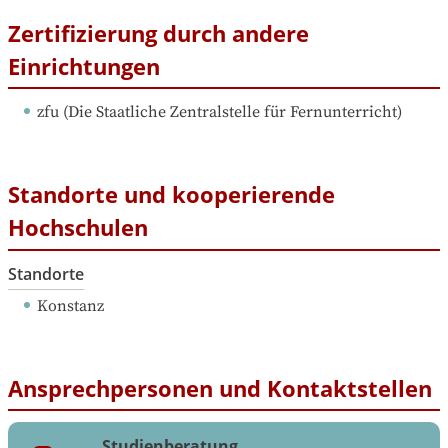
Zertifizierung durch andere
Einrichtungen
zfu
 (
Die Staatliche Zentralstelle für Fernunterricht
)
Standorte und kooperierende
Hochschulen
Standorte
Konstanz
Ansprechpersonen und Kontaktstellen
Studienberatung