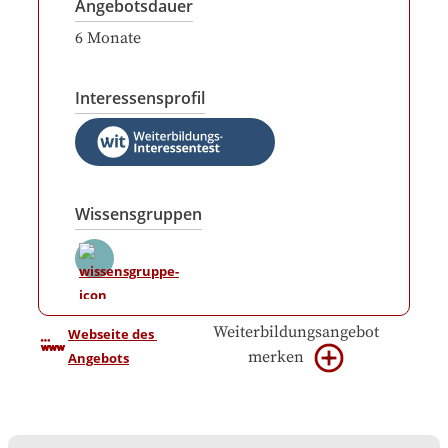
Angebotsdauer
6
Monate
Interessensprofil
Wissensgruppen
Weiterbildungsangebot
Webseite des 
merken
Angebots