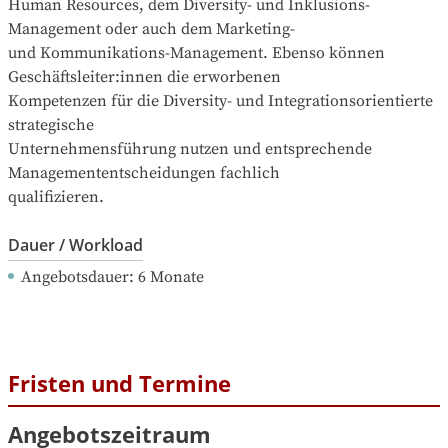
Human Resources, dem Diversity- und Inklusions-
Management oder auch dem Marketing-

und Kommunikations-Management. Ebenso können 
Geschäftsleiter:innen die erworbenen

Kompetenzen für die Diversity- und Integrationsorientierte 
strategische

Unternehmensführung nutzen und entsprechende 
Managemententscheidungen fachlich

qualifizieren.
Dauer / Workload
Angebotsdauer
: 
6
Monate
Fristen und Termine
Angebotszeitraum