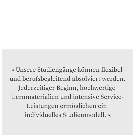
Unsere Studiengänge können flexibel 
und berufsbegleitend absolviert werden. 
Jederzeitiger Beginn, hochwertige 
Lernmaterialien und intensive Service-
Leistungen ermöglichen ein 
individuelles Studienmodell.