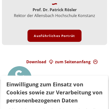
Prof. Dr. Patrick Rösler
Rektor der Allensbach Hochschule Konstanz
Ausführliches Porträt
Download
zum Seitenanfang
Einwilligung zum Einsatz von
Cookies sowie zur Verarbeitung von
personenbezogenen Daten