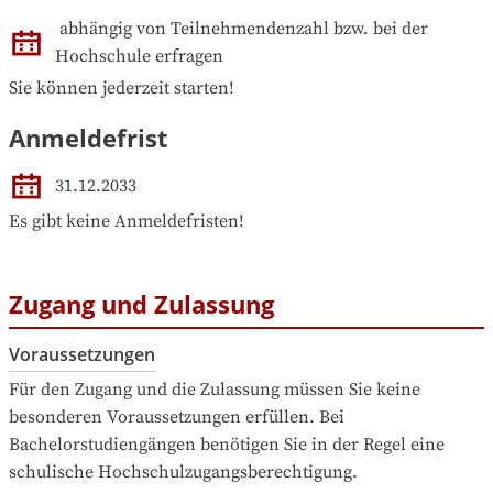
abhängig von Teilnehmendenzahl bzw. bei der 
Hochschule erfragen
Sie können jederzeit starten!
Anmeldefrist
31.12.2033
Es gibt keine Anmeldefristen!
Zugang und Zulassung
Voraussetzungen
Für den Zugang und die Zulassung müssen Sie keine 
besonderen Voraussetzungen erfüllen. Bei 
Bachelorstudiengängen benötigen Sie in der Regel eine 
schulische Hochschulzugangsberechtigung.