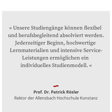
Unsere Studiengänge können flexibel 
und berufsbegleitend absolviert werden. 
Jederzeitiger Beginn, hochwertige 
Lernmaterialien und intensive Service-
Leistungen ermöglichen ein 
individuelles Studienmodell.
Prof. Dr. Patrick Rösler
Rektor der Allensbach Hochschule Konstanz