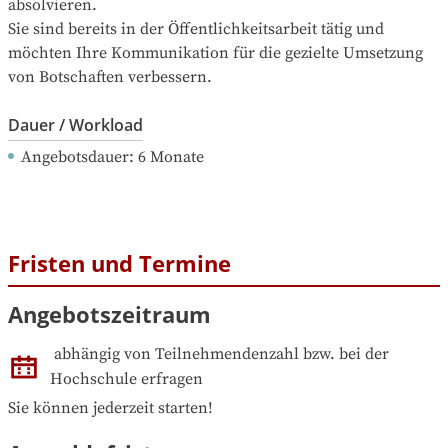
absolvieren.

Sie sind bereits in der Öffentlichkeitsarbeit tätig und 
möchten Ihre Kommunikation für die gezielte Umsetzung 
von Botschaften verbessern.
Dauer / Workload
Angebotsdauer
: 
6
Monate
Fristen und Termine
Angebotszeitraum
abhängig von Teilnehmendenzahl bzw. bei der 
Hochschule erfragen
Sie können jederzeit starten!