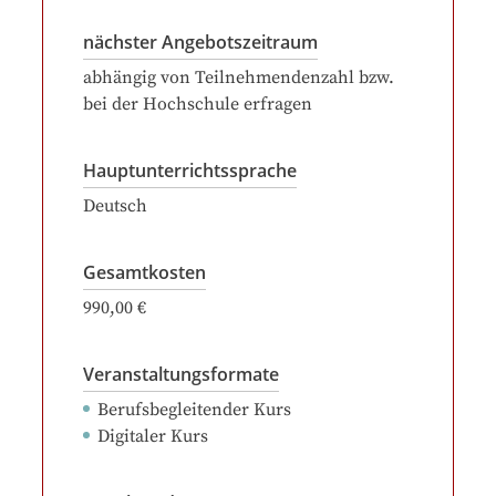
nächster Angebotszeitraum
abhängig von Teilnehmendenzahl bzw.
bei der Hochschule erfragen
Hauptunterrichtssprache
Deutsch
Gesamtkosten
990,00 €
Veranstaltungsformate
Berufsbegleitender Kurs
Digitaler Kurs