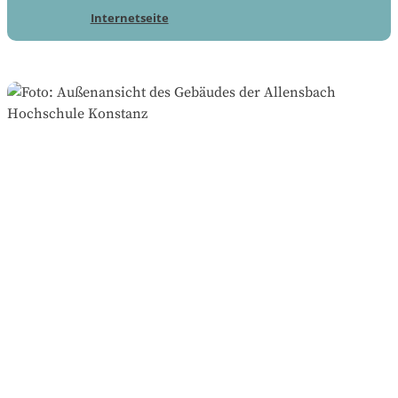
Internetseite