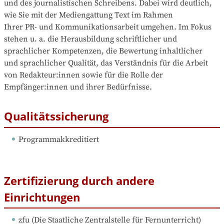
und des journalistischen Schreibens. Dabei wird deutlich, 
wie Sie mit der Mediengattung Text im Rahmen

Ihrer PR- und Kommunikationsarbeit umgehen. Im Fokus 
stehen u. a. die Herausbildung schriftlicher und 
sprachlicher Kompetenzen, die Bewertung inhaltlicher

und sprachlicher Qualität, das Verständnis für die Arbeit 
von Redakteur:innen sowie für die Rolle der 
Empfänger:innen und ihrer Bedürfnisse.
Qualitätssicherung
Programmakkreditiert
Zertifizierung durch andere
Einrichtungen
zfu
 (
Die Staatliche Zentralstelle für Fernunterricht
)