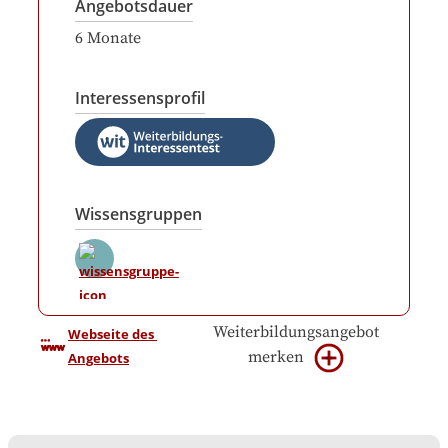
Angebotsdauer
6
Monate
Interessensprofil
Wissensgruppen
Weiterbildungsangebot
Webseite des 
merken
Angebots