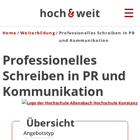
Home
Weiterbildung
Professionelles Schreiben in PR
und Kommunikation
Professionelles
Schreiben in PR und
Kommunikation
Übersicht
Angebotstyp