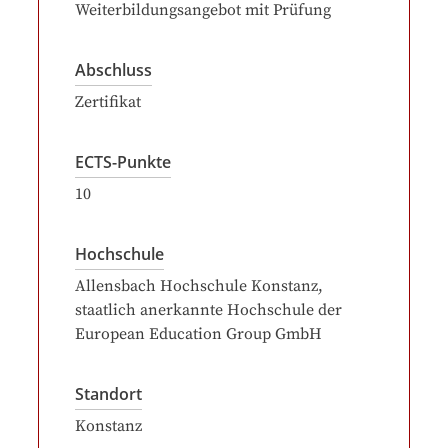
Weiterbildungsangebot mit Prüfung
Abschluss
Zertifikat
ECTS-Punkte
10
Hochschule
Allensbach Hochschule Konstanz,
staatlich anerkannte Hochschule der
European Education Group GmbH
Standort
Konstanz