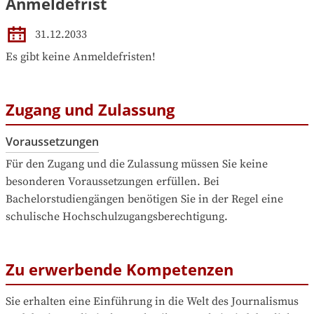
Anmeldefrist
31.12.2033
Es gibt keine Anmeldefristen!
Zugang und Zulassung
Voraussetzungen
Für den Zugang und die Zulassung müssen Sie keine 
besonderen Voraussetzungen erfüllen. Bei 
Bachelorstudiengängen benötigen Sie in der Regel eine 
schulische Hochschulzugangsberechtigung.
Zu erwerbende Kompetenzen
Sie erhalten eine Einführung in die Welt des Journalismus 