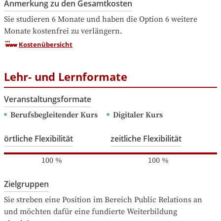
Anmerkung zu den Gesamtkosten
Sie studieren 6 Monate und haben die Option 6 weitere 
Monate kostenfrei zu verlängern.
Kostenübersicht
Lehr- und Lernformate
Veranstaltungsformate
Berufsbegleitender Kurs
Digitaler Kurs
örtliche Flexibilität
zeitliche Flexibilität
100
%
100
%
Zielgruppen
Sie streben eine Position im Bereich Public Relations an 
und möchten dafür eine fundierte Weiterbildung 