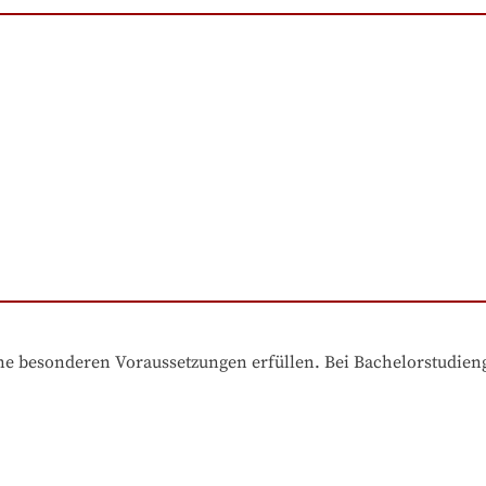
e besonderen Voraussetzungen erfüllen. Bei Bachelorstudiengä