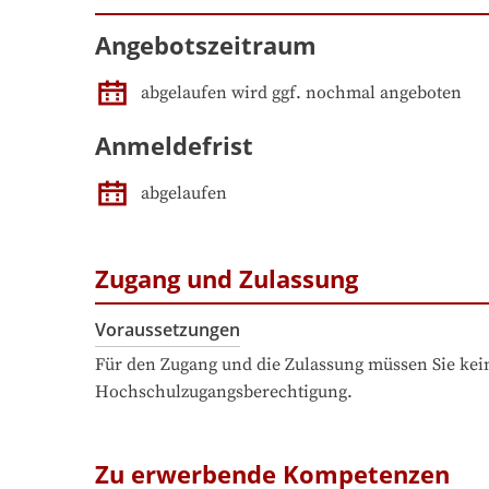
Angebotszeitraum
abgelaufen wird ggf. nochmal angeboten
Anmeldefrist
abgelaufen
Zugang und Zulassung
Voraussetzungen
Für den Zugang und die Zulassung müssen Sie kein
Hochschulzugangsberechtigung.
Zu erwerbende Kompetenzen