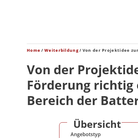
Home
Weiterbildung
Von der Projektidee zu
Von der Projektid
Förderung richtig
Bereich der Batte
Übersicht
Angebotstyp