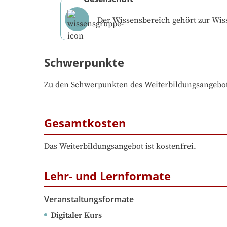
Der Wissensbereich gehört zur Wi
Schwerpunkte
Zu den Schwerpunkten des Weiterbildungsangebo
Gesamtkosten
Das Weiterbildungsangebot ist kostenfrei.
Lehr- und Lernformate
Veranstaltungsformate
Digitaler Kurs