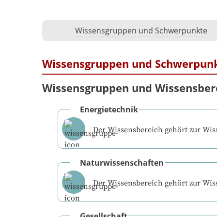
Wissensgruppen und Schwerpunkte
Wissensgruppen und Schwerpun
Wissensgruppen und Wissensber
Energietechnik
Der Wissensbereich gehört zur Wi
Naturwissenschaften
Der Wissensbereich gehört zur Wi
Gesellschaft