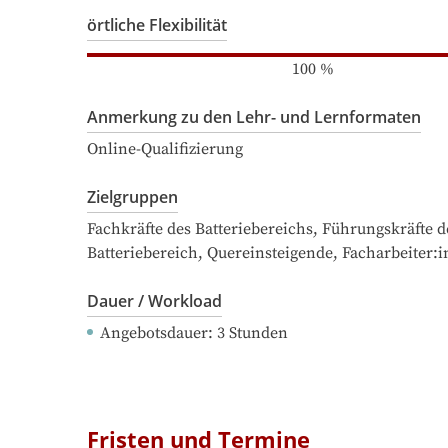
örtliche Flexibilität
100
%
Anmerkung zu den Lehr- und Lernformaten
Online-Qualifizierung
Zielgruppen
Fachkräfte des Batteriebereichs, Führungskräfte d
Batteriebereich, Quereinsteigende, Facharbeiter:
Dauer / Workload
Angebotsdauer
: 
3
Stunden
Fristen und Termine