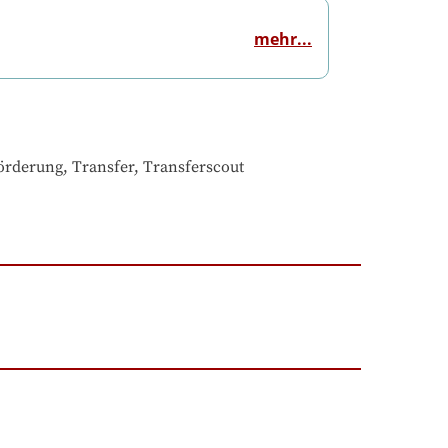
mehr...
Förderung, Transfer, Transferscout