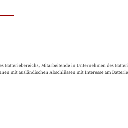
es Batteriebereichs, Mitarbeitende in Unternehmen des Batteri
innen mit ausländischen Abschlüssen mit Interesse am Batteri