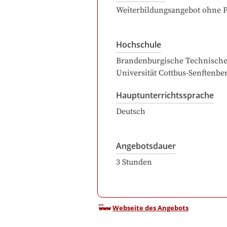
Weiterbildungsangebot ohne 
Hochschule
Brandenburgische Technisch
Universität Cottbus-Senftenbe
Hauptunterrichtssprache
Deutsch
Angebotsdauer
3
Stunden
Webseite des Angebots