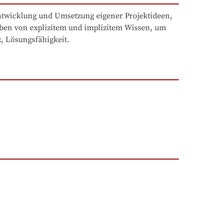
twicklung und Umsetzung eigener Projektideen, 
ben von explizitem und implizitem Wissen, um 
, Lösungsfähigkeit.