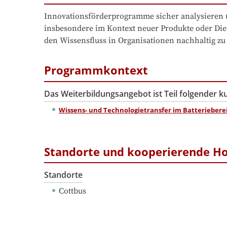
Innovationsförderprogramme sicher analysieren u
insbesondere im Kontext neuer Produkte oder Dien
den Wissensfluss in Organisationen nachhaltig zu
Programmkontext
Das Weiterbildungsangebot ist Teil folgender 
Wissens- und Technologietransfer im Batteriebere
Standorte und kooperierende H
Standorte
Cottbus