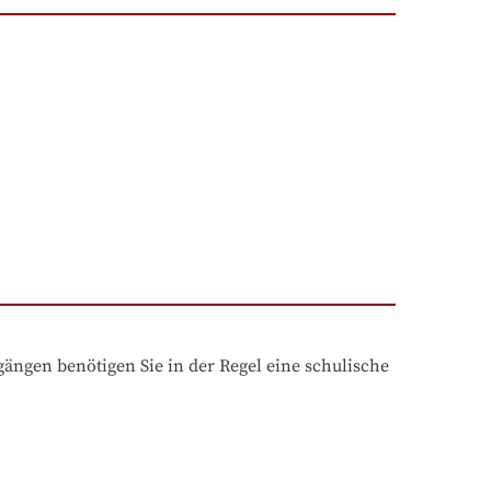
ngen benötigen Sie in der Regel eine schulische 