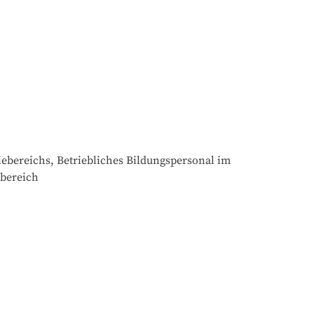
ebereichs, Betriebliches Bildungspersonal im 
ebereich