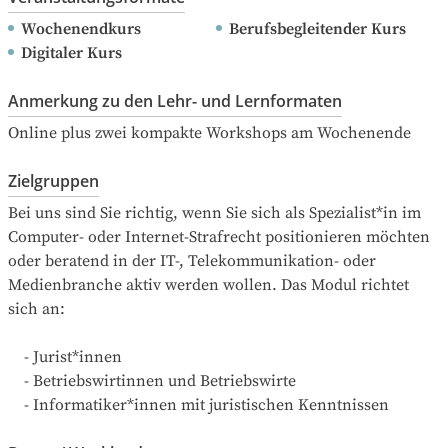
Wochenendkurs
Berufsbegleitender Kurs
Digitaler Kurs
Anmerkung zu den Lehr- und Lernformaten
Online plus zwei kompakte Workshops am Wochenende
Zielgruppen
Bei uns sind Sie richtig, wenn Sie sich als Spezialist*in im 
Computer- oder Internet-Strafrecht positionieren möchten 
oder beratend in der IT-, Telekommunikation- oder 
Medienbranche aktiv werden wollen. Das Modul richtet 
sich an:

    - Jurist*innen

    - Betriebswirtinnen und Betriebswirte

    - Informatiker*innen mit juristischen Kenntnissen