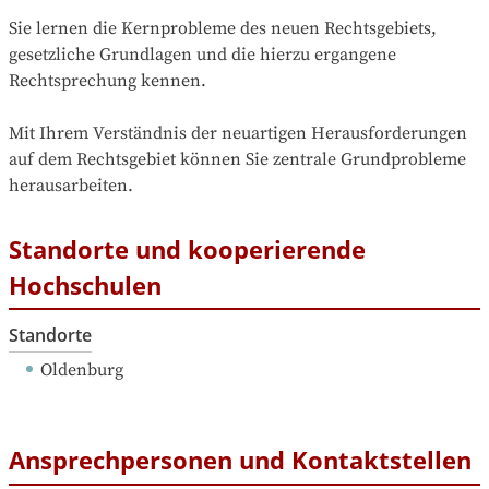
Sie lernen die Kernprobleme des neuen Rechtsgebiets, 
gesetzliche Grundlagen und die hierzu ergangene 
Rechtsprechung kennen.

Mit Ihrem Verständnis der neuartigen Herausforderungen 
auf dem Rechtsgebiet können Sie zentrale Grundprobleme 
herausarbeiten.
Standorte und kooperierende
Hochschulen
Standorte
Oldenburg
Ansprechpersonen und Kontaktstellen