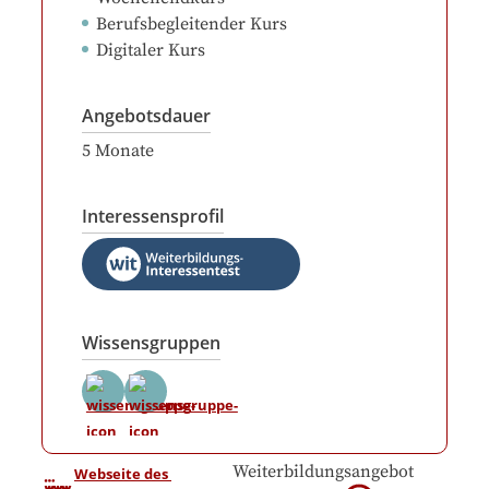
Berufsbegleitender Kurs
Digitaler Kurs
Angebotsdauer
5
Monate
Interessensprofil
Wissensgruppen
Weiterbildungsangebot
Webseite des 