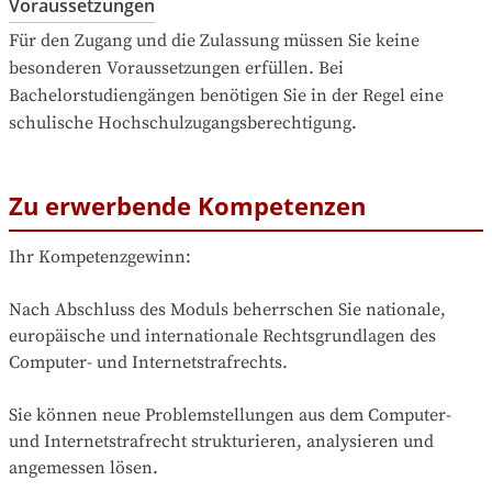
Voraussetzungen
Für den Zugang und die Zulassung müssen Sie keine 
besonderen Voraussetzungen erfüllen. Bei 
Bachelorstudiengängen benötigen Sie in der Regel eine 
schulische Hochschulzugangsberechtigung.
Zu erwerbende Kompetenzen
Ihr Kompetenzgewinn:

Nach Abschluss des Moduls beherrschen Sie nationale, 
europäische und internationale Rechtsgrundlagen des 
Computer- und Internetstrafrechts.

Sie können neue Problemstellungen aus dem Computer- 
und Internetstrafrecht strukturieren, analysieren und 
angemessen lösen.
