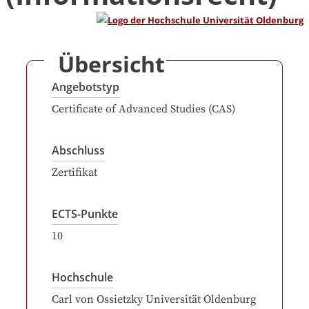
Übersicht
Angebotstyp
Certificate of Advanced Studies (CAS)
Abschluss
Zertifikat
ECTS-Punkte
10
Hochschule
Carl von Ossietzky Universität Oldenburg