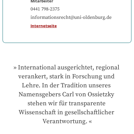
Mitarbeiter
0441 798-2375
informationsrecht@uni-oldenburg.de
Internetseite
International ausgerichtet, regional 
verankert, stark in Forschung und 
Lehre. In der Tradition unseres 
Namensgebers Carl von Ossietzky 
stehen wir für transparente 
Wissenschaft in gesellschaftlicher 
Verantwortung.