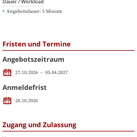
Dauer / Workload
Angebotsdauer
: 
5
Monate
Fristen und Termine
Angebotszeitraum
27.10.2026
 – 
05.04.2027
Anmeldefrist
20.10.2026
Zugang und Zulassung