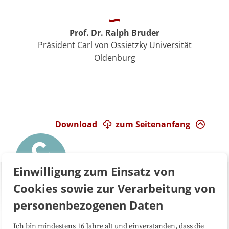
Prof. Dr. Ralph Bruder
Präsident Carl von Ossietzky Universität
Oldenburg
Download
zum Seitenanfang
Einwilligung zum Einsatz von
Cookies sowie zur Verarbeitung von
personenbezogenen Daten
Ich bin mindestens 16 Jahre alt und einverstanden, dass die