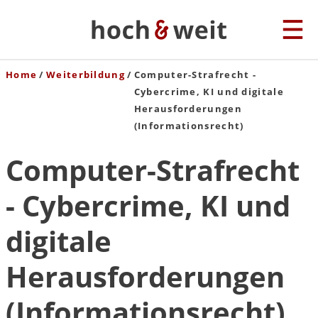
Home
Weiterbildung
Computer-Strafrecht -
Cybercrime, KI und digitale
Herausforderungen
(Informationsrecht)
Computer-Strafrecht
- Cybercrime, KI und
digitale
Herausforderungen
(Informationsrecht)