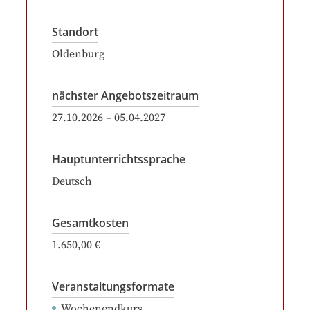
Standort
Oldenburg
nächster Angebotszeitraum
27.10.2026
–
05.04.2027
Hauptunterrichtssprache
Deutsch
Gesamtkosten
1.650,00 €
Veranstaltungsformate
Wochenendkurs