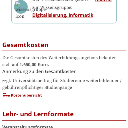
zur Wissensgruppe:
Digitalisierung, Informatik
Gesamtkosten
Die Gesamtkosten des Weiterbildungsangebots belaufen 
sich auf
1.650,00 Euro
.
Anmerkung zu den Gesamtkosten
zzgl. Universitätsbeitrag für Studierende weiterbildender / 
gebührenpflichtiger Studiengänge
Kostenübersicht
Lehr- und Lernformate
Veranstaltungsformate