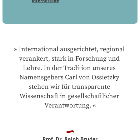
Internetseite
International ausgerichtet, regional 
verankert, stark in Forschung und 
Lehre. In der Tradition unseres 
Namensgebers Carl von Ossietzky 
stehen wir für transparente 
Wissenschaft in gesellschaftlicher 
Verantwortung.
Prof. Dr. Ralph Bruder