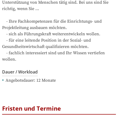
Unterstützung von Menschen tätig sind. Bei uns sind Sie 
richtig, wenn Sie …  

    - Ihre Fachkompetenzen für die Einrichtungs- und 
Projektleitung ausbauen möchten.

    - sich als Führungskraft weiterentwickeln wollen.

    - für eine leitende Position in der Sozial- und 
Gesundheitswirtschaft qualifizieren möchten.

    - fachlich interessiert sind und Ihr Wissen vertiefen 
wollen.
Dauer / Workload
Angebotsdauer
: 
12
Monate
Fristen und Termine