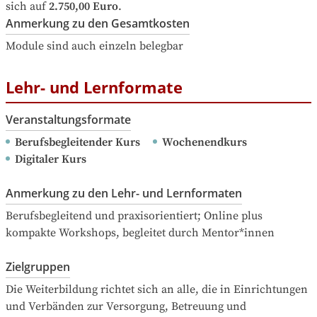
sich auf
2.750,00 Euro
.
Anmerkung zu den Gesamtkosten
Module sind auch einzeln belegbar
Lehr- und Lernformate
Veranstaltungsformate
Berufsbegleitender Kurs
Wochenendkurs
Digitaler Kurs
Anmerkung zu den Lehr- und Lernformaten
Berufsbegleitend und praxisorientiert; Online plus 
kompakte Workshops, begleitet durch Mentor*innen
Zielgruppen
Die Weiterbildung richtet sich an alle, die in Einrichtungen 
und Verbänden zur Versorgung, Betreuung und 