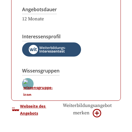
Angebotsdauer
12
Monate
Interessensprofil
Wissensgruppen
Weiterbildungsangebot
Webseite des 
merken
Angebots