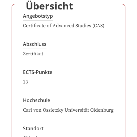
Übersicht
Angebotstyp
Certificate of Advanced Studies (CAS)
Abschluss
Zertifikat
ECTS-Punkte
13
Hochschule
Carl von Ossietzky Universität Oldenburg
Standort