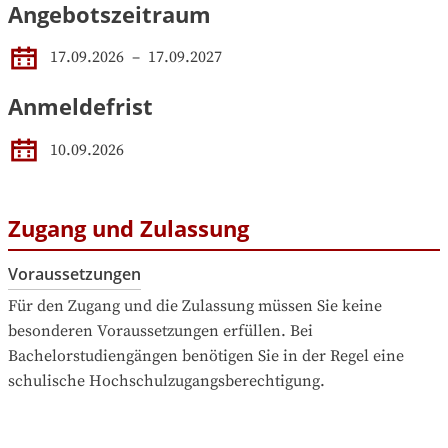
Angebotszeitraum
17.09.2026
 – 
17.09.2027
Anmeldefrist
10.09.2026
Zugang und Zulassung
Voraussetzungen
Für den Zugang und die Zulassung müssen Sie keine 
besonderen Voraussetzungen erfüllen. Bei 
Bachelorstudiengängen benötigen Sie in der Regel eine 
schulische Hochschulzugangsberechtigung.