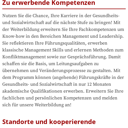
Zu erwerbende Kompetenzen
Nutzen Sie die Chance, Ihre Karriere in der Gesundheits- 
und Sozialwirtschaft auf die nächste Stufe zu bringen! Mit 
der Weiterbildung erweitern Sie Ihre Fachkompetenzen um 
Know-how in den Bereichen Management und Leadership. 
Sie reflektieren Ihre Führungsqualitäten, erwerben 
klassische Management Skills und erlernen Methoden zum 
Konfliktmanagement sowie zur Gesprächsführung. Damit 
schaffen sie die Basis, um Leitungsaufgaben zu 
übernehmen und Veränderungsprozesse zu gestalten. Mit 
dem Programm können (angehende) Führungskräfte in der 
Gesundheits- und Sozialwirtschaft in nur 12 Monaten 
akademische Qualifikationen erwerben. Erweitern Sie Ihre 
fachlichen und persönlichen Kompetenzen und melden 
sich für unsere Weiterbildung an!
Standorte und kooperierende