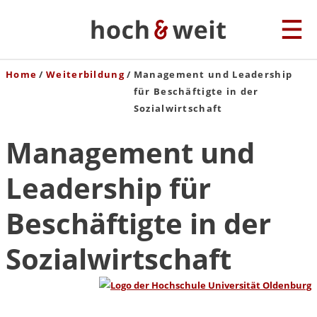
Home
Weiterbildung
Management und Leadership
für Beschäftigte in der
Sozialwirtschaft
Management und
Leadership für
Beschäftigte in der
Sozialwirtschaft