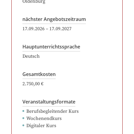
Oldenburg
nächster Angebotszeitraum
17.09.2026
–
17.09.2027
Hauptunterrichtssprache
Deutsch
Gesamtkosten
2.750,00 €
Veranstaltungsformate
Berufsbegleitender Kurs
Wochenendkurs
Digitaler Kurs