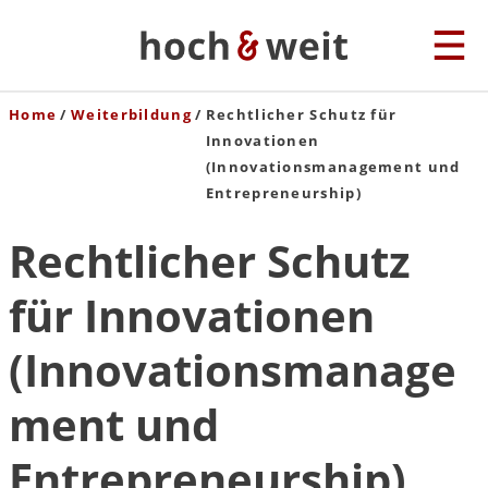
Home
Weiterbildung
Rechtlicher Schutz für
Innovationen
(Innovationsmanagement und
Entrepreneurship)
Rechtlicher Schutz
für Innovationen
(Innovationsmanage
ment und
Entrepreneurship)