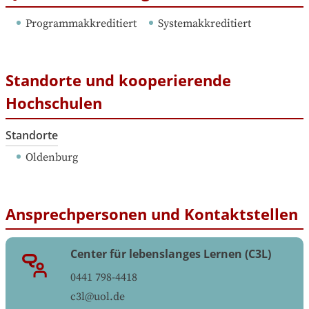
Programmakkreditiert
Systemakkreditiert
Standorte und kooperierende
Hochschulen
Standorte
Oldenburg
Ansprechpersonen und Kontaktstellen
Center für lebenslanges Lernen (C3L)
0441 798-4418
c3l@uol.de