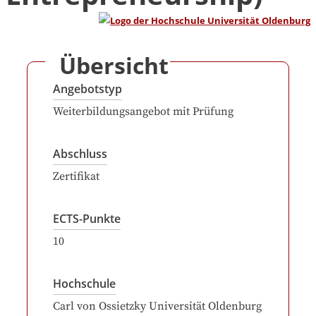
Übersicht
Angebotstyp
Weiterbildungsangebot mit Prüfung
Abschluss
Zertifikat
ECTS-Punkte
10
Hochschule
Carl von Ossietzky Universität Oldenburg