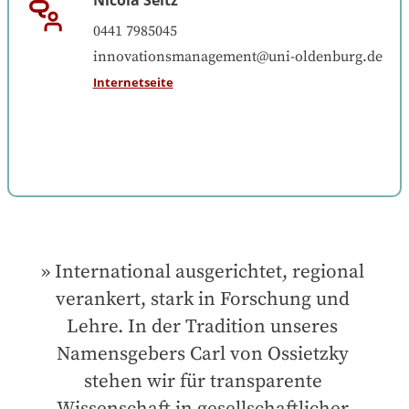
0441 7985045
innovationsmanagement@uni-oldenburg.de
Internetseite
International ausgerichtet, regional 
verankert, stark in Forschung und 
Lehre. In der Tradition unseres 
Namensgebers Carl von Ossietzky 
stehen wir für transparente 
Wissenschaft in gesellschaftlicher 