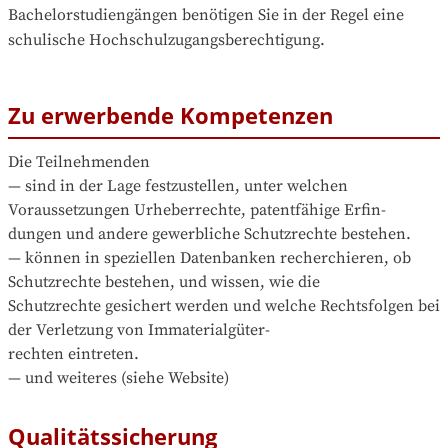
Bachelorstudiengängen benötigen Sie in der Regel eine 
schulische Hochschulzugangsberechtigung.
Zu erwerbende Kompetenzen
Die Teilnehmenden

— sind in der Lage festzustellen, unter welchen 
Voraussetzungen Urheberrechte, patentfähige Erfin-

dungen und andere gewerbliche Schutzrechte bestehen.

— können in speziellen Datenbanken recherchieren, ob 
Schutzrechte bestehen, und wissen, wie die

Schutzrechte gesichert werden und welche Rechtsfolgen bei 
der Verletzung von Immaterialgüter-

rechten eintreten.

— und weiteres (siehe Website)
Qualitätssicherung