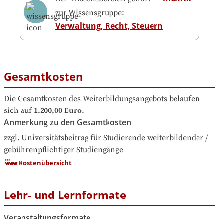
zur Wissensgruppe:
Verwaltung, Recht, Steuern
Gesamtkosten
Die Gesamtkosten des Weiterbildungsangebots belaufen 
sich auf
1.200,00 Euro
.
Anmerkung zu den Gesamtkosten
zzgl. Universitätsbeitrag für Studierende weiterbildender / 
gebührenpflichtiger Studiengänge
Kostenübersicht
Lehr- und Lernformate
Veranstaltungsformate