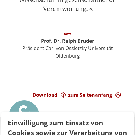
Verantwortung.
Prof. Dr. Ralph Bruder
Präsident Carl von Ossietzky Universität
Oldenburg
Download
zum Seitenanfang
Einwilligung zum Einsatz von
Cookies sowie zur Verarbeitung von