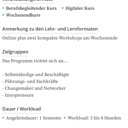
Berufsbegleitender Kurs
Digitaler Kurs
Wochenendkurs
Anmerkung zu den Lehr- und Lernformaten
Online plus zwei kompakte Workshops am Wochenende
Zielgruppen
Das Programm richtet sich an...

- Selbstständige und Beschäftigte

- Führungs- und Fachkräfte

- Changemaker und Networker

- Innopreneure
Dauer / Workload
Angebotsdauer
: 
1
Semester
Workload
: 
5
bis
8
Stunden