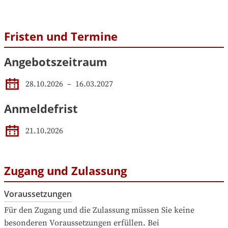
Fristen und Termine
Angebotszeitraum
28.10.2026
 – 
16.03.2027
Anmeldefrist
21.10.2026
Zugang und Zulassung
Voraussetzungen
Für den Zugang und die Zulassung müssen Sie keine 
besonderen Voraussetzungen erfüllen. Bei 