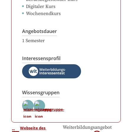
Digitaler Kurs
Wochenendkurs
Angebotsdauer
1
Semester
Interessensprofil
Wissensgruppen
Weiterbildungsangebot
Webseite des 