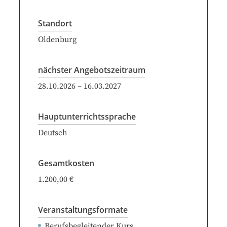
Standort
Oldenburg
nächster Angebotszeitraum
28.10.2026
–
16.03.2027
Hauptunterrichtssprache
Deutsch
Gesamtkosten
1.200,00 €
Veranstaltungsformate
Berufsbegleitender Kurs