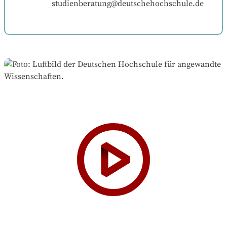
studienberatung@deutschehochschule.de