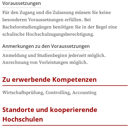
Voraussetzungen
Für den Zugang und die Zulassung müssen Sie keine 
besonderen Voraussetzungen erfüllen. Bei 
Bachelorstudiengängen benötigen Sie in der Regel eine 
schulische Hochschulzugangsberechtigung.
Anmerkungen zu den Voraussetzungen
Anmeldung und Studienbeginn jederzeit möglich.  
Anrechnung von Vorleistungen möglich.
Zu erwerbende Kompetenzen
Wirtschaftsprüfung, Controlling, Accounting
Standorte und kooperierende
Hochschulen