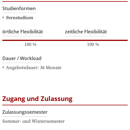
Studienformen
Fernstudium
örtliche Flexibilität
zeitliche Flexibilität
100
%
100
%
Dauer / Workload
Angebotsdauer
: 
36
Monate
Zugang und Zulassung
Zulassungssemester
Sommer- und Wintersemester