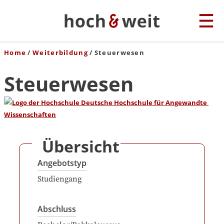
Home
Weiterbildung
Steuerwesen
Steuerwesen
Übersicht
Angebotstyp
Studiengang
Abschluss