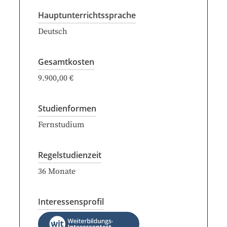
Hauptunterrichtssprache
Deutsch
Gesamtkosten
9.900,00 €
Studienformen
Fernstudium
Regelstudienzeit
36
Monate
Interessensprofil