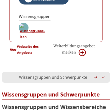
Wissensgruppen
Weiterbildungsangebot
Webseite des 
merken
Angebots
Wissensgruppen und Schwerpunkte
Gesamtko
Wissensgruppen und Schwerpunkte
Wissensgruppen und Wissensbereiche