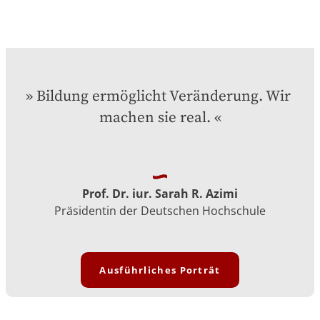
Bildung ermöglicht Veränderung. Wir 
machen sie real.
Prof. Dr. iur. Sarah R. Azimi
Präsidentin der Deutschen Hochschule
Ausführliches Porträt