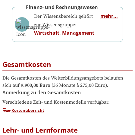
Finanz- und Rechnungswesen
mehr...
Der Wissensbereich gehört
zur Wissensgruppe:
Wirtschaft, Management
Gesamtkosten
Die Gesamtkosten des Weiterbildungsangebots belaufen 
sich auf
9.900,00 Euro
 (36 Monate à 275,00 Euro).
Anmerkung zu den Gesamtkosten
Verschiedene Zeit- und Kostenmodelle verfügbar.
Kostenübersicht
Lehr- und Lernformate