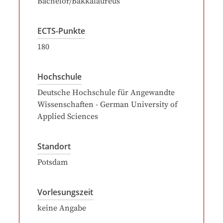
Bachelor/Bakkalaureus
ECTS-Punkte
180
Hochschule
Deutsche Hochschule für Angewandte
Wissenschaften - German University of
Applied Sciences
Standort
Potsdam
Vorlesungszeit
keine Angabe