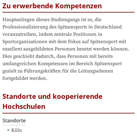
Zu erwerbende Kompetenzen
Hauptanliegen dieses Studiengangs ist es, die 
Professionalisierung des Spitzensports in Deutschland 
voranzutreiben, indem zentrale Positionen in 
Sportorganisationen mit dem Fokus auf Spitzensport mit 
exzellent ausgebildeten Personen besetzt werden können. 
Dies geschieht dadurch, dass Personen mit bereits 
umfangreichen Kompetenzen im Bereich Spitzensport 
gezielt zu Führungskräften für die Leitungsebenen 
fortgebildet werden.
Standorte und kooperierende
Hochschulen
Standorte
Köln