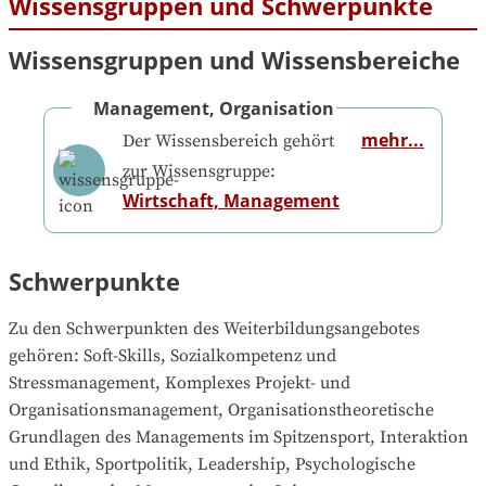
Wissensgruppen und Schwerpunkte
Wissensgruppen und Wissensbereiche
Management, Organisation
mehr...
Der Wissensbereich gehört
zur Wissensgruppe:
Wirtschaft, Management
Schwerpunkte
Zu den Schwerpunkten des Weiterbildungsangebotes 
gehören
: 
Soft-Skills, Sozialkompetenz und 
Stressmanagement, Komplexes Projekt- und 
Organisationsmanagement, Organisationstheoretische 
Grundlagen des Managements im Spitzensport, Interaktion 
und Ethik, Sportpolitik, Leadership, Psychologische 