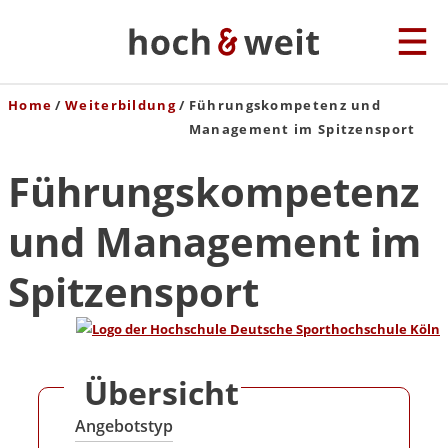
Home
Weiterbildung
Führungskompetenz und
Management im Spitzensport
Führungskompetenz
und Management im
Spitzensport
Übersicht
Angebotstyp