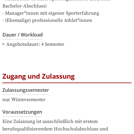
Bachelor-Abschluss)

- Manager*innen mit eigener Sporterfahrung

- (Ehemalige) professionelle Athlet*innen
Dauer / Workload
Angebotsdauer
: 
4
Semester
Zugang und Zulassung
Zulassungssemester
nur Wintersemester
Voraussetzungen
Eine Zulassung ist ausschließlich mit erstem 
berufsqualifizierendem Hochschulabschluss und 