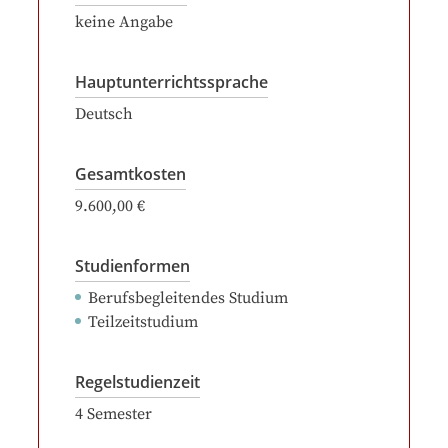
keine Angabe
Hauptunterrichtssprache
Deutsch
Gesamtkosten
9.600,00 €
Studienformen
Berufsbegleitendes Studium
Teilzeitstudium
Regelstudienzeit
4
Semester