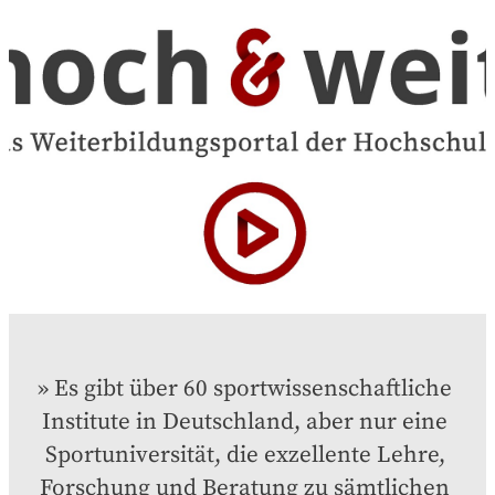
Es gibt über 60 sportwissenschaftliche 
Institute in Deutschland, aber nur eine 
Sportuniversität, die exzellente Lehre, 
Forschung und Beratung zu sämtlichen 