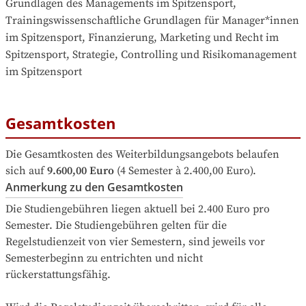
Grundlagen des Managements im Spitzensport, 
Trainingswissenschaftliche Grundlagen für Manager*innen 
im Spitzensport, Finanzierung, Marketing und Recht im 
Spitzensport, Strategie, Controlling und Risikomanagement 
im Spitzensport
Gesamtkosten
Die Gesamtkosten des Weiterbildungsangebots belaufen 
sich auf
9.600,00 Euro
 (4 Semester à 2.400,00 Euro).
Anmerkung zu den Gesamtkosten
Die Studiengebühren liegen aktuell bei 2.400 Euro pro 
Semester. Die Studiengebühren gelten für die 
Regelstudienzeit von vier Semestern, sind jeweils vor 
Semesterbeginn zu entrichten und nicht 
rückerstattungsfähig.
