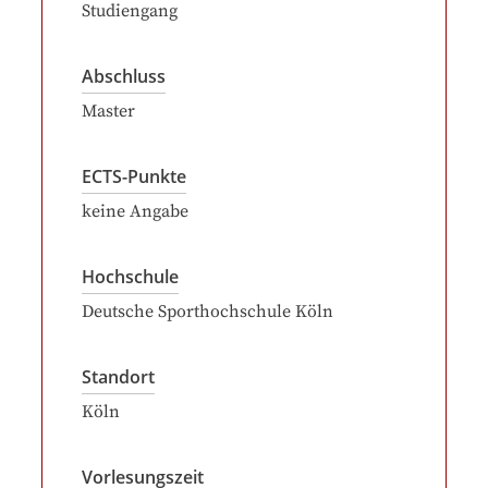
Studiengang
Abschluss
Master
ECTS-Punkte
keine Angabe
Hochschule
Deutsche Sporthochschule Köln
Standort
Köln
Vorlesungszeit