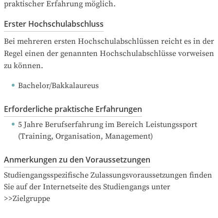
praktischer Erfahrung möglich.
Erster Hochschulabschluss
Bei mehreren ersten Hochschulabschlüssen reicht es in der 
Regel einen der genannten Hochschulabschlüsse vorweisen 
zu können.
Bachelor/Bakkalaureus
Erforderliche praktische Erfahrungen
5 Jahre Berufserfahrung
 im Bereich Leistungssport 
(Training, Organisation, Management)
Anmerkungen zu den Voraussetzungen
Studiengangsspezifische Zulassungsvoraussetzungen finden 
Sie auf der Internetseite des Studiengangs unter 
>>Zielgruppe