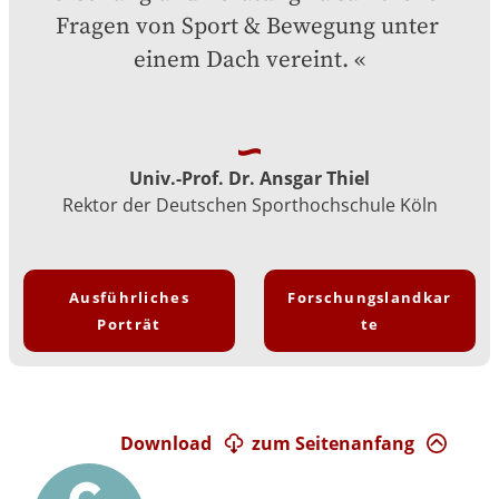
Fragen von Sport & Bewegung unter 
einem Dach vereint.
Univ.-Prof. Dr. Ansgar Thiel
Rektor der Deutschen Sporthochschule Köln
Ausführliches
Forschungslandkar
Porträt
te
Download
zum Seitenanfang