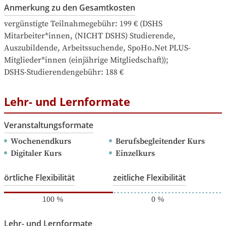
Anmerkung zu den Gesamtkosten
vergünstigte Teilnahmegebühr: 199 € (DSHS 
Mitarbeiter*innen, (NICHT DSHS) Studierende, 
Auszubildende, Arbeitssuchende, SpoHo.Net PLUS-
Mitglieder*innen (einjährige Mitgliedschaft)); 

DSHS-Studierendengebühr: 188 €
Lehr- und Lernformate
Veranstaltungsformate
Wochenendkurs
Berufsbegleitender Kurs
Digitaler Kurs
Einzelkurs
örtliche Flexibilität
zeitliche Flexibilität
100
%
0
%
Lehr- und Lernformate