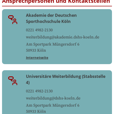
Ansprechpersonen und Kontaktstellen
Akademie der Deutschen
Sporthochschule Köln
0221 4982-2130
weiterbildung@akademie.dshs-koeln.de
Am Sportpark Müngersdorf 6
50933
Köln
Internetseite
Universitäre Weiterbildung (Stabsstelle
4)
0221 4982-2130
weiterbildung@dshs-koeln.de
Am Sportpark Müngersdorf 6
50933
Köln