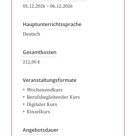
05.12.2026
–
06.12.2026
Hauptunterrichtssprache
Deutsch
Gesamtkosten
212,00 €
Veranstaltungsformate
Wochenendkurs
Berufsbegleitender Kurs
Digitaler Kurs
Einzelkurs
Angebotsdauer