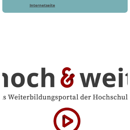
Internetseite