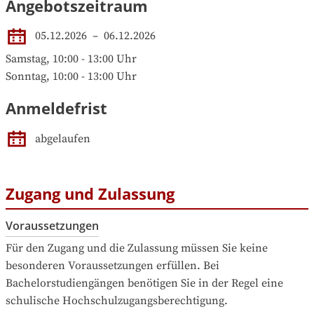
Angebotszeitraum
05.12.2026
 – 
06.12.2026
Samstag, 10:00 - 13:00 Uhr

Sonntag, 10:00 - 13:00 Uhr
Anmeldefrist
abgelaufen
Zugang und Zulassung
Voraussetzungen
Für den Zugang und die Zulassung müssen Sie keine 
besonderen Voraussetzungen erfüllen. Bei 
Bachelorstudiengängen benötigen Sie in der Regel eine 
schulische Hochschulzugangsberechtigung.