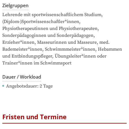
Zielgruppen
Lehrende mit sportwissenschaftlichem Studium, 
(Diplom-)Sportwissenschaftler*innen, 
Physiotherapeutinnen und Physiotherapeuten, 
Sonderpädagoginnen und Sonderpädagogen, 
Erzieher*innen, Masseurinnen und Masseure, med. 
Bademeister*innen, Schwimmmeister*innen, Hebammen 
und Entbindungspfleger, Übungsleiter*innen oder 
Trainer*innen im Schwimmsport
Dauer / Workload
Angebotsdauer
: 
2
Tage
Fristen und Termine