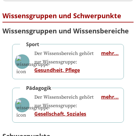
Wissensgruppen und Schwerpunkte
Wissensgruppen und Wissensbereiche
Sport
mehr...
Der Wissensbereich gehört
zur Wissensgruppe:
Gesundheit, Pflege
Pädagogik
mehr...
Der Wissensbereich gehört
zur Wissensgruppe:
Gesellschaft, Soziales
Schwerpunkte