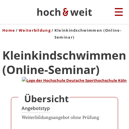
Home
Weiterbildung
Kleinkindschwimmen (Online-
Seminar)
Kleinkindschwimmen
(Online-Seminar)
Übersicht
Angebotstyp
Weiterbildungsangebot ohne Prüfung