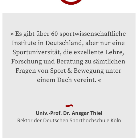
Es gibt über 60 sportwissenschaftliche 
Institute in Deutschland, aber nur eine 
Sportuniversität, die exzellente Lehre, 
Forschung und Beratung zu sämtlichen 
Fragen von Sport & Bewegung unter 
einem Dach vereint.
Univ.-Prof. Dr. Ansgar Thiel
Rektor der Deutschen Sporthochschule Köln