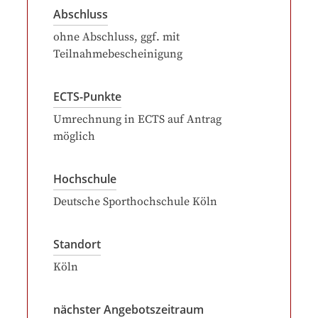
Abschluss
ohne Abschluss, ggf. mit
Teilnahmebescheinigung
ECTS-Punkte
Umrechnung in ECTS auf Antrag
möglich
Hochschule
Deutsche Sporthochschule Köln
Standort
Köln
nächster Angebotszeitraum