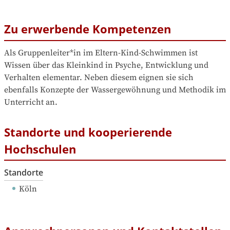
Zu erwerbende Kompetenzen
Als Gruppenleiter*in im Eltern-Kind-Schwimmen ist 
Wissen über das Kleinkind in Psyche, Entwicklung und 
Verhalten elementar. Neben diesem eignen sie sich 
ebenfalls Konzepte der Wassergewöhnung und Methodik im 
Unterricht an.
Standorte und kooperierende
Hochschulen
Standorte
Köln