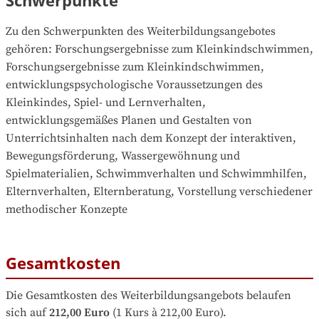
Zu den Schwerpunkten des Weiterbildungsangebotes 
gehören
: 
Forschungsergebnisse zum Kleinkindschwimmen, 
Forschungsergebnisse zum Kleinkindschwimmen, 
entwicklungspsychologische Voraussetzungen des 
Kleinkindes, Spiel- und Lernverhalten, 
entwicklungsgemäßes Planen und Gestalten von 
Unterrichtsinhalten nach dem Konzept der interaktiven, 
Bewegungsförderung, Wassergewöhnung und 
Spielmaterialien, Schwimmverhalten und Schwimmhilfen, 
Elternverhalten, Elternberatung, Vorstellung verschiedener 
methodischer Konzepte
Gesamtkosten
Die Gesamtkosten des Weiterbildungsangebots belaufen 
sich auf
212,00 Euro
 (1 Kurs à 212,00 Euro).