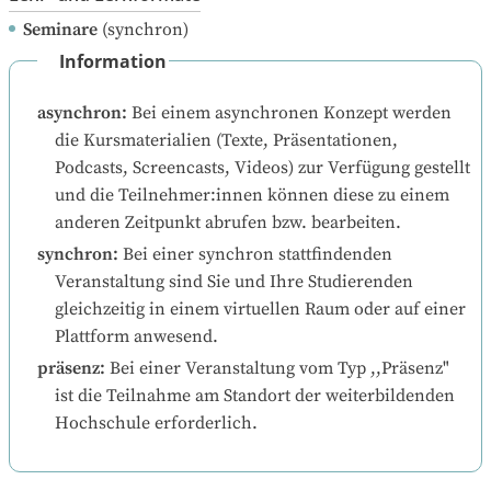
Seminare
(synchron)
Information
asynchron
:
Bei einem asynchronen Konzept werden 
die Kursmaterialien (Texte, Präsentationen, 
Podcasts, Screencasts, Videos) zur Verfügung gestellt 
und die Teilnehmer:innen können diese zu einem 
anderen Zeitpunkt abrufen bzw. bearbeiten.
synchron
:
Bei einer synchron stattfindenden 
Veranstaltung sind Sie und Ihre Studierenden 
gleichzeitig in einem virtuellen Raum oder auf einer 
Plattform anwesend.
präsenz
:
Bei einer Veranstaltung vom Typ ,,Präsenz" 
ist die Teilnahme am Standort der weiterbildenden 
Hochschule erforderlich.