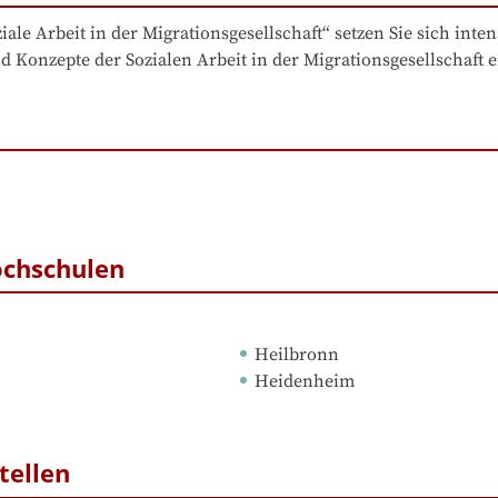
le Arbeit in der Migrationsgesellschaft“ setzen Sie sich inten
d Konzepte der Sozialen Arbeit in der Migrationsgesellschaft
ochschulen
Heilbronn
Heidenheim
tellen