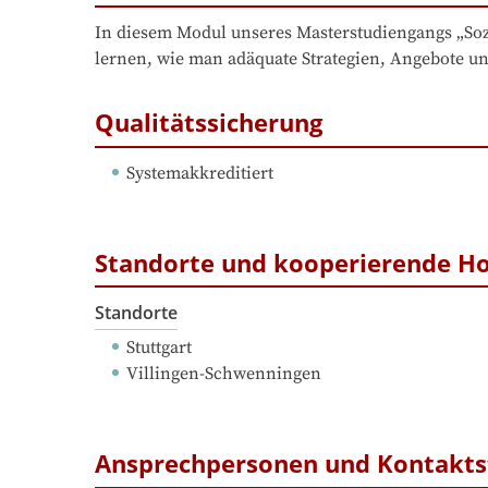
In diesem Modul unseres Masterstudiengangs „Sozia
lernen, wie man adäquate Strategien, Angebote un
Qualitätssicherung
Systemakkreditiert
Standorte und kooperierende H
Standorte
Stuttgart
Villingen-Schwenningen
Ansprechpersonen und Kontakts