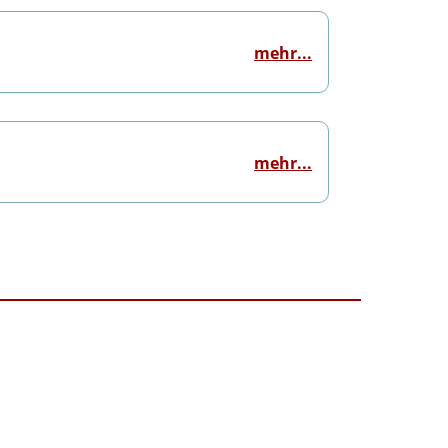
mehr...
mehr...