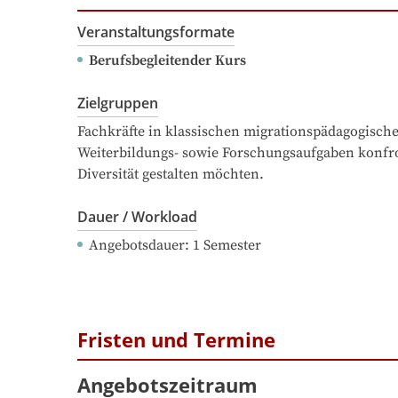
Veranstaltungsformate
Berufsbegleitender Kurs
Zielgruppen
Fachkräfte in klassischen migrationspädagogischen
Weiterbildungs- sowie Forschungsaufgaben konfront
Diversität gestalten möchten.
Dauer / Workload
Angebotsdauer
: 
1
Semester
Fristen und Termine
Angebotszeitraum