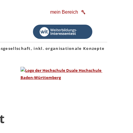
mein Bereich
gesellschaft, inkl. organisationale Konzepte
t