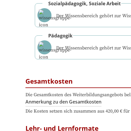
Sozialpädagogik, Soziale Arbeit
Der Wissensbereich gehört zur Wi
Pädagogik
Der Wissensbereich gehört zur Wi
Gesamtkosten
Die Gesamtkosten des Weiterbildungsangebots bel
Anmerkung zu den Gesamtkosten
Die Kosten setzen sich zusammen aus 420,00 € für 
Lehr- und Lernformate