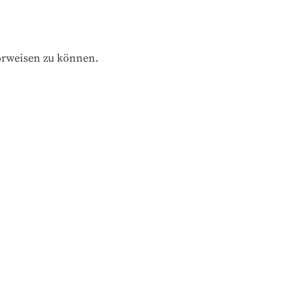
orweisen zu können.