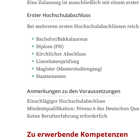
Eine Zulassung ist ausschließlich mit einem erst
Erster Hochschulabschluss
Bei mehreren ersten Hochschulabschlüssen reich
Bachelor/Bakkalaureus
Diplom (FH)
Kirchlicher Abschluss
Lizentiatenprüfung
Magister (Masterstudiengang)
Staatsexamen
Anmerkungen zu den Voraussetzungen
Einschlägiger Hochschulabschluss

Mindestqualifikation: Niveau 6 des Deutschen Qua
Keine Berufserfahrung erforderlich
Zu erwerbende Kompetenzen