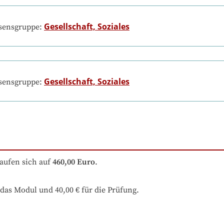
Gesellschaft, Soziales
ssensgruppe:
Gesellschaft, Soziales
ssensgruppe:
aufen sich auf
460,00 Euro
.
das Modul und 40,00 € für die Prüfung.