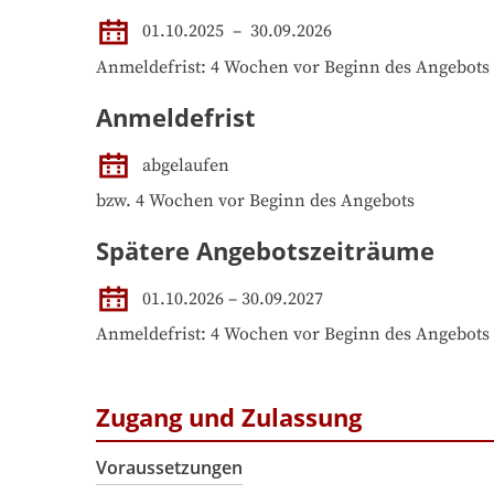
01.10.2025
 – 
30.09.2026
Anmeldefrist: 4 Wochen vor Beginn des Angebots
Anmeldefrist
abgelaufen
bzw. 4 Wochen vor Beginn des Angebots
Spätere Angebotszeiträume
01.10.2026
–
30.09.2027
Anmeldefrist: 4 Wochen vor Beginn des Angebots
Zugang und Zulassung
Voraussetzungen