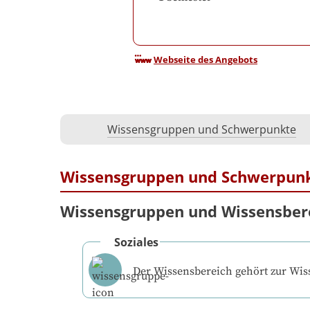
Webseite des Angebots
Wissensgruppen und Schwerpunkte
Wissensgruppen und Schwerpun
Wissensgruppen und Wissensber
Soziales
Der Wissensbereich gehört zur Wi