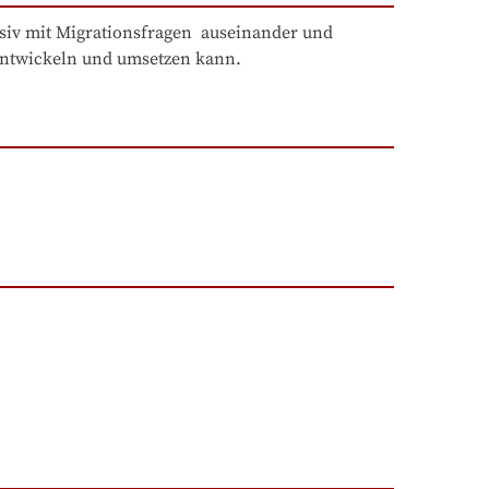
siv mit Migrationsfragen  auseinander und 
 entwickeln und umsetzen kann.