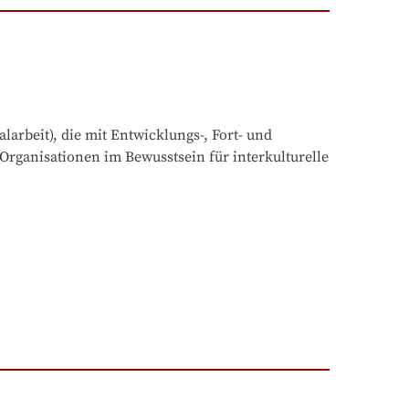
arbeit), die mit Entwicklungs-, Fort- und 
Organisationen im Bewusstsein für interkulturelle 