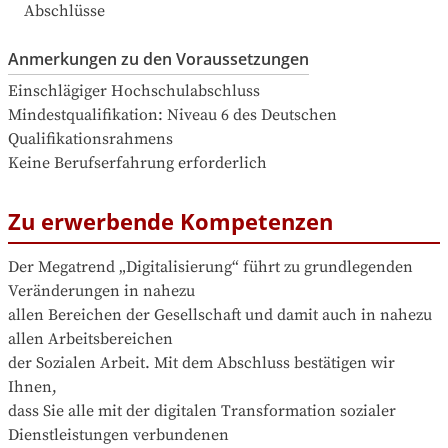
Abschlüsse
Anmerkungen zu den Voraussetzungen
Einschlägiger Hochschulabschluss

Mindestqualifikation: Niveau 6 des Deutschen 
Qualifikationsrahmens

Keine Berufserfahrung erforderlich
Zu erwerbende Kompetenzen
Der Megatrend „Digitalisierung“ führt zu grundlegenden 
Veränderungen in nahezu

allen Bereichen der Gesellschaft und damit auch in nahezu 
allen Arbeitsbereichen

der Sozialen Arbeit. Mit dem Abschluss bestätigen wir 
Ihnen,

dass Sie alle mit der digitalen Transformation sozialer 
Dienstleistungen verbundenen
