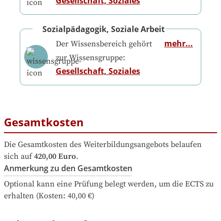
Gesellschaft, Soziales
Sozialpädagogik, Soziale Arbeit
mehr...
Der Wissensbereich gehört
zur Wissensgruppe:
Gesellschaft, Soziales
Gesamtkosten
Die Gesamtkosten des Weiterbildungsangebots belaufen 
sich auf
420,00 Euro
.
Anmerkung zu den Gesamtkosten
Optional kann eine Prüfung belegt werden, um die ECTS zu 
erhalten (Kosten: 40,00 €)