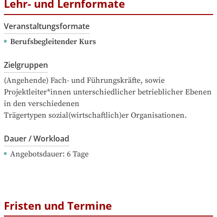
Lehr- und Lernformate
Veranstaltungsformate
Berufsbegleitender Kurs
Zielgruppen
(Angehende) Fach- und Führungskräfte, sowie 
Projektleiter*innen unterschiedlicher betrieblicher Ebenen 
in den verschiedenen

Trägertypen sozial(wirtschaftlich)er Organisationen.
Dauer / Workload
Angebotsdauer
: 
6
Tage
Fristen und Termine