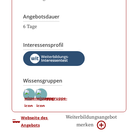
Angebotsdauer
6
Tage
Interessensprofil
Wissensgruppen
Weiterbildungsangebot
Webseite des 
merken
Angebots