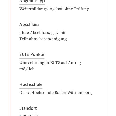
Angebotstyp
Weiterbildungsangebot ohne Prüfung
Abschluss
ohne Abschluss, ggf. mit
Teilnahmebescheinigung
ECTS-Punkte
Umrechnung in ECTS auf Antrag
möglich
Hochschule
Duale Hochschule Baden-Württemberg
Standort