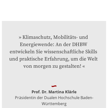
Klimaschutz, Mobilitäts- und 
Energiewende: An der DHBW 
entwickeln Sie wissenschaftliche Skills 
und praktische Erfahrung, um die Welt 
von morgen zu gestalten!
Prof. Dr. Martina Klärle
Präsidentin der Dualen Hochschule Baden-
Württemberg