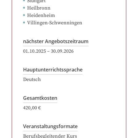
Stuttgart
Heilbronn
Heidenheim
Villingen-Schwenningen
nächster Angebotszeitraum
01.10.2025
–
30.09.2026
Hauptunterrichtssprache
Deutsch
Gesamtkosten
420,00 €
Veranstaltungsformate
Berufsbegleitender Kurs