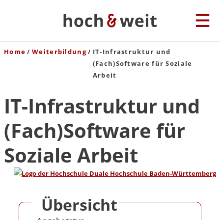
Home
Weiterbildung
IT-Infrastruktur und
(Fach)Software für Soziale
Arbeit
IT-Infrastruktur und
(Fach)Software für
Soziale Arbeit
Übersicht