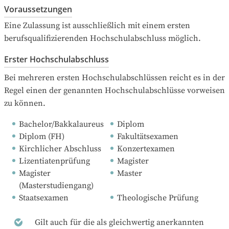
Voraussetzungen
Eine Zulassung ist ausschließlich mit einem ersten 
berufsqualifizierenden Hochschulabschluss möglich.
Erster Hochschulabschluss
Bei mehreren ersten Hochschulabschlüssen reicht es in der 
Regel einen der genannten Hochschulabschlüsse vorweisen 
zu können.
Bachelor/Bakkalaureus
Diplom
Diplom (FH)
Fakultätsexamen
Kirchlicher Abschluss
Konzertexamen
Lizentiatenprüfung
Magister
Magister 
Master
(Masterstudiengang)
Staatsexamen
Theologische Prüfung
Gilt auch für die als gleichwertig anerkannten