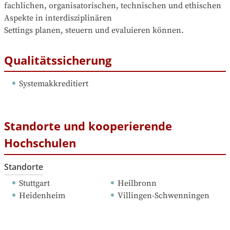
fachlichen, organisatorischen, technischen und ethischen 
Aspekte in interdisziplinären

Settings planen, steuern und evaluieren können.
Qualitätssicherung
Systemakkreditiert
Standorte und kooperierende
Hochschulen
Standorte
Stuttgart
Heilbronn
Heidenheim
Villingen-Schwenningen