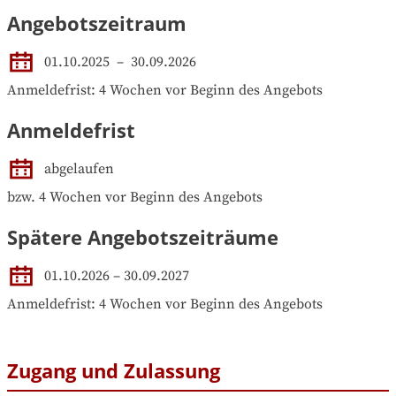
Angebotszeitraum
01.10.2025
 – 
30.09.2026
Anmeldefrist: 4 Wochen vor Beginn des Angebots
Anmeldefrist
abgelaufen
bzw. 4 Wochen vor Beginn des Angebots
Spätere Angebotszeiträume
01.10.2026
–
30.09.2027
Anmeldefrist: 4 Wochen vor Beginn des Angebots
Zugang und Zulassung