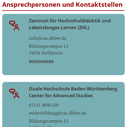
Ansprechpersonen und Kontaktstellen
Zentrum für Hochschuldidaktik und
Lebenslanges Lernen (ZHL)
info@cas.dhbw.de
Bildungscampus 13
74076
Heilbronn
Internetseite
Duale Hochschule Baden-Württemberg
Center for Advanced Studies
07131 3898-330
weiterbildung@cas.dhbw.de
Bildungscampus 13