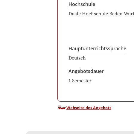
Hochschule
Duale Hochschule Baden-Wür
Hauptunterrichtssprache
Deutsch
Angebotsdauer
1
Semester
Webseite des Angebots