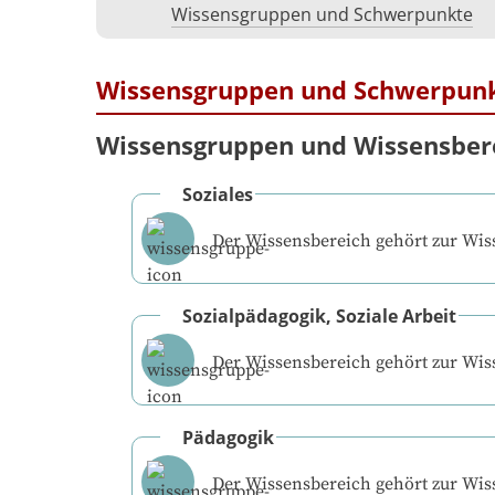
Wissensgruppen und Schwerpunkte
Wissensgruppen und Schwerpun
Wissensgruppen und Wissensber
Soziales
Der Wissensbereich gehört zur Wi
Sozialpädagogik, Soziale Arbeit
Der Wissensbereich gehört zur Wi
Pädagogik
Der Wissensbereich gehört zur Wi