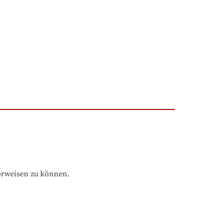
orweisen zu können.