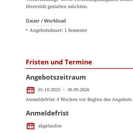
Diversität gestalten möchten.
Dauer / Workload
Angebotsdauer
: 
1
Semester
Fristen und Termine
Angebotszeitraum
01.10.2025
 – 
30.09.2026
Anmeldefrist: 4 Wochen vor Beginn des Angebots
Anmeldefrist
abgelaufen