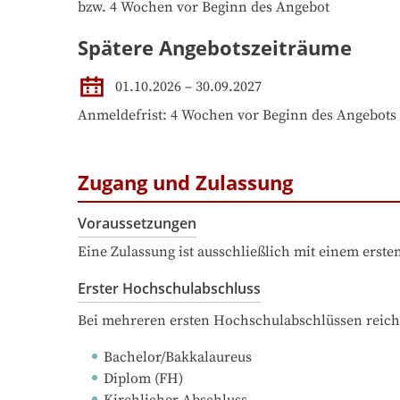
bzw. 4 Wochen vor Beginn des Angebot
Spätere Angebotszeiträume
01.10.2026
–
30.09.2027
Anmeldefrist: 4 Wochen vor Beginn des Angebots
Zugang und Zulassung
Voraussetzungen
Eine Zulassung ist ausschließlich mit einem erst
Erster Hochschulabschluss
Bei mehreren ersten Hochschulabschlüssen reich
Bachelor/Bakkalaureus
Diplom (FH)
Kirchlicher Abschluss