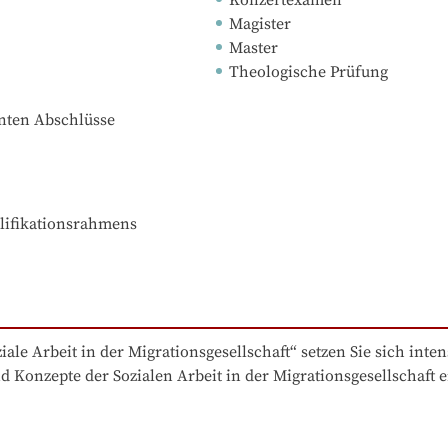
Magister
Master
Theologische Prüfung
nnten Abschlüsse
lifikationsrahmens

le Arbeit in der Migrationsgesellschaft“ setzen Sie sich inten
d Konzepte der Sozialen Arbeit in der Migrationsgesellschaft