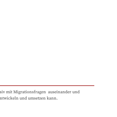
siv mit Migrationsfragen  auseinander und 
 entwickeln und umsetzen kann.