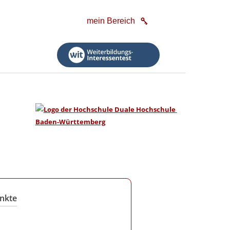
mein Bereich
nkte