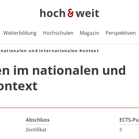
Weiterbildung
Hochschulen
Magazin
Perspektiven
 nationalen und internationalen Kontext
en im nationalen und
ontext
Abschluss
ECTS-Pu
Zertifikat
5