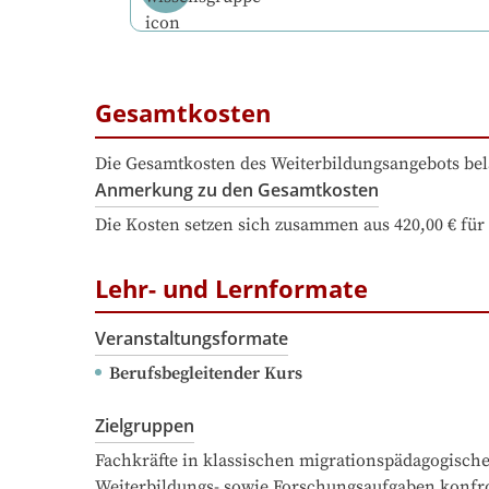
Gesamtkosten
Die Gesamtkosten des Weiterbildungsangebots bel
Anmerkung zu den Gesamtkosten
Die Kosten setzen sich zusammen aus 420,00 € für 
Lehr- und Lernformate
Veranstaltungsformate
Berufsbegleitender Kurs
Zielgruppen
Fachkräfte in klassischen migrationspädagogischen
Weiterbildungs- sowie Forschungsaufgaben konfront