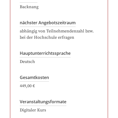
Backnang
nächster Angebotszeitraum
abhängig von Teilnehmendenzahl bzw.
bei der Hochschule erfragen
Hauptunterrichtssprache
Deutsch
Gesamtkosten
449,00 €
Veranstaltungsformate
Digitaler Kurs