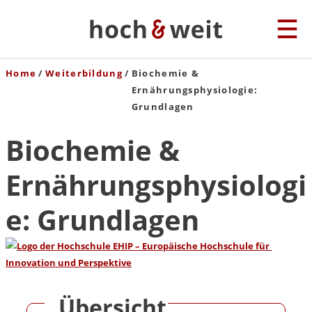
Home
Weiterbildung
Biochemie &
Ernährungsphysiologie:
Grundlagen
Biochemie &
Ernährungsphysiologi
e: Grundlagen
Übersicht