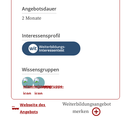
Angebotsdauer
2
Monate
Interessensprofil
Wissensgruppen
Weiterbildungsangebot
Webseite des 
merken
Angebots