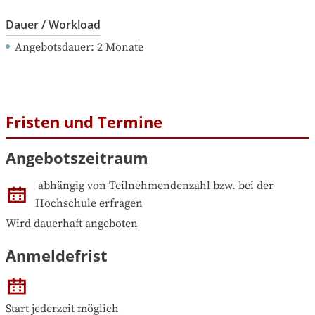
Dauer / Workload
Angebotsdauer
: 
2
Monate
Fristen und Termine
Angebotszeitraum
abhängig von Teilnehmendenzahl bzw. bei der 
Hochschule erfragen
Wird dauerhaft angeboten
Anmeldefrist
Start jederzeit möglich