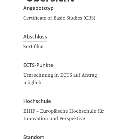
Angebotstyp
Certificate of Basic Studies (CBS)
Abschluss
Zertifikat
ECTS-Punkte
Umrechnung in ECTS auf Antrag
möglich
Hochschule
EHIP – Europäische Hochschule für
Innovation und Perspektive
Standort