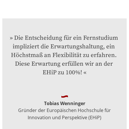
Die Entscheidung für ein Fernstudium 
impliziert die Erwartungshaltung, ein 
Höchstmaß an Flexibilität zu erfahren. 
Diese Erwartung erfüllen wir an der 
EHiP zu 100%!
Tobias Wenninger
Gründer der Europäischen Hochschule für
Innovation und Perspektive (EHiP)