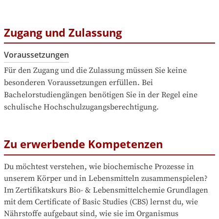
Zugang und Zulassung
Voraussetzungen
Für den Zugang und die Zulassung müssen Sie keine 
besonderen Voraussetzungen erfüllen. Bei 
Bachelorstudiengängen benötigen Sie in der Regel eine 
schulische Hochschulzugangsberechtigung.
Zu erwerbende Kompetenzen
Du möchtest verstehen, wie biochemische Prozesse in 
unserem Körper und in Lebensmitteln zusammenspielen? 
Im Zertifikatskurs Bio- & Lebensmittelchemie Grundlagen 
mit dem Certificate of Basic Studies (CBS) lernst du, wie 
Nährstoffe aufgebaut sind, wie sie im Organismus 