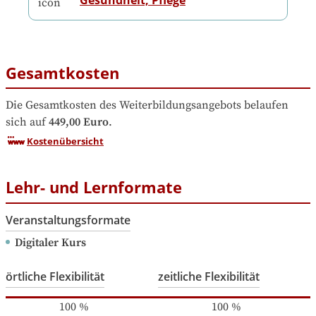
Gesamtkosten
Die Gesamtkosten des Weiterbildungsangebots belaufen 
sich auf
449,00 Euro
.
Kostenübersicht
Lehr- und Lernformate
Veranstaltungsformate
Digitaler Kurs
örtliche Flexibilität
zeitliche Flexibilität
100
%
100
%