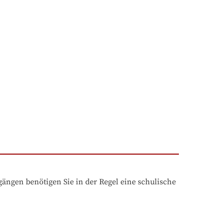
ngen benötigen Sie in der Regel eine schulische 