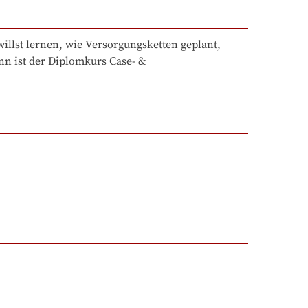
llst lernen, wie Versorgungsketten geplant, 
 ist der Diplomkurs Case- & 