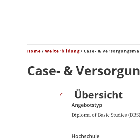
Home
Weiterbildung
Case- & Versorgungsma
Case- & Versorgu
Übersicht
Angebotstyp
Diploma of Basic Studies (DBS
Hochschule