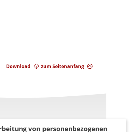
Download
zum Seitenanfang
rarbeitung von personenbezogenen