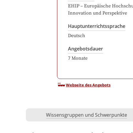
EHIP – Europäische Hochschu
Innovation und Perspektive
Hauptunterrichtssprache
Deutsch
Angebotsdauer
7
Monate
Webseite des Angebots
Wissensgruppen und Schwerpunkte