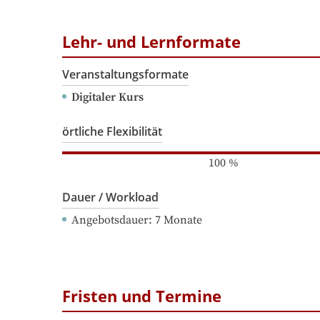
Lehr- und Lernformate
Veranstaltungsformate
Digitaler Kurs
örtliche Flexibilität
100
%
Dauer / Workload
Angebotsdauer
: 
7
Monate
Fristen und Termine