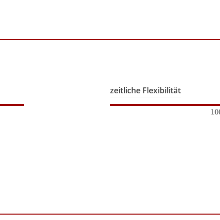
zeitliche Flexibilität
10