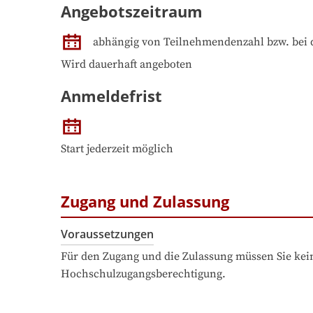
Angebotszeitraum
abhängig von Teilnehmendenzahl bzw. bei 
Wird dauerhaft angeboten
Anmeldefrist
Start jederzeit möglich
Zugang und Zulassung
Voraussetzungen
Für den Zugang und die Zulassung müssen Sie kein
Hochschulzugangsberechtigung.