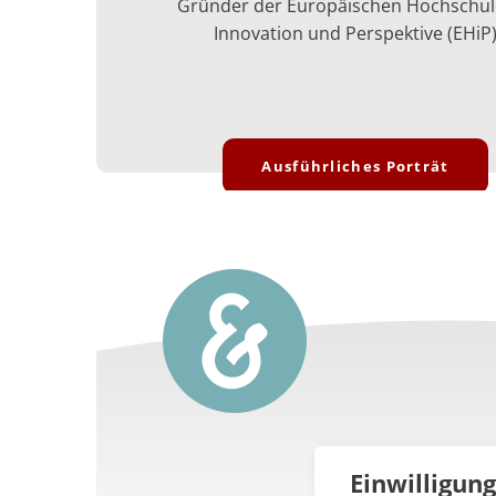
Gründer der Europäischen Hochschul
Innovation und Perspektive (EHiP
Ausführliches Porträt
Einwilligun