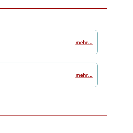
mehr...
mehr...