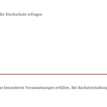
der Hochschule erfragen
e besonderen Voraussetzungen erfüllen. Bei Bachelorstudiengä