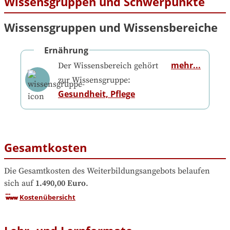
Wissensgruppen und Schwerpunkte
Wissensgruppen und Wissensbereiche
Ernährung
mehr...
Der Wissensbereich gehört
zur Wissensgruppe:
Gesundheit, Pflege
Gesamtkosten
Die Gesamtkosten des Weiterbildungsangebots belaufen 
sich auf
1.490,00 Euro
.
Kostenübersicht