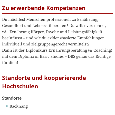
Zu erwerbende Kompetenzen
Du möchtest Menschen professionell zu Ernährung, 
Gesundheit und Lebensstil beraten? Du willst verstehen, 
wie Ernährung Körper, Psyche und Leistungsfähigkeit 
beeinflusst – und wie du evidenzbasierte Empfehlungen 
individuell und zielgruppengerecht vermittelst?

Dann ist der Diplomkurs Ernährungsberatung (& Coaching) 
mit dem Diploma of Basic Studies – DBS genau das Richtige 
für dich!
Standorte und kooperierende
Hochschulen
Standorte
Backnang