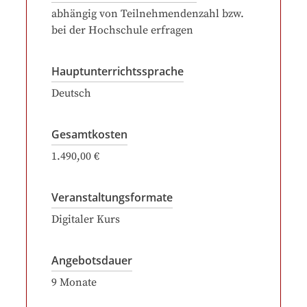
abhängig von Teilnehmendenzahl bzw.
bei der Hochschule erfragen
Hauptunterrichtssprache
Deutsch
Gesamtkosten
1.490,00 €
Veranstaltungsformate
Digitaler Kurs
Angebotsdauer
9
Monate