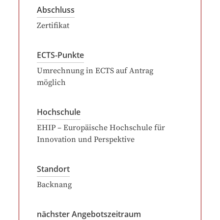
Abschluss
Zertifikat
ECTS-Punkte
Umrechnung in ECTS auf Antrag
möglich
Hochschule
EHIP – Europäische Hochschule für
Innovation und Perspektive
Standort
Backnang
nächster Angebotszeitraum