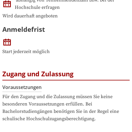
Hochschule erfragen
Wird dauerhaft angeboten
Anmeldefrist
Start jederzeit möglich
Zugang und Zulassung
Voraussetzungen
Für den Zugang und die Zulassung müssen Sie keine 
besonderen Voraussetzungen erfüllen. Bei 
Bachelorstudiengängen benötigen Sie in der Regel eine 
schulische Hochschulzugangsberechtigung.