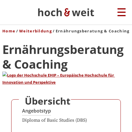
Home
Weiterbildung
Ernährungsberatung & Coaching
Ernährungsberatung
& Coaching
Übersicht
Angebotstyp
Diploma of Basic Studies (DBS)