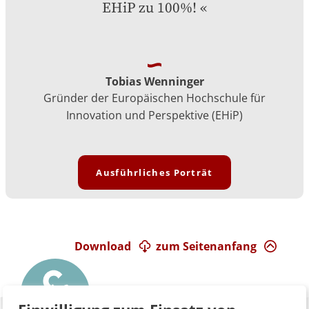
EHiP zu 100%!
Tobias Wenninger
Gründer der Europäischen Hochschule für
Innovation und Perspektive (EHiP)
Ausführliches Porträt
Download
zum Seitenanfang