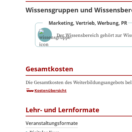
Wissensgruppen und Wissensber
Marketing, Vertrieb, Werbung, PR
Der Wissensbereich gehört zur Wi
Gesamtkosten
Die Gesamtkosten des Weiterbildungsangebots bel
Kostenübersicht
Lehr- und Lernformate
Veranstaltungsformate