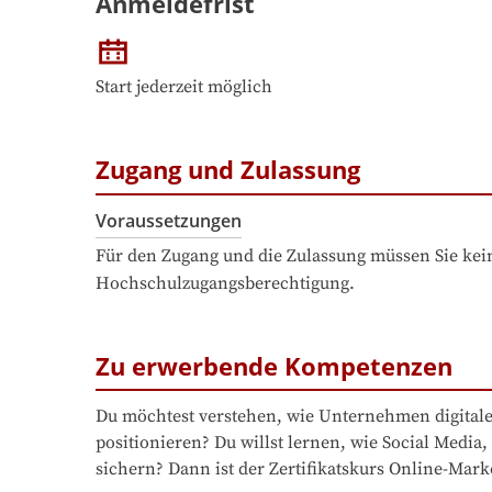
Anmeldefrist
Start jederzeit möglich
Zugang und Zulassung
Voraussetzungen
Für den Zugang und die Zulassung müssen Sie kein
Hochschulzugangsberechtigung.
Zu erwerbende Kompetenzen
Du möchtest verstehen, wie Unternehmen digitale 
positionieren? Du willst lernen, wie Social Med
sichern? Dann ist der Zertifikatskurs Online-Marke