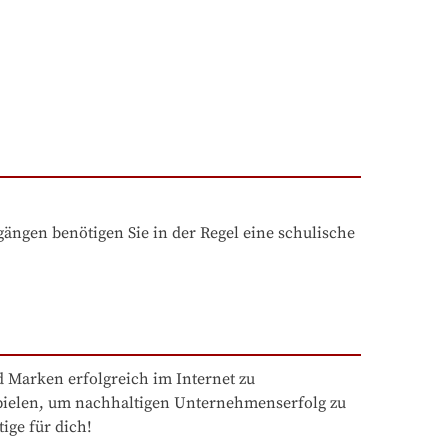
ngen benötigen Sie in der Regel eine schulische 
 Marken erfolgreich im Internet zu 
pielen, um nachhaltigen Unternehmenserfolg zu 
ige für dich!