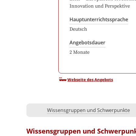
Innovation und Perspektive
Hauptunterrichtssprache
Deutsch
Angebotsdauer
2
Monate
Webseite des Angebots
Wissensgruppen und Schwerpunkte
Wissensgruppen und Schwerpun