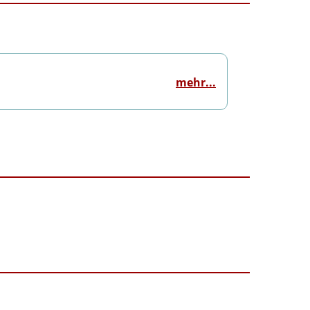
mehr...