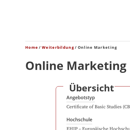
Home
Weiterbildung
Online Marketing
Online Marketing
Übersicht
Angebotstyp
Certificate of Basic Studies (CB
Hochschule
EHIP – Europäische Hochschu