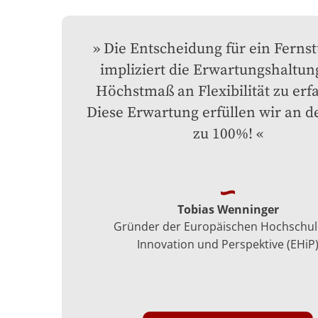
Die Entscheidung für ein Fernst
impliziert die Erwartungshaltung
Höchstmaß an Flexibilität zu erfa
Diese Erwartung erfüllen wir an de
zu 100%!
Tobias Wenninger
Gründer der Europäischen Hochschul
Innovation und Perspektive (EHiP