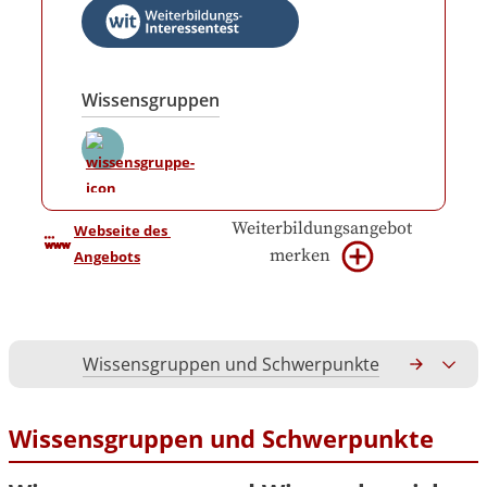
Wissensgruppen
Weiterbildungsangebot
Webseite des 
merken
Angebots
Wissensgruppen und Schwerpunkte
Gesamtko
Wissensgruppen und Schwerpunkte