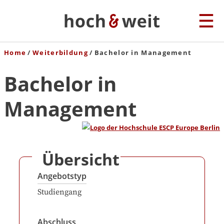
Home
Weiterbildung
Bachelor in Management
Bachelor in
Management
Übersicht
Angebotstyp
Studiengang
Abschluss