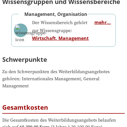
Wissensgruppen und Wissensbereiche
Management, Organisation
mehr...
Der Wissensbereich gehört
zur Wissensgruppe:
Wirtschaft, Management
Schwerpunkte
Zu den Schwerpunkten des Weiterbildungsangebotes 
gehören
: 
Internationales Management, General 
Management
Gesamtkosten
Die Gesamtkosten des Weiterbildungsangebots belaufen 