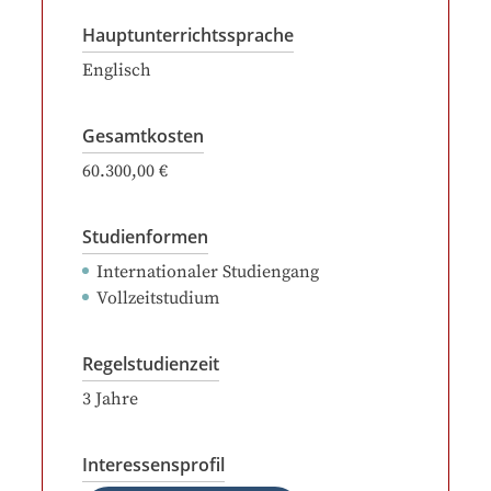
Hauptunterrichtssprache
Englisch
Gesamtkosten
60.300,00 €
Studienformen
Internationaler Studiengang
Vollzeitstudium
Regelstudienzeit
3
Jahre
Interessensprofil