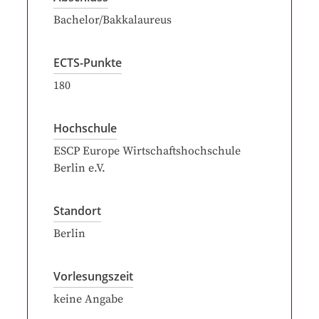
Bachelor/Bakkalaureus
ECTS-Punkte
180
Hochschule
ESCP Europe Wirtschaftshochschule
Berlin e.V.
Standort
Berlin
Vorlesungszeit
keine Angabe