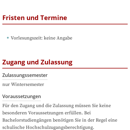
Fristen und Termine
Vorlesungszeit
: 
keine Angabe
Zugang und Zulassung
Zulassungssemester
nur Wintersemester
Voraussetzungen
Für den Zugang und die Zulassung müssen Sie keine 
besonderen Voraussetzungen erfüllen. Bei 
Bachelorstudiengängen benötigen Sie in der Regel eine 
schulische Hochschulzugangsberechtigung.