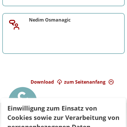
Nedim Osmanagic
Download
zum Seitenanfang
Einwilligung zum Einsatz von
Cookies sowie zur Verarbeitung von
personenbezogenen Daten