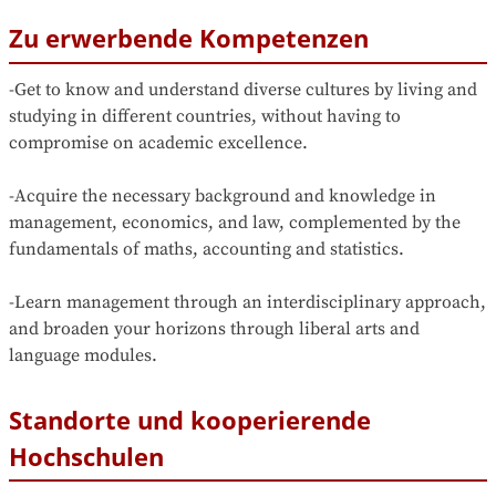
Zu erwerbende Kompetenzen
-Get to know and understand diverse cultures by living and 
studying in different countries, without having to 
compromise on academic excellence.

-Acquire the necessary background and knowledge in 
management, economics, and law, complemented by the 
fundamentals of maths, accounting and statistics.

-Learn management through an interdisciplinary approach, 
and broaden your horizons through liberal arts and 
language modules.
Standorte und kooperierende
Hochschulen