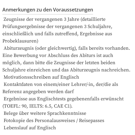
Anmerkungen zu den Voraussetzungen
 Zeugnisse der vergangenen 3 Jahre (detaillierte 
Prüfungsergebnisse der vergangenen 3 Schuljahre, 
einschließlich und falls zutreffend, Ergebnisse aus 
Probeklausuren)

 Abiturzeugnis (oder gleichwertig), falls bereits vorhanden. 
Eine Bewerbung vor Abschluss des Abiturs ist auch 
möglich, dann bitte die Zeugnisse der letzten beiden 
Schuljahre einreichen und das Abiturzeugnis nachreichen.  

 Motivationsschreiben auf Englisch

 Kontaktdaten von einem/einer Lehrer/-in, der/die als 
Referenz angegeben werden darf

 Ergebnisse aus Englischtests gegebenenfalls erwünscht 
(TOEFL: 90, IELTS: 6.5, CAE C1).

 Belege über weitere Sprachkenntnisse

 Fotokopie des Personalausweises / Reisepasses

 Lebenslauf auf Englisch