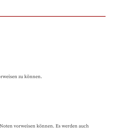
orweisen zu können.
 Noten vorweisen können. Es werden auch 