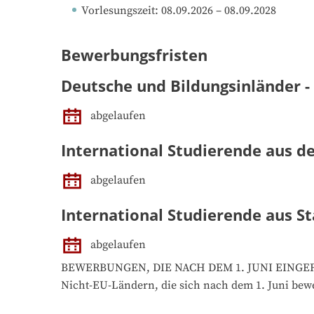
Vorlesungszeit
: 
08.09.2026
 – 
08.09.2028
Bewerbungsfristen
Deutsche und Bildungsinländer -
abgelaufen
International Studierende aus d
abgelaufen
International Studierende aus St
abgelaufen
BEWERBUNGEN, DIE NACH DEM 1. JUNI EINGER
Nicht-EU-Ländern, die sich nach dem 1. Juni bewe