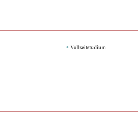
Vollzeitstudium