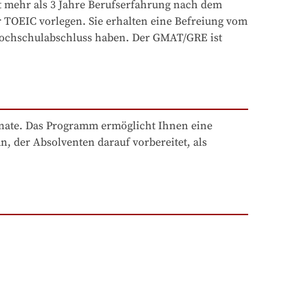
mehr als 3 Jahre Berufserfahrung nach dem 
TOEIC vorlegen. Sie erhalten eine Befreiung vom 
 Hochschulabschluss haben. Der GMAT/GRE ist 
nate. Das Programm ermöglicht Ihnen eine 
 der Absolventen darauf vorbereitet, als 