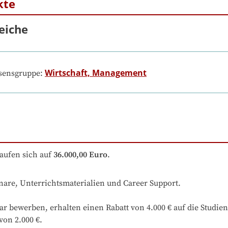
kte
eiche
Wirtschaft, Management
ssensgruppe:
aufen sich auf
36.000,00 Euro
.
nare, Unterrichtsmaterialien und Career Support.

ar bewerben, erhalten einen Rabatt von 4.000 € auf die Studie
von 2.000 €.