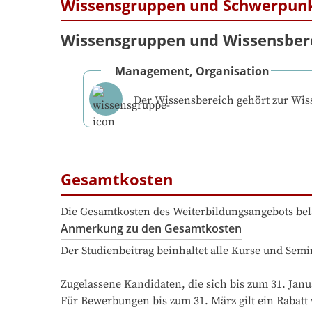
Wissensgruppen und Schwerpun
Wissensgruppen und Wissensber
Management, Organisation
Der Wissensbereich gehört zur Wi
Gesamtkosten
Die Gesamtkosten des Weiterbildungsangebots bel
Anmerkung zu den Gesamtkosten
Der Studienbeitrag beinhaltet alle Kurse und Semi
Zugelassene Kandidaten, die sich bis zum 31. Janu
Für Bewerbungen bis zum 31. März gilt ein Rabatt 