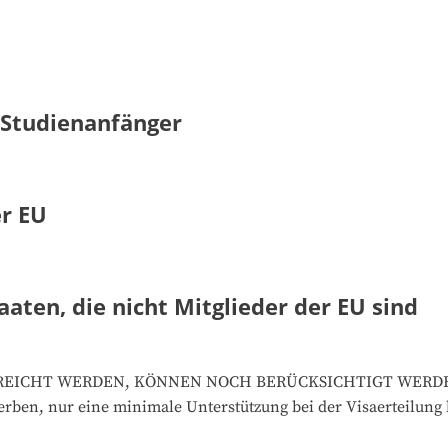
 Studienanfänger
er EU
aaten, die nicht Mitglieder der EU sind
EICHT WERDEN, KÖNNEN NOCH BERÜCKSICHTIGT WERDEN. Al
rben, nur eine minimale Unterstützung bei der Visaerteilung 