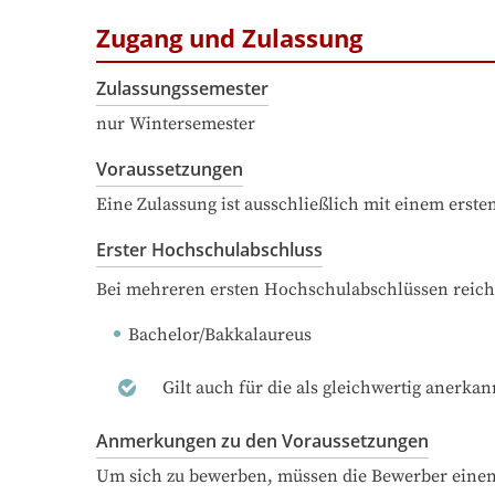
Zugang und Zulassung
Zulassungssemester
nur Wintersemester
Voraussetzungen
Eine Zulassung ist ausschließlich mit einem erst
Erster Hochschulabschluss
Bei mehreren ersten Hochschulabschlüssen reich
Bachelor/Bakkalaureus
Gilt auch für die als gleichwertig anerka
Anmerkungen zu den Voraussetzungen
Um sich zu bewerben, müssen die Bewerber einen