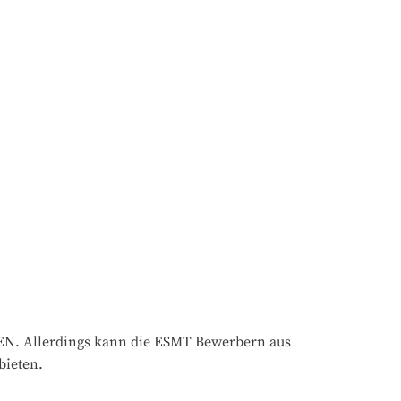
lerdings kann die ESMT Bewerbern aus 
bieten.