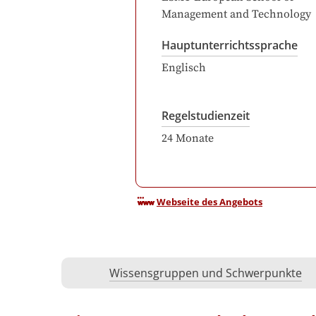
Management and Technology
Hauptunterrichtssprache
Englisch
Regelstudienzeit
24
Monate
Webseite des Angebots
Wissensgruppen und Schwerpunkte