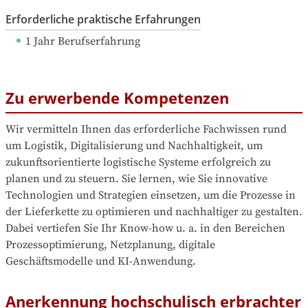
Erforderliche praktische Erfahrungen
1 Jahr Berufserfahrung
Zu erwerbende Kompetenzen
Wir vermitteln Ihnen das erforderliche Fachwissen rund 
um Logistik, Digitalisierung und Nachhaltigkeit, um 
zukunftsorientierte logistische Systeme erfolgreich zu 
planen und zu steuern. Sie lernen, wie Sie innovative 
Technologien und Strategien einsetzen, um die Prozesse in 
der Lieferkette zu optimieren und nachhaltiger zu gestalten. 
Dabei vertiefen Sie Ihr Know-how u. a. in den Bereichen 
Prozessoptimierung, Netzplanung, digitale 
Geschäftsmodelle und KI-Anwendung.
Anerkennung hochschulisch erbrachter