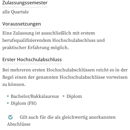
Zulassungssemester
alle Quartale
Voraussetzungen
Eine Zulassung ist ausschließlich mit erstem 
berufsqualifizierendem Hochschulabschluss und 
praktischer Erfahrung möglich.
Erster Hochschulabschluss
Bei mehreren ersten Hochschulabschlüssen reicht es in der 
Regel einen der genannten Hochschulabschlüsse vorweisen 
zu können.
Bachelor/Bakkalaureus
Diplom
Diplom (FH)
Gilt auch für die als gleichwertig anerkannten
Abschlüsse