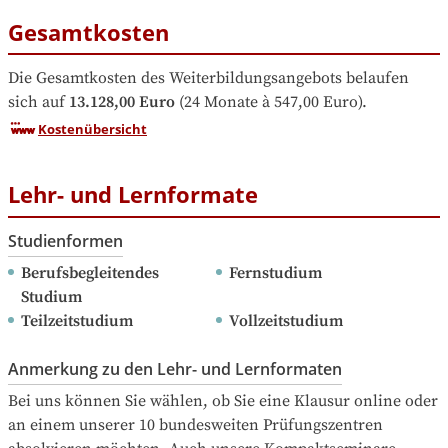
Gesamtkosten
Die Gesamtkosten des Weiterbildungsangebots belaufen 
sich auf
13.128,00 Euro
 (24 Monate à 547,00 Euro).
Kostenübersicht
Lehr- und Lernformate
Studienformen
Berufsbegleitendes 
Fernstudium
Studium
Teilzeitstudium
Vollzeitstudium
Anmerkung zu den Lehr- und Lernformaten
Bei uns können Sie wählen, ob Sie eine Klausur online oder 
an einem unserer 10 bundesweiten Prüfungszentren 