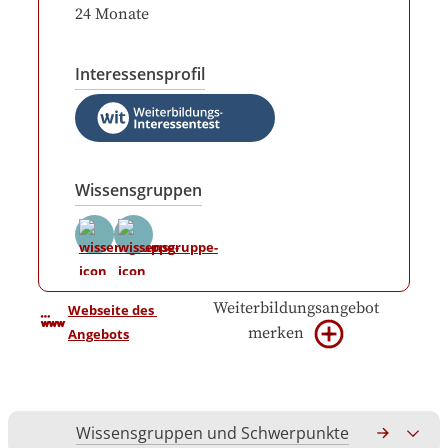
24
Monate
Interessensprofil
Wissensgruppen
Weiterbildungsangebot
Webseite des 
merken
Angebots
Wissensgruppen und Schwerpunkte
Gesamtko