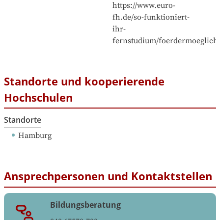
https://www.euro-
fh.de/so-funktioniert-
ihr-
fernstudium/foerdermoeglichk
Standorte und kooperierende
Hochschulen
Standorte
Hamburg
Ansprechpersonen und Kontaktstellen
Bildungsberatung