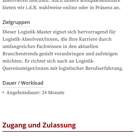
absolvieren möchten. Auch unsere Kompaktseminare 
bieten wir i.d.R. wahlweise online oder in Präsenz an.
Zielgruppen
Dieser Logistik-Master eignet sich hervorragend für 
Logistik-Absolvent/innen, die ihre Karriere durch 
umfangreiches Fachwissen in den aktuellen 
Branchentrends gezielt voranbringen und aufsteigen 
möchten. Er richtet sich auch an Logistik-
Quereinsteiger/innen mit logistischer Berufserfahrung.
Dauer / Workload
Angebotsdauer
: 
24
Monate
Zugang und Zulassung