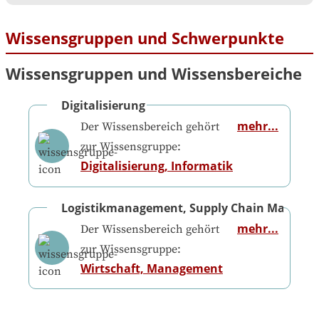
Wissensgruppen und Schwerpunkte
Wissensgruppen und Wissensbereiche
Digitalisierung
mehr...
Der Wissensbereich gehört
zur Wissensgruppe:
Digitalisierung, Informatik
Logistikmanagement, Supply Chain Manage
mehr...
Der Wissensbereich gehört
zur Wissensgruppe:
Wirtschaft, Management