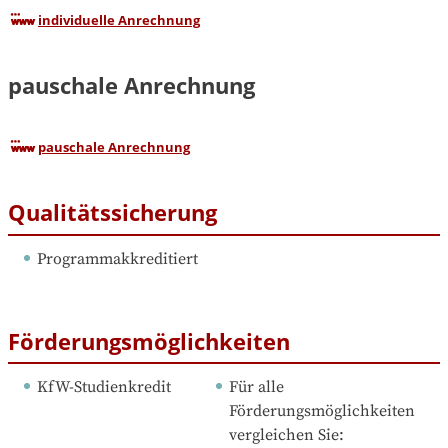
individuelle Anrechnung
pauschale Anrechnung
pauschale Anrechnung
Qualitätssicherung
Programmakkreditiert
Förderungsmöglichkeiten
KfW-Studienkredit
Für alle 
Förderungsmöglichkeiten 
vergleichen Sie: 