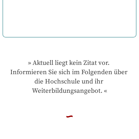
Aktuell liegt kein Zitat vor. 
Informieren Sie sich im Folgenden über 
die Hochschule und ihr 
Weiterbildungsangebot.