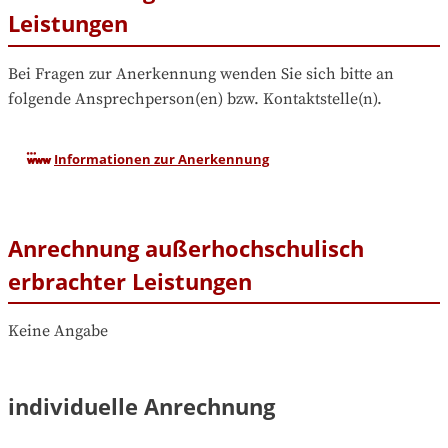
Leistungen
Bei Fragen zur Anerkennung wenden Sie sich bitte an 
folgende Ansprechperson(en) bzw. Kontaktstelle(n).
Informationen zur Anerkennung
Anrechnung außerhochschulisch
erbrachter Leistungen
Keine Angabe
individuelle Anrechnung