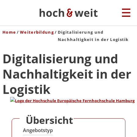
Home
Weiterbildung
Digitalisierung und
Nachhaltigkeit in der Logistik
Digitalisierung und
Nachhaltigkeit in der
Logistik
Übersicht
Angebotstyp