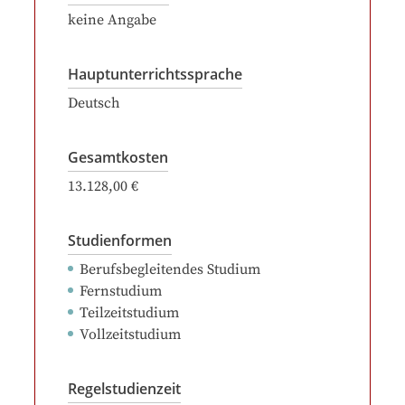
keine Angabe
Hauptunterrichtssprache
Deutsch
Gesamtkosten
13.128,00 €
Studienformen
Berufsbegleitendes Studium
Fernstudium
Teilzeitstudium
Vollzeitstudium
Regelstudienzeit