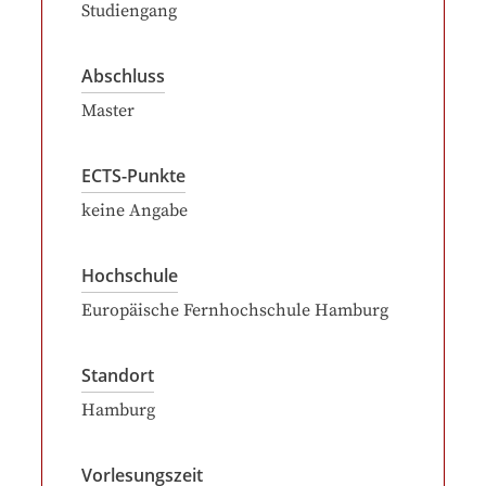
Studiengang
Abschluss
Master
ECTS-Punkte
keine Angabe
Hochschule
Europäische Fernhochschule Hamburg
Standort
Hamburg
Vorlesungszeit