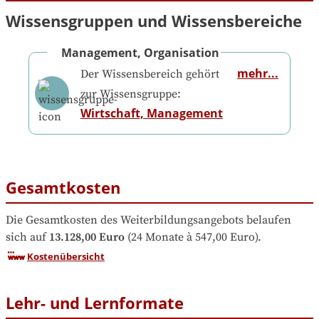
Wissensgruppen und Wissensbereiche
Management, Organisation
mehr...
Der Wissensbereich gehört
zur Wissensgruppe:
Wirtschaft, Management
Gesamtkosten
Die Gesamtkosten des Weiterbildungsangebots belaufen 
sich auf
13.128,00 Euro
 (24 Monate à 547,00 Euro).
Kostenübersicht
Lehr- und Lernformate