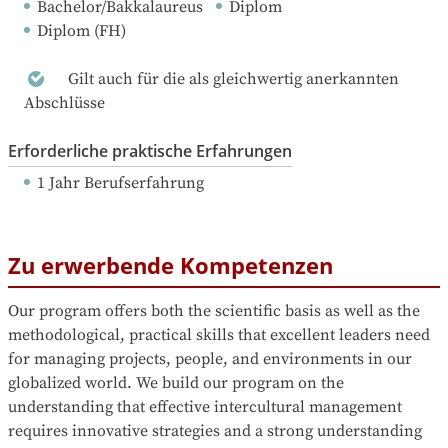
Bachelor/Bakkalaureus
Diplom
Diplom (FH)
Gilt auch für die als gleichwertig anerkannten
Abschlüsse
Erforderliche praktische Erfahrungen
1 Jahr Berufserfahrung
Zu erwerbende Kompetenzen
Our program offers both the scientific basis as well as the 
methodological, practical skills that excellent leaders need 
for managing projects, people, and environments in our 
globalized world. We build our program on the 
understanding that effective intercultural management 
requires innovative strategies and a strong understanding 