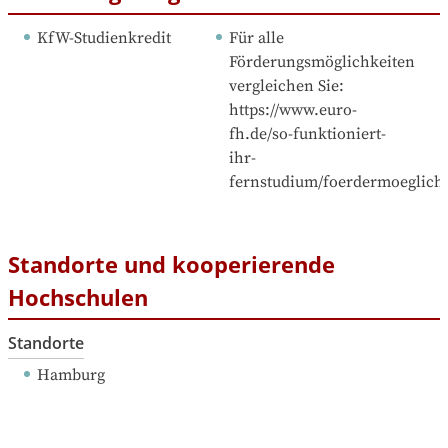
KfW-Studienkredit
Für alle 
Förderungsmöglichkeiten 
vergleichen Sie: 
https://www.euro-
fh.de/so-funktioniert-
ihr-
fernstudium/foerdermoeglichk
Standorte und kooperierende
Hochschulen
Standorte
Hamburg