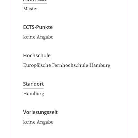
Master
ECTS-Punkte
keine Angabe
Hochschule
Europäische Fernhochschule Hamburg
Standort
Hamburg
Vorlesungszeit
keine Angabe