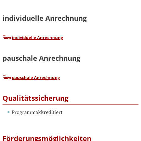
individuelle Anrechnung
individuelle Anrechnung
pauschale Anrechnung
pauschale Anrechnung
Qualitätssicherung
Programmakkreditiert
Förderungsmöglichkeiten