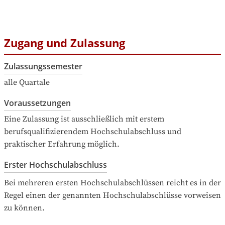
Zugang und Zulassung
Zulassungssemester
alle Quartale
Voraussetzungen
Eine Zulassung ist ausschließlich mit erstem 
berufsqualifizierendem Hochschulabschluss und 
praktischer Erfahrung möglich.
Erster Hochschulabschluss
Bei mehreren ersten Hochschulabschlüssen reicht es in der 
Regel einen der genannten Hochschulabschlüsse vorweisen 
zu können.