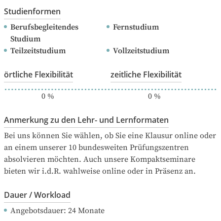
Studienformen
Berufsbegleitendes 
Fernstudium
Studium
Teilzeitstudium
Vollzeitstudium
örtliche Flexibilität
zeitliche Flexibilität
0
%
0
%
Anmerkung zu den Lehr- und Lernformaten
Bei uns können Sie wählen, ob Sie eine Klausur online oder 
an einem unserer 10 bundesweiten Prüfungszentren 
absolvieren möchten. Auch unsere Kompaktseminare 
bieten wir i.d.R. wahlweise online oder in Präsenz an.
Dauer / Workload
Angebotsdauer
: 
24
Monate