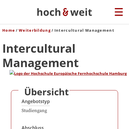
Home
Weiterbildung
Intercultural Management
Intercultural
Management
Übersicht
Angebotstyp
Studiengang
Abschluss