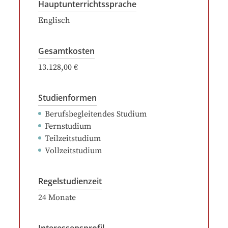
Hauptunterrichtssprache
Englisch
Gesamtkosten
13.128,00 €
Studienformen
Berufsbegleitendes Studium
Fernstudium
Teilzeitstudium
Vollzeitstudium
Regelstudienzeit
24
Monate