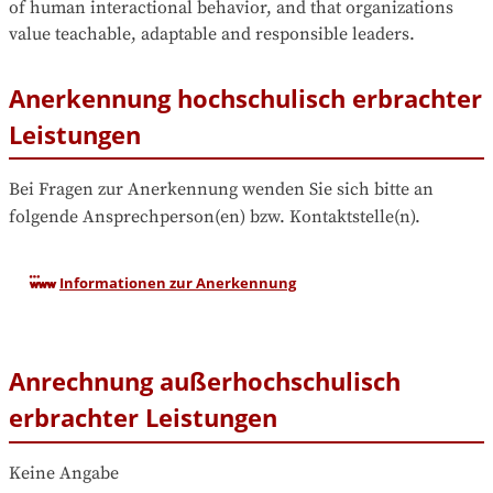
of human interactional behavior, and that organizations 
value teachable, adaptable and responsible leaders.
Anerkennung hochschulisch erbrachter
Leistungen
Bei Fragen zur Anerkennung wenden Sie sich bitte an 
folgende Ansprechperson(en) bzw. Kontaktstelle(n).
Informationen zur Anerkennung
Anrechnung außerhochschulisch
erbrachter Leistungen
Keine Angabe