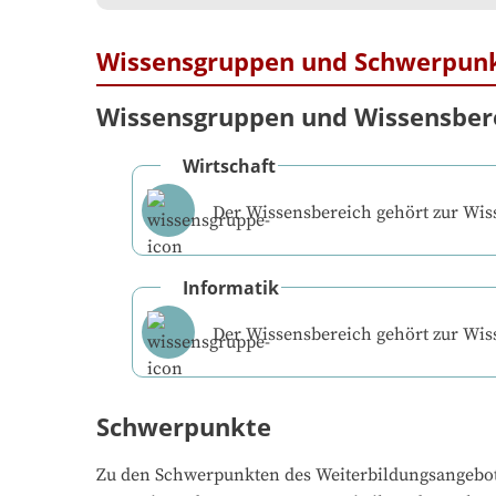
Wissensgruppen und Schwerpun
Wissensgruppen und Wissensber
Wirtschaft
Der Wissensbereich gehört zur Wi
Informatik
Der Wissensbereich gehört zur Wi
Schwerpunkte
Zu den Schwerpunkten des Weiterbildungsangebo