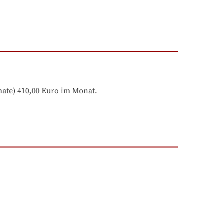
onate) 410,00 Euro im Monat.