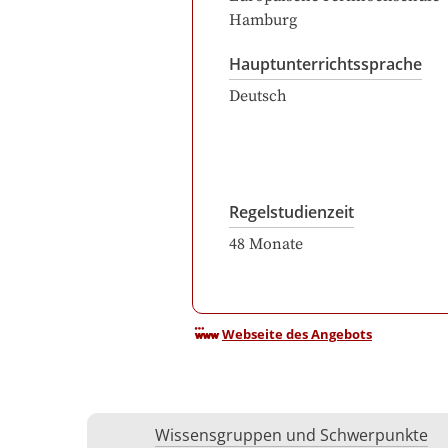
Hamburg
Hauptunterrichtssprache
Deutsch
Regelstudienzeit
48
Monate
Webseite des Angebots
Wissensgruppen und Schwerpunkte