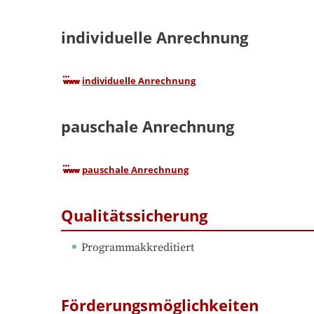
individuelle Anrechnung
individuelle Anrechnung
pauschale Anrechnung
pauschale Anrechnung
Qualitätssicherung
Programmakkreditiert
Förderungsmöglichkeiten