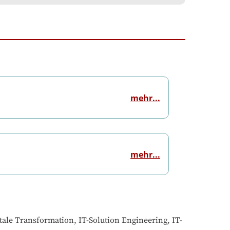
mehr...
mehr...
tale Transformation, IT-Solution Engineering, IT-