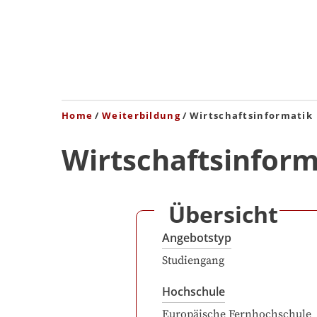
Home
Weiterbildung
Wirtschaftsinformatik
Wirtschaftsinform
Übersicht
Angebotstyp
Studiengang
Hochschule
Europäische Fernhochschule