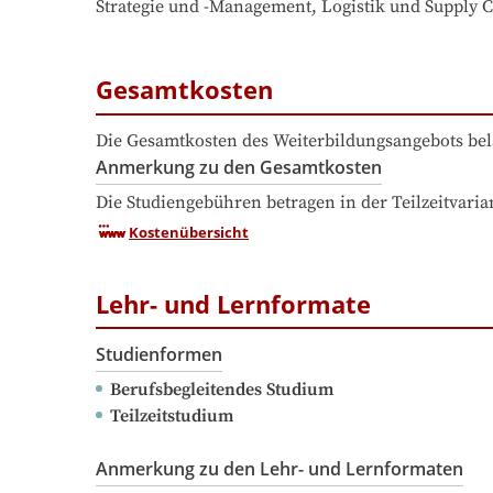
Strategie und -Management, Logistik und Supply
Gesamtkosten
Die Gesamtkosten des Weiterbildungsangebots bel
Anmerkung zu den Gesamtkosten
Die Studiengebühren betragen in der Teilzeitvaria
Kostenübersicht
Lehr- und Lernformate
Studienformen
Berufsbegleitendes Studium
Teilzeitstudium
Anmerkung zu den Lehr- und Lernformaten