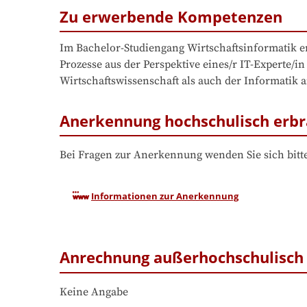
Zu erwerbende Kompetenzen
Im Bachelor-Studiengang Wirtschaftsinformatik er
Prozesse aus der Perspektive eines/r IT-Experte/i
Wirtschaftswissenschaft als auch der Informatik a
Anerkennung hochschulisch erbr
Bei Fragen zur Anerkennung wenden Sie sich bitte
Informationen zur Anerkennung
Anrechnung außerhochschulisch 
Keine Angabe