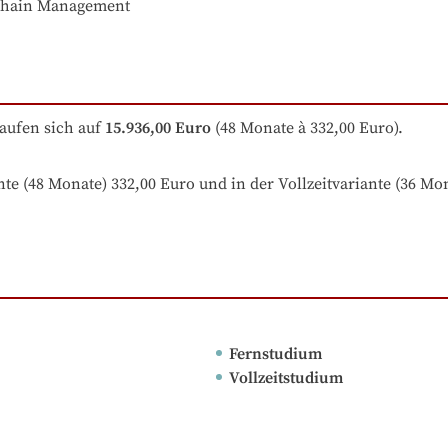
 Chain Management
aufen sich auf
15.936,00 Euro
 (48 Monate à 332,00 Euro).
nte (48 Monate) 332,00 Euro und in der Vollzeitvariante (36 M
Fernstudium
Vollzeitstudium