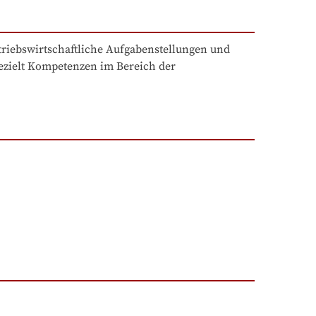
riebswirtschaftliche Aufgabenstellungen und 
ezielt Kompetenzen im Bereich der 