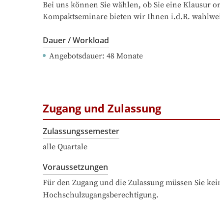
Bei uns können Sie wählen, ob Sie eine Klausur 
Kompaktseminare bieten wir Ihnen i.d.R. wahlwei
Dauer / Workload
Angebotsdauer
: 
48
Monate
Zugang und Zulassung
Zulassungssemester
alle Quartale
Voraussetzungen
Für den Zugang und die Zulassung müssen Sie kein
Hochschulzugangsberechtigung.