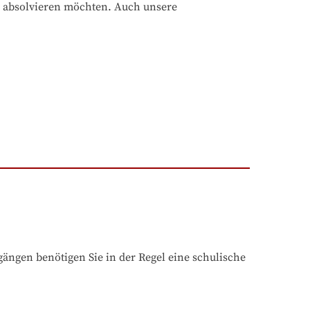
 absolvieren möchten. Auch unsere 
ngen benötigen Sie in der Regel eine schulische 