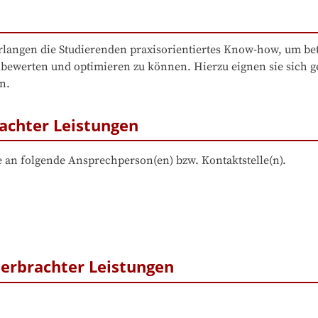
langen die Studierenden praxisorientiertes Know-how, um bet
n bewerten und optimieren zu können. Hierzu eignen sie sich g
n. 
achter Leistungen
 an folgende Ansprechperson(en) bzw. Kontaktstelle(n).
erbrachter Leistungen