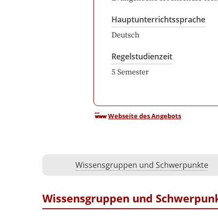
Hauptunterrichtssprache
Deutsch
Regelstudienzeit
5
Semester
Webseite des Angebots
Wissensgruppen und Schwerpunkte
Wissensgruppen und Schwerpun