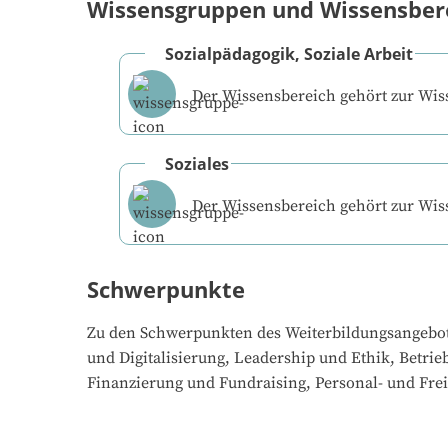
Wissensgruppen und Wissensber
Sozialpädagogik, Soziale Arbeit
Der Wissensbereich gehört zur Wi
Soziales
Der Wissensbereich gehört zur Wi
Schwerpunkte
Zu den Schwerpunkten des Weiterbildungsangebo
und Digitalisierung, Leadership und Ethik, Betrie
Finanzierung und Fundraising, Personal- und F