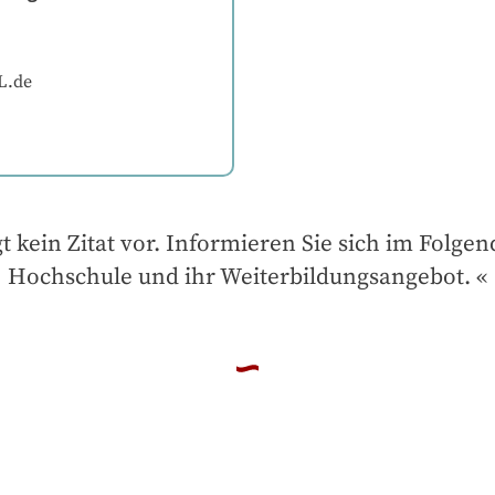
L.de
gt kein Zitat vor. Informieren Sie sich im Folgen
Hochschule und ihr Weiterbildungsangebot.