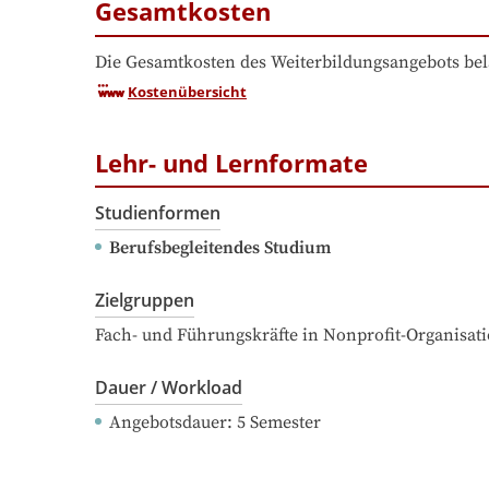
Gesamtkosten
Die Gesamtkosten des Weiterbildungsangebots bel
Kostenübersicht
Lehr- und Lernformate
Studienformen
Berufsbegleitendes Studium
Zielgruppen
Fach- und Führungskräfte in Nonprofit-Organisat
Dauer / Workload
Angebotsdauer
: 
5
Semester