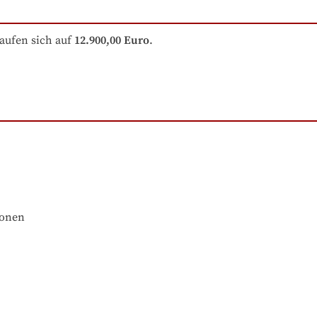
aufen sich auf
12.900,00 Euro
.
ionen