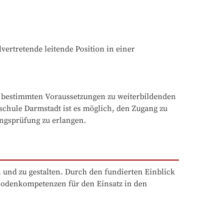
ertretende leitende Position in einer 
bestimmten Voraussetzungen zu weiterbildenden 
hule Darmstadt ist es möglich, den Zugang zu 
gsprüfung zu erlangen.
und zu gestalten. Durch den fundierten Einblick 
hodenkompetenzen für den Einsatz in den 