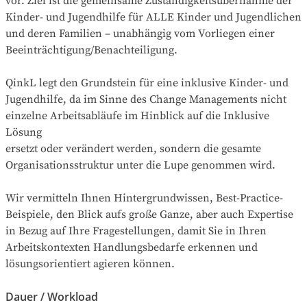
vor. Ziel ist die gemeinsame Zuständigkeitsübernahme der 
Kinder- und Jugendhilfe für ALLE Kinder und Jugendlichen 
und deren Familien – unabhängig vom Vorliegen einer 
Beeinträchtigung/Benachteiligung.

QinkL legt den Grundstein für eine inklusive Kinder- und 
Jugendhilfe, da im Sinne des Change Managements nicht 
einzelne Arbeitsabläufe im Hinblick auf die Inklusive 
Lösung

ersetzt oder verändert werden, sondern die gesamte 
Organisationsstruktur unter die Lupe genommen wird.

Wir vermitteln Ihnen Hintergrundwissen, Best-Practice-
Beispiele, den Blick aufs große Ganze, aber auch Expertise 
in Bezug auf Ihre Fragestellungen, damit Sie in Ihren 
Arbeitskontexten Handlungsbedarfe erkennen und 
lösungsorientiert agieren können.
Dauer / Workload