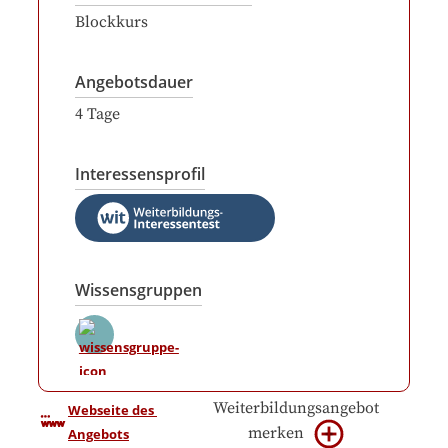
Blockkurs
Angebotsdauer
4
Tage
Interessensprofil
Wissensgruppen
Weiterbildungsangebot
Webseite des 
merken
Angebots