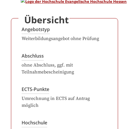
Übersicht
Angebotstyp
Weiterbildungsangebot ohne Prüfung
Abschluss
ohne Abschluss, ggf. mit
Teilnahmebescheinigung
ECTS-Punkte
Umrechnung in ECTS auf Antrag
möglich
Hochschule