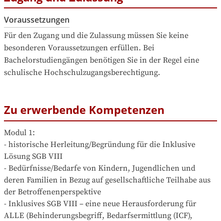
Voraussetzungen
Für den Zugang und die Zulassung müssen Sie keine 
besonderen Voraussetzungen erfüllen. Bei 
Bachelorstudiengängen benötigen Sie in der Regel eine 
schulische Hochschulzugangsberechtigung.
Zu erwerbende Kompetenzen
Modul 1: 

- historische Herleitung/Begründung für die Inklusive 
Lösung SGB VIII

- Bedürfnisse/Bedarfe von Kindern, Jugendlichen und 
deren Familien in Bezug auf gesellschaftliche Teilhabe aus 
der Betroffenenperspektive

- Inklusives SGB VIII – eine neue Herausforderung für 
ALLE (Behinderungsbegriff, Bedarfsermittlung (ICF), 