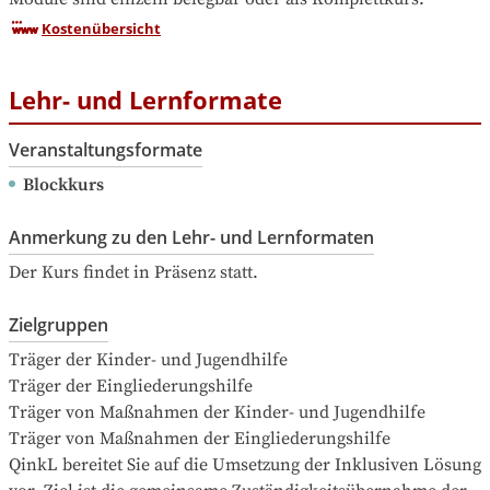
Kostenübersicht
Lehr- und Lernformate
Veranstaltungsformate
Blockkurs
Anmerkung zu den Lehr- und Lernformaten
Der Kurs findet in Präsenz statt.
Zielgruppen
Träger der Kinder- und Jugendhilfe

Träger der Eingliederungshilfe

Träger von Maßnahmen der Kinder- und Jugendhilfe

Träger von Maßnahmen der Eingliederungshilfe

QinkL bereitet Sie auf die Umsetzung der Inklusiven Lösung 