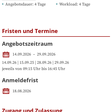
Angebotsdauer
: 
4
Tage
Workload
: 
4
Tage
Fristen und Termine
Angebotszeitraum
14.09.2026
 – 
29.09.2026
14.09.26 | 15.09.25 | 28.09.26 | 29.09.26

jeweils von 09:15 Uhr bis 16:45 Uhr
Anmeldefrist
18.08.2026
Zugang und Zulassung