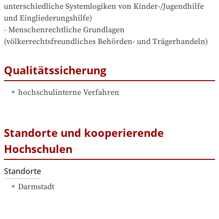
unterschiedliche Systemlogiken von Kinder-/Jugendhilfe 
und Eingliederungshilfe)

- Menschenrechtliche Grundlagen 
(völkerrechtsfreundliches Behörden- und Trägerhandeln)
Qualitätssicherung
hochschulinterne Verfahren
Standorte und kooperierende
Hochschulen
Standorte
Darmstadt