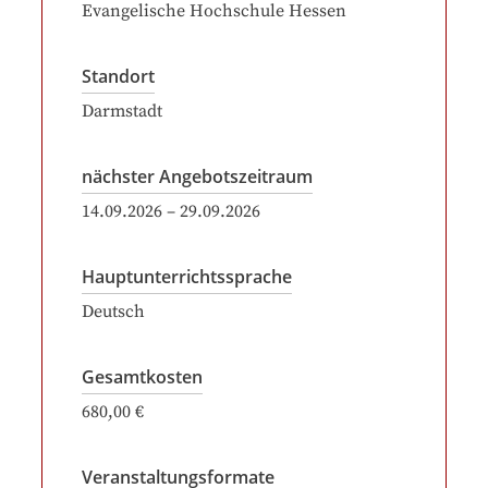
Evangelische Hochschule Hessen
Standort
Darmstadt
nächster Angebotszeitraum
14.09.2026
–
29.09.2026
Hauptunterrichtssprache
Deutsch
Gesamtkosten
680,00 €
Veranstaltungsformate