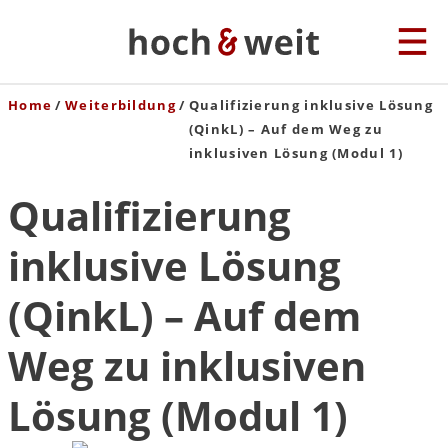
Home
Weiterbildung
Qualifizierung inklusive Lösung
(QinkL) – Auf dem Weg zu
inklusiven Lösung (Modul 1)
Qualifizierung
inklusive Lösung
(QinkL) – Auf dem
Weg zu inklusiven
Lösung (Modul 1)