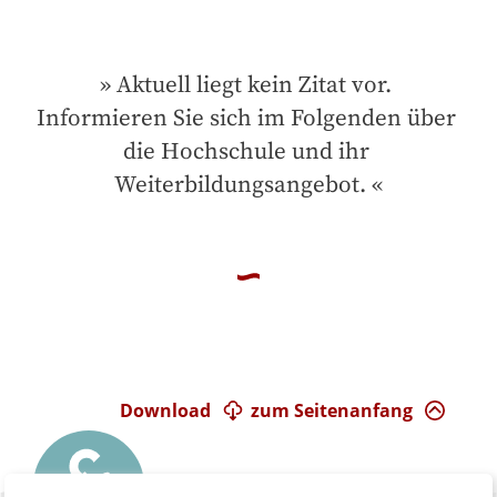
Aktuell liegt kein Zitat vor. 
Informieren Sie sich im Folgenden über 
die Hochschule und ihr 
Weiterbildungsangebot.
Download
zum Seitenanfang