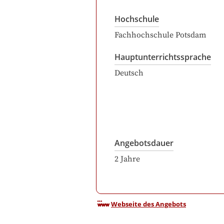
Hochschule
Fachhochschule Potsdam
Hauptunterrichtssprache
Deutsch
Angebotsdauer
2
Jahre
Webseite des Angebots