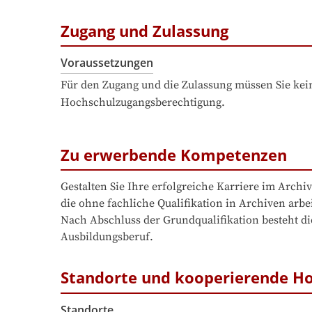
Zugang und Zulassung
Voraussetzungen
Für den Zugang und die Zulassung müssen Sie kein
Hochschulzugangsberechtigung.
Zu erwerbende Kompetenzen
Gestalten Sie Ihre erfolgreiche Karriere im Arch
die ohne fachliche Qualifikation in Archiven arb
Nach Abschluss der Grundqualifikation besteht di
Ausbildungsberuf.
Standorte und kooperierende H
Standorte