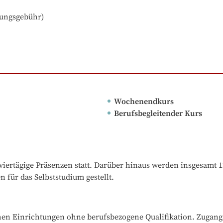
fungsgebühr)
Wochenendkurs
Berufsbegleitender Kurs
viertägige Präsenzen statt. Darüber hinaus werden insgesamt 1
 für das Selbststudium gestellt.
en Einrichtungen ohne berufsbezogene Qualifikation. Zugangsv