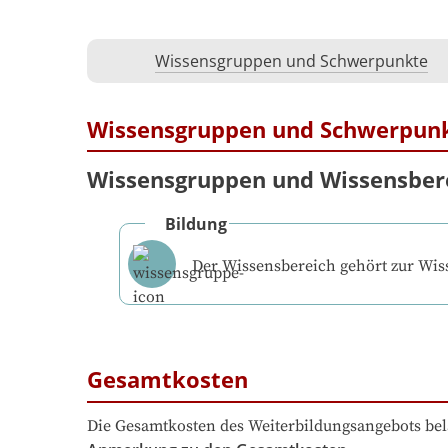
Wissensgruppen und Schwerpunkte
Wissensgruppen und Schwerpun
Wissensgruppen und Wissensber
Bildung
Der Wissensbereich gehört zur Wi
Gesamtkosten
Die Gesamtkosten des Weiterbildungsangebots bel