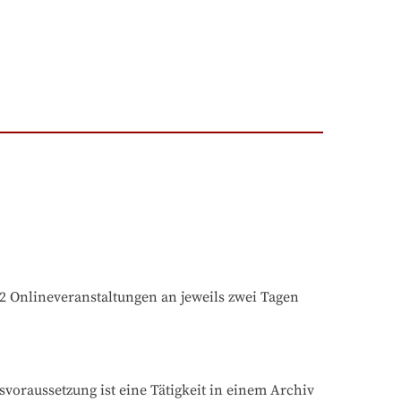
2 Onlineveranstaltungen an jeweils zwei Tagen 
oraussetzung ist eine Tätigkeit in einem Archiv 