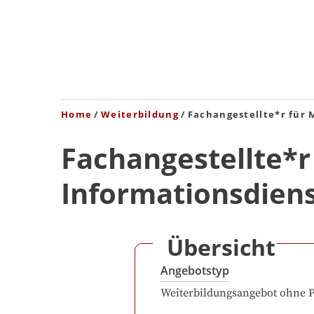
Home
Weiterbildung
Fachangestellte*r für 
Fachangestellte*r
Informationsdiens
Übersicht
Angebotstyp
Weiterbildungsangebot ohne 