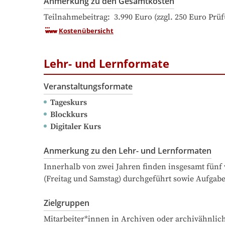
Anmerkung zu den Gesamtkosten
Teilnahmebeitrag:  3.990 Euro (zzgl. 250 Euro Prü
Kostenübersicht
Lehr- und Lernformate
Veranstaltungsformate
Tageskurs
Blockkurs
Digitaler Kurs
Anmerkung zu den Lehr- und Lernformaten
Innerhalb von zwei Jahren finden insgesamt fünf 
(Freitag und Samstag) durchgeführt sowie Aufgaben
Zielgruppen
Mitarbeiter*innen in Archiven oder archivähnlich