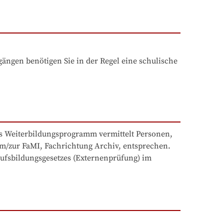
ngen benötigen Sie in der Regel eine schulische 
as Weiterbildungsprogramm vermittelt Personen, 
um/zur FaMI, Fachrichtung Archiv, entsprechen. 
ufsbildungsgesetzes (Externenprüfung) im 