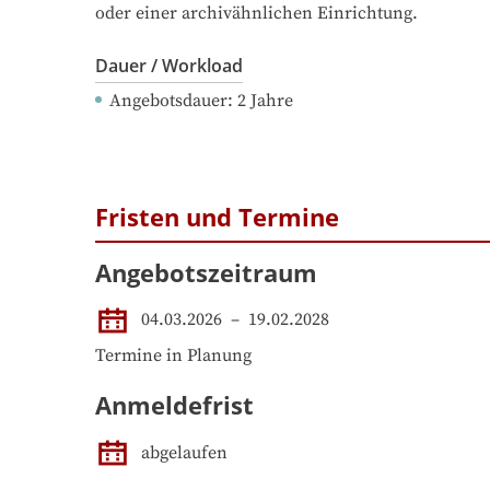
oder einer archivähnlichen Einrichtung.
Dauer / Workload
Angebotsdauer
: 
2
Jahre
Fristen und Termine
Angebotszeitraum
04.03.2026
 – 
19.02.2028
Termine in Planung
Anmeldefrist
abgelaufen