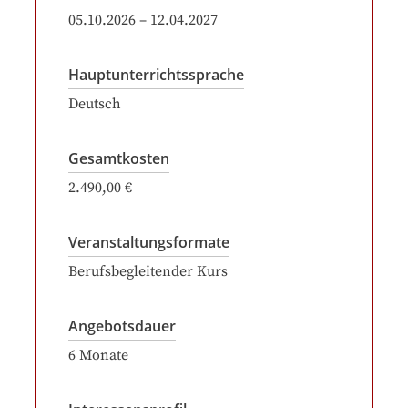
05.10.2026
–
12.04.2027
Hauptunterrichtssprache
Deutsch
Gesamtkosten
2.490,00 €
Veranstaltungsformate
Berufsbegleitender Kurs
Angebotsdauer
6
Monate