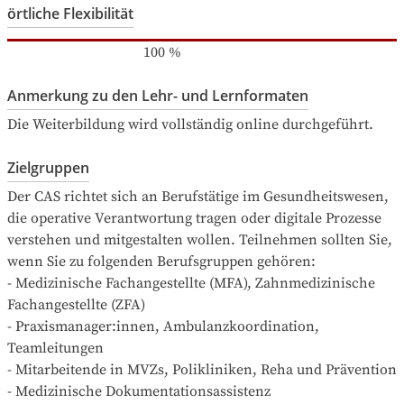
örtliche Flexibilität
100
%
Anmerkung zu den Lehr- und Lernformaten
Die Weiterbildung wird vollständig online durchgeführt.
Zielgruppen
Der CAS richtet sich an Berufstätige im Gesundheitswesen, 
die operative Verantwortung tragen oder digitale Prozesse 
verstehen und mitgestalten wollen. Teilnehmen sollten Sie, 
wenn Sie zu folgenden Berufsgruppen gehören:

- Medizinische Fachangestellte (MFA), Zahnmedizinische 
Fachangestellte (ZFA)

- Praxismanager:innen, Ambulanzkoordination, 
Teamleitungen

- Mitarbeitende in MVZs, Polikliniken, Reha und Prävention

- Medizinische Dokumentationsassistenz
