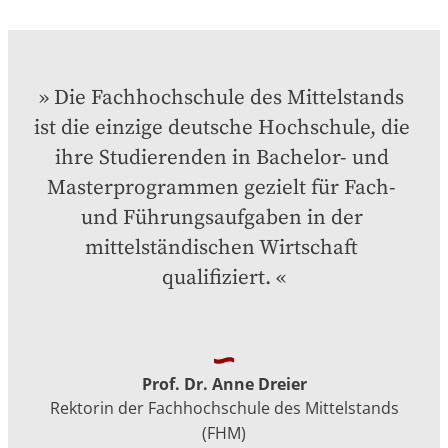
Die Fachhochschule des Mittelstands 
ist die einzige deutsche Hochschule, die 
ihre Studierenden in Bachelor- und 
Masterprogrammen gezielt für Fach- 
und Führungsaufgaben in der 
mittelständischen Wirtschaft 
qualifiziert.
Prof. Dr. Anne Dreier
Rektorin der Fachhochschule des Mittelstands
(FHM)