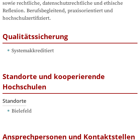
sowie rechtliche, datenschutzrechtliche und ethische 
Reflexion. Berufsbegleitend, praxisorientiert und 
hochschulzertifiziert.
Qualitätssicherung
Systemakkreditiert
Standorte und kooperierende
Hochschulen
Standorte
Bielefeld
Ansprechpersonen und Kontaktstellen