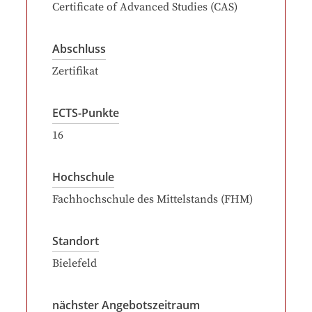
Certificate of Advanced Studies (CAS)
Abschluss
Zertifikat
ECTS-Punkte
16
Hochschule
Fachhochschule des Mittelstands (FHM)
Standort
Bielefeld
nächster Angebotszeitraum