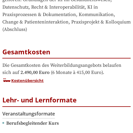
Datenschutz, Recht & Interoperabilität, KI in 
Praxisprozessen & Dokumentation, Kommunikation, 
Change & Patienteninteraktion, Praxisprojekt & Kolloquium 
(Abschluss)
Gesamtkosten
Die Gesamtkosten des Weiterbildungsangebots belaufen 
sich auf
2.490,00 Euro
 (6 Monate à 415,00 Euro).
Kostenübersicht
Lehr- und Lernformate
Veranstaltungsformate
Berufsbegleitender Kurs