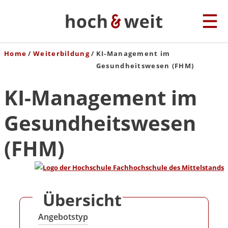
Home
Weiterbildung
KI-Management im
Gesundheitswesen (FHM)
KI-Management im
Gesundheitswesen
(FHM)
Übersicht
Angebotstyp