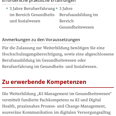
Erforderliche praktische Erfahrungen
3 Jahre Berufserfahrung
3 Jahre 
im Bereich Gesundheits- 
Berufsausbildung
 im 
und Sozialwesen
Bereich 
Gesundheitswesen
Anmerkungen zu den Voraussetzungen
Für die Zulassung zur Weiterbildung benötigen Sie eine 
Hochschulzugangsberechtigung, sowie eine abgeschlossene 
Berufsausbildung im Gesundheitswesen oder 
Berufserfahrung im Gesundheits- und Sozialwesen.
Zu erwerbende Kompetenzen
Die Weiterbildung „KI-Management im Gesundheitswesen“ 
vermittelt fundierte Fachkompetenz zu KI und Digital 
Health, praxisnahes Prozess- und Change-Management, 
souveräne Kommunikation im digitalen Versorgungsalltag 