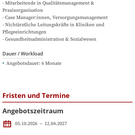
- Mitarbeitende in Qualitätsmanagement & 
Praxisorganisation

- Case Manager:innen, Versorgungsmanagement

- Nichtärztliche Leitungskräfte in Kliniken und 
Pflegeeinrichtungen

- Gesundheitsadministration & Sozialwesen
Dauer / Workload
Angebotsdauer
: 
6
Monate
Fristen und Termine
Angebotszeitraum
05.10.2026
 – 
12.04.2027