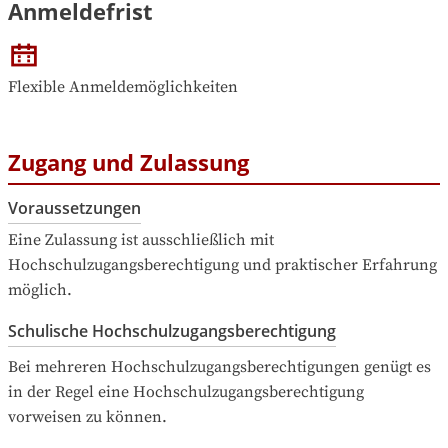
Anmeldefrist
Flexible Anmeldemöglichkeiten
Zugang und Zulassung
Voraussetzungen
Eine Zulassung ist ausschließlich mit 
Hochschulzugangsberechtigung und praktischer Erfahrung 
möglich.
Schulische Hochschulzugangsberechtigung
Bei mehreren Hochschulzugangsberechtigungen genügt es 
in der Regel eine Hochschulzugangsberechtigung 
vorweisen zu können.