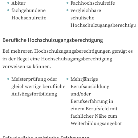
Abitur
Fachhochschulreife
fachgebundene 
vergleichbare 
Hochschulreife
schulische 
Hochschulzugangsberechtigu
Berufliche Hochschulzugangsberechtigung
Bei mehreren Hochschulzugangsberechtigungen genügt es 
in der Regel eine Hochschulzugangsberechtigung 
vorweisen zu können.
Meisterprüfung oder 
Mehrjährige 
gleichwertige berufliche 
Berufsausbildung 
Aufstiegsfortbildung
und/oder 
Berufserfahrung in 
einem Berufsfeld mit 
fachlicher Nähe zum 
Weiterbildungsangebot