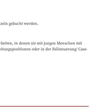
inzeln gebucht werden.
rbeiten, in denen sie mit jungen Menschen mit 
eitungspositionen oder in der Fallsteuerung/ Case-