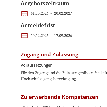
Angebotszeitraum
01.10.2026
 – 
20.02.2027
Anmeldefrist
10.12.2025
–
17.09.2026
Zugang und Zulassung
Voraussetzungen
Für den Zugang und die Zulassung müssen Sie kein
Hochschulzugangsberechtigung.
Zu erwerbende Kompetenzen