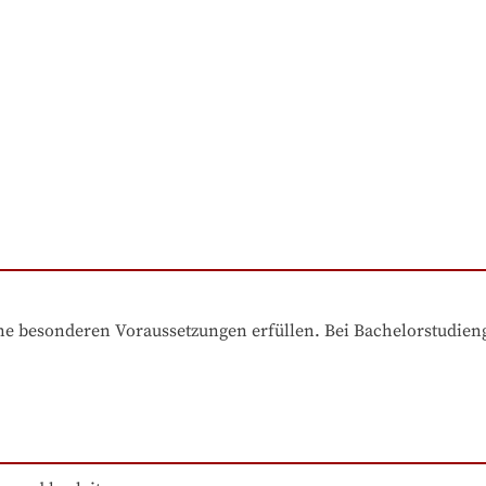
e besonderen Voraussetzungen erfüllen. Bei Bachelorstudiengä