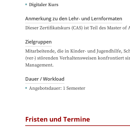
Digitaler Kurs
Anmerkung zu den Lehr- und Lernformaten
Dieser Zertifikatskurs (CAS) ist Teil des Master 
Zielgruppen
Mitarbeitende, die in Kinder- und Jugendhilfe, S
(ver-) störenden Verhaltensweisen konfrontiert sin
Management.
Dauer / Workload
Angebotsdauer
: 
1
Semester
Fristen und Termine