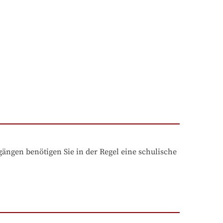
ngen benötigen Sie in der Regel eine schulische 