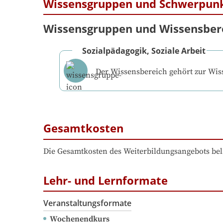
Wissensgruppen und Schwerpun
Wissensgruppen und Wissensber
Sozialpädagogik, Soziale Arbeit
Der Wissensbereich gehört zur Wi
Gesamtkosten
Die Gesamtkosten des Weiterbildungsangebots bel
Lehr- und Lernformate
Veranstaltungsformate
Wochenendkurs