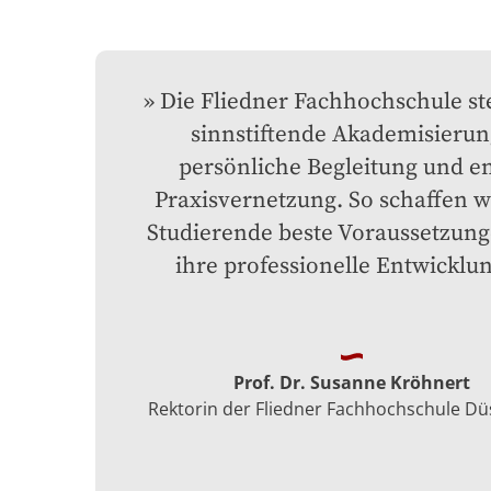
Die Fliedner Fachhochschule ste
sinnstiftende Akademisierung
persönliche Begleitung und en
Praxisvernetzung. So schaffen wi
Studierende beste Voraussetzunge
ihre professionelle Entwicklun
Prof. Dr. Susanne Kröhnert
Rektorin der Fliedner Fachhochschule Dü