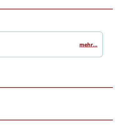
mehr...