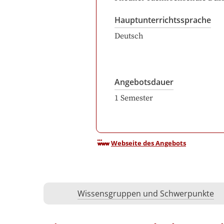
Hauptunterrichtssprache
Deutsch
Angebotsdauer
1
Semester
Webseite des Angebots
Wissensgruppen und Schwerpunkte