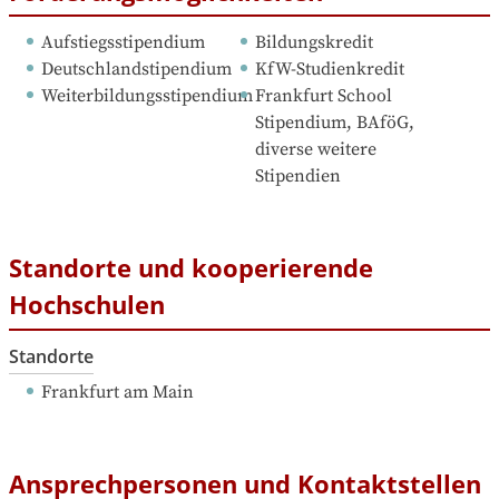
Aufstiegsstipendium
Bildungskredit
Deutschlandstipendium
KfW-Studienkredit
Weiterbildungsstipendium
Frankfurt School 
Stipendium, BAföG, 
diverse weitere 
Stipendien
Standorte und kooperierende
Hochschulen
Standorte
Frankfurt am Main
Ansprechpersonen und Kontaktstellen