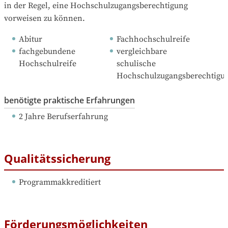
in der Regel, eine Hochschulzugangsberechtigung 
vorweisen zu können.
Abitur
Fachhochschulreife
fachgebundene 
vergleichbare 
Hochschulreife
schulische 
Hochschulzugangsberechtigu
benötigte praktische Erfahrungen
2 Jahre Berufserfahrung
Qualitätssicherung
Programmakkreditiert
Förderungsmöglichkeiten