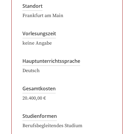
Standort
Frankfurt am Main
Vorlesungszeit
keine Angabe
Hauptunterrichtssprache
Deutsch
Gesamtkosten
20.400,00 €
Studienformen
Berufsbegleitendes Studium