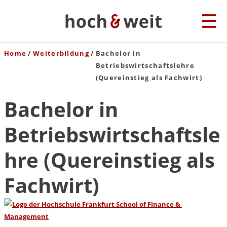
Home
Weiterbildung
Bachelor in
Betriebswirtschaftslehre
(Quereinstieg als Fachwirt)
Bachelor in
Betriebswirtschaftsle
hre (Quereinstieg als
Fachwirt)