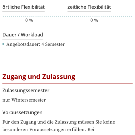
örtliche Flexibilität
zeitliche Flexibilität
0
%
0
%
Dauer / Workload
Angebotsdauer
: 
4
Semester
Zugang und Zulassung
Zulassungssemester
nur Wintersemester
Voraussetzungen
Für den Zugang und die Zulassung müssen Sie keine 
besonderen Voraussetzungen erfüllen. Bei 