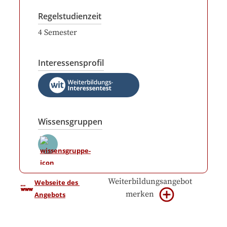
Regelstudienzeit
4
Semester
Interessensprofil
Wissensgruppen
Weiterbildungsangebot
Webseite des 
merken
Angebots