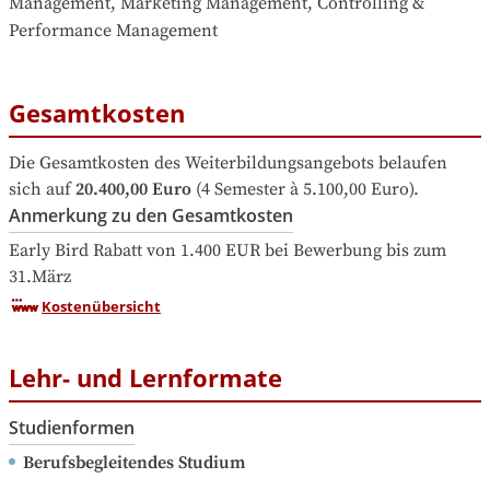
Management, Marketing Management, Controlling & 
Performance Management
Gesamtkosten
Die Gesamtkosten des Weiterbildungsangebots belaufen 
sich auf
20.400,00 Euro
 (4 Semester à 5.100,00 Euro).
Anmerkung zu den Gesamtkosten
Early Bird Rabatt von 1.400 EUR bei Bewerbung bis zum 
31.März
Kostenübersicht
Lehr- und Lernformate
Studienformen
Berufsbegleitendes Studium