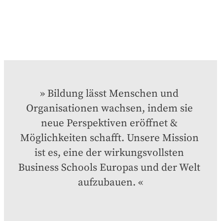
Bildung lässt Menschen und 
Organisationen wachsen, indem sie 
neue Perspektiven eröffnet & 
Möglichkeiten schafft. Unsere Mission 
ist es, eine der wirkungsvollsten 
Business Schools Europas und der Welt 
aufzubauen.