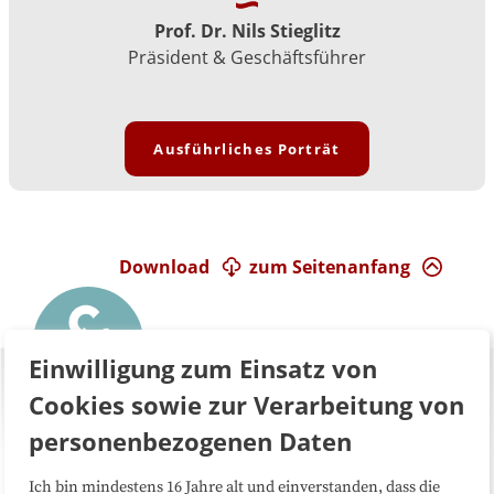
Prof. Dr. Nils Stieglitz
Präsident & Geschäftsführer
Ausführliches Porträt
Download
zum Seitenanfang
Einwilligung zum Einsatz von
Cookies sowie zur Verarbeitung von
personenbezogenen Daten
Ich bin mindestens 16 Jahre alt und einverstanden, dass die