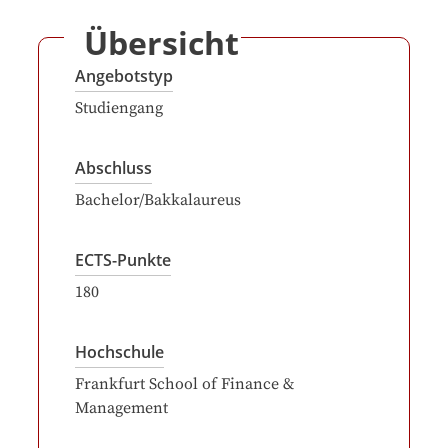
Übersicht
Angebotstyp
Studiengang
Abschluss
Bachelor/Bakkalaureus
ECTS-Punkte
180
Hochschule
Frankfurt School of Finance &
Management