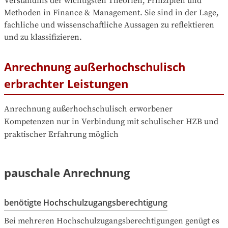
Verständnis der wichtigsten Theorien, Prinzipien und 
Methoden in Finance & Management. Sie sind in der Lage, 
fachliche und wissenschaftliche Aussagen zu reflektieren 
und zu klassifizieren. 
Anrechnung außerhochschulisch
erbrachter Leistungen
Anrechnung außerhochschulisch erworbener 
Kompetenzen nur in Verbindung mit schulischer HZB und 
praktischer Erfahrung möglich
pauschale Anrechnung
benötigte Hochschulzugangsberechtigung
Bei mehreren Hochschulzugangsberechtigungen genügt es 