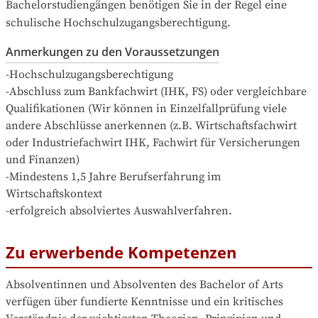
Bachelorstudiengängen benötigen Sie in der Regel eine 
schulische Hochschulzugangsberechtigung.
Anmerkungen zu den Voraussetzungen
-Hochschulzugangsberechtigung

-Abschluss zum Bankfachwirt (IHK, FS) oder vergleichbare 
Qualifikationen (Wir können in Einzelfallprüfung viele 
andere Abschlüsse anerkennen (z.B. Wirtschaftsfachwirt 
oder Industriefachwirt IHK, Fachwirt für Versicherungen 
und Finanzen) 

-Mindestens 1,5 Jahre Berufserfahrung im 
Wirtschaftskontext

-erfolgreich absolviertes Auswahlverfahren.
Zu erwerbende Kompetenzen
Absolventinnen und Absolventen des Bachelor of Arts 
verfügen über fundierte Kenntnisse und ein kritisches 