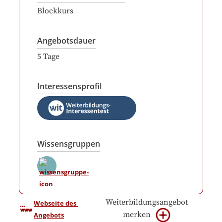
Blockkurs
Angebotsdauer
5
Tage
Interessensprofil
Wissensgruppen
Weiterbildungsangebot
Webseite des 
merken
Angebots