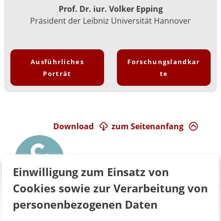
Prof. Dr. iur. Volker Epping
Präsident der Leibniz Universität Hannover
Ausführliches
Forschungslandkar
Porträt
te
Download
zum Seitenanfang
Einwilligung zum Einsatz von
Cookies sowie zur Verarbeitung von
personenbezogenen Daten