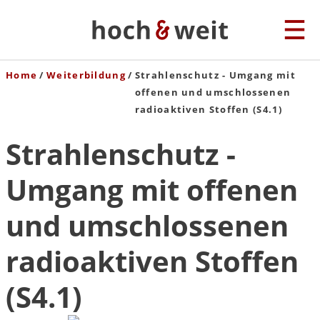
Home
Weiterbildung
Strahlenschutz - Umgang mit
offenen und umschlossenen
radioaktiven Stoffen (S4.1)
Strahlenschutz -
Umgang mit offenen
und umschlossenen
radioaktiven Stoffen
(S4.1)