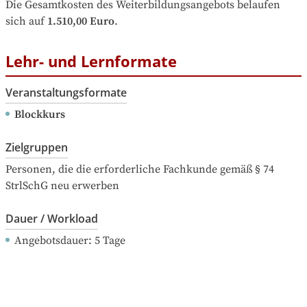
Die Gesamtkosten des Weiterbildungsangebots belaufen 
sich auf
1.510,00 Euro
.
Lehr- und Lernformate
Veranstaltungsformate
Blockkurs
Zielgruppen
Personen, die die erforderliche Fachkunde gemäß § 74 
StrlSchG neu erwerben
Dauer / Workload
Angebotsdauer
: 
5
Tage