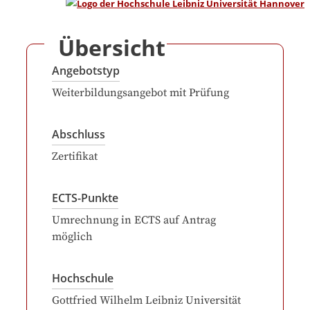
Übersicht
Angebotstyp
Weiterbildungsangebot mit Prüfung
Abschluss
Zertifikat
ECTS-Punkte
Umrechnung in ECTS auf Antrag
möglich
Hochschule
Gottfried Wilhelm Leibniz Universität