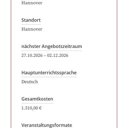
Hannover
Standort
Hannover
nächster Angebotszeitraum
27.10.2026
–
02.12.2026
Hauptunterrichtssprache
Deutsch
Gesamtkosten
1.510,00 €
Veranstaltungsformate