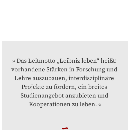
Das Leitmotto „Leibniz leben“ heißt: 
vorhandene Stärken in Forschung und 
Lehre auszubauen, interdisziplinäre 
Projekte zu fördern, ein breites 
Studienangebot anzubieten und 
Kooperationen zu leben.