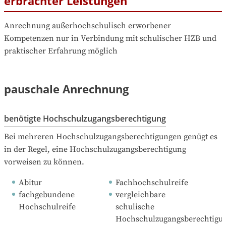
erbrachter Leistungen
Anrechnung außerhochschulisch erworbener 
Kompetenzen nur in Verbindung mit schulischer HZB und 
praktischer Erfahrung möglich
pauschale Anrechnung
benötigte Hochschulzugangsberechtigung
Bei mehreren Hochschulzugangsberechtigungen genügt es 
in der Regel, eine Hochschulzugangsberechtigung 
vorweisen zu können.
Abitur
Fachhochschulreife
fachgebundene 
vergleichbare 
Hochschulreife
schulische 
Hochschulzugangsberechtigu