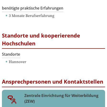
benötigte praktische Erfahrungen
3 Monate Berufserfahrung
Standorte und kooperierende
Hochschulen
Standorte
Hannover
Ansprechpersonen und Kontaktstellen
Zentrale Einrichtung für Weiterbildung
(ZEW)