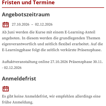
Fristen und Termine
Angebotszeitraum
27.10.2026
 – 
02.12.2026
Ab Juni werden die Kurse mit einem E-Learning-Anteil 
angeboten. In diesem werden die grundlegenden Themen 
eigenverantwortlich und zeitlich flexibel erarbeitet. Auf die 
E-Learningphase folgt die zeitlich verkürzte Präsenzphase.

Auftaktveranstaltung online 27.10.2026 Präsenzphase 30.11. 
- 02.12.2026
Anmeldefrist
Es gibt keine Anmeldefrist, wir empfehlen allerdings eine 
frühe Anmeldung.