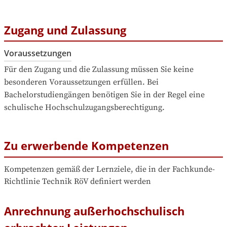
Zugang und Zulassung
Voraussetzungen
Für den Zugang und die Zulassung müssen Sie keine 
besonderen Voraussetzungen erfüllen. Bei 
Bachelorstudiengängen benötigen Sie in der Regel eine 
schulische Hochschulzugangsberechtigung.
Zu erwerbende Kompetenzen
Kompetenzen gemäß der Lernziele, die in der Fachkunde-
Richtlinie Technik RöV definiert werden
Anrechnung außerhochschulisch