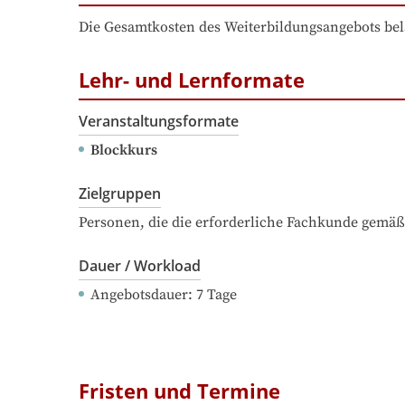
Die Gesamtkosten des Weiterbildungsangebots bel
Lehr- und Lernformate
Veranstaltungsformate
Blockkurs
Zielgruppen
Personen, die die erforderliche Fachkunde gemäß
Dauer / Workload
Angebotsdauer
: 
7
Tage
Fristen und Termine