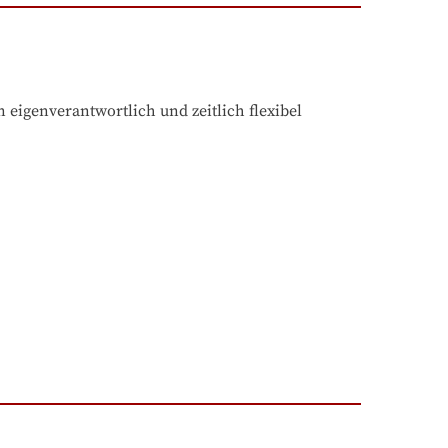
igenverantwortlich und zeitlich flexibel 