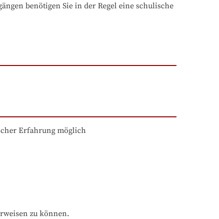
ngen benötigen Sie in der Regel eine schulische 
scher Erfahrung möglich
orweisen zu können.