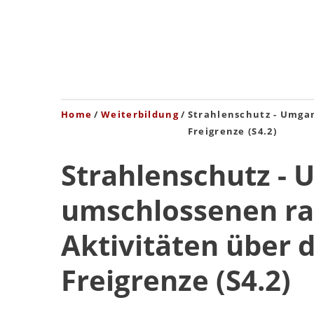
Home
Weiterbildung
Strahlenschutz - Umga
Freigrenze (S4.2)
Strahlenschutz - 
umschlossenen ra
Aktivitäten über 
Freigrenze (S4.2)