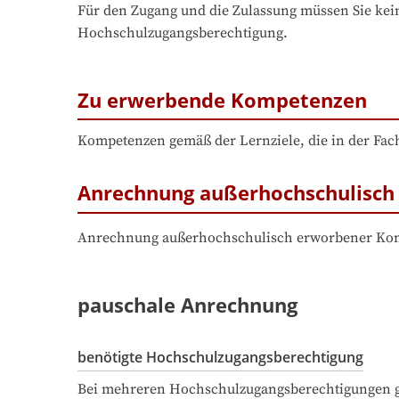
Für den Zugang und die Zulassung müssen Sie kein
Hochschulzugangsberechtigung.
Zu erwerbende Kompetenzen
Kompetenzen gemäß der Lernziele, die in der Fac
Anrechnung außerhochschulisch 
Anrechnung außerhochschulisch erworbener Komp
pauschale Anrechnung
benötigte Hochschulzugangsberechtigung
Bei mehreren Hochschulzugangsberechtigungen ge