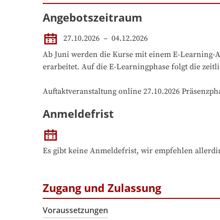
Angebotszeitraum
27.10.2026
 – 
04.12.2026
Ab Juni werden die Kurse mit einem E-Learning-An
erarbeitet. Auf die E-Learningphase folgt die zeitl
Auftaktveranstaltung online 27.10.2026 Präsenzpha
Anmeldefrist
Es gibt keine Anmeldefrist, wir empfehlen allerd
Zugang und Zulassung
Voraussetzungen