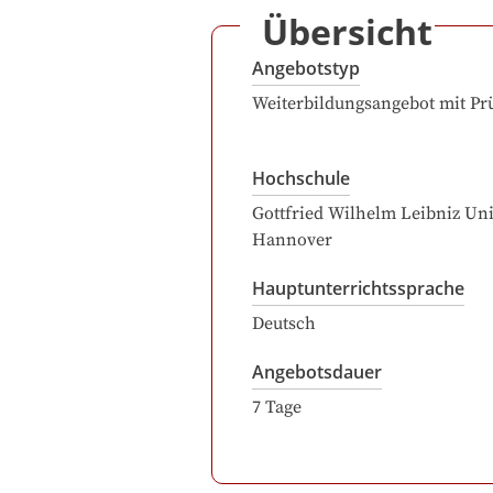
Übersicht
Angebotstyp
Weiterbildungsangebot mit Pr
Hochschule
Gottfried Wilhelm Leibniz Uni
Hannover
Hauptunterrichtssprache
Deutsch
Angebotsdauer
7
Tage