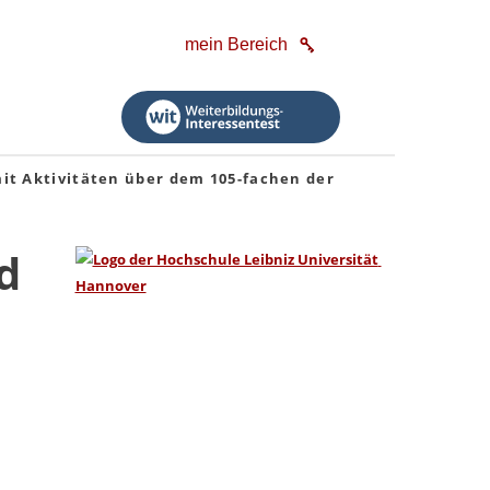
mein Bereich
it Aktivitäten über dem 105-fachen der
d