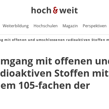
Weiterbildung
Hochschulen
Magazin
Perspektiven
ng mit offenen und umschlossenen radioaktiven Stoffen m
Umgang mit offenen un
dioaktiven Stoffen mit
dem 105-fachen der