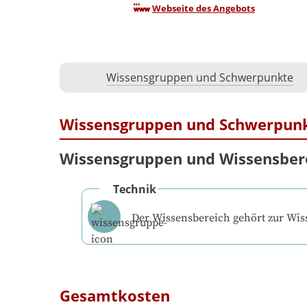
Webseite des Angebots
Wissensgruppen und Schwerpunkte
Wissensgruppen und Schwerpun
Wissensgruppen und Wissensber
Technik
Der Wissensbereich gehört zur Wi
Gesamtkosten