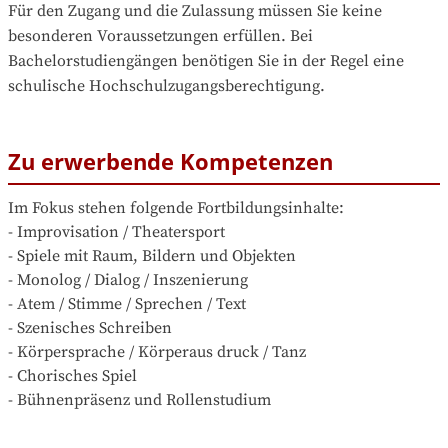
Für den Zugang und die Zulassung müssen Sie keine 
besonderen Voraussetzungen erfüllen. Bei 
Bachelorstudiengängen benötigen Sie in der Regel eine 
schulische Hochschulzugangsberechtigung.
Zu erwerbende Kompetenzen
Im Fokus stehen folgende Fortbildungsinhalte:

- Improvisation / Theatersport

- Spiele mit Raum, Bildern und Objekten

- Monolog / Dialog / Inszenierung

- Atem / Stimme / Sprechen / Text

- Szenisches Schreiben

- Körpersprache / Körperaus druck / Tanz

- Chorisches Spiel

- Bühnenpräsenz und Rollenstudium