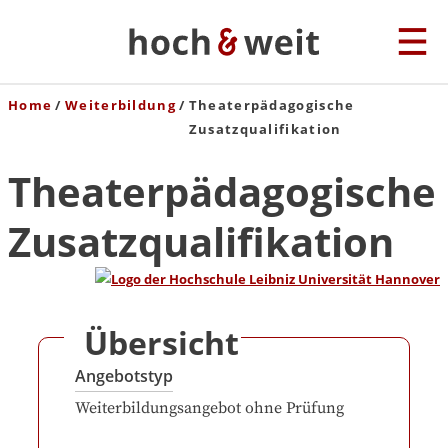
Home
Weiterbildung
Theaterpädagogische
Zusatzqualifikation
Theaterpädagogische
Zusatzqualifikation
Übersicht
Angebotstyp
Weiterbildungsangebot ohne Prüfung