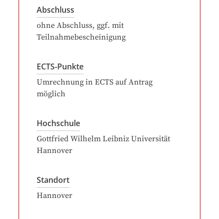
Abschluss
ohne Abschluss, ggf. mit
Teilnahmebescheinigung
ECTS-Punkte
Umrechnung in ECTS auf Antrag
möglich
Hochschule
Gottfried Wilhelm Leibniz Universität
Hannover
Standort
Hannover