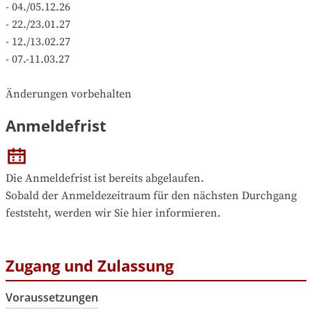
- 04./05.12.26

- 22./23.01.27

- 12./13.02.27

- 07.-11.03.27

Änderungen vorbehalten
Anmeldefrist
Die Anmeldefrist ist bereits abgelaufen. 

Sobald der Anmeldezeitraum für den nächsten Durchgang 
feststeht, werden wir Sie hier informieren.
Zugang und Zulassung
Voraussetzungen