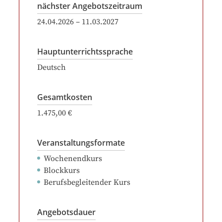
nächster Angebotszeitraum
24.04.2026
–
11.03.2027
Hauptunterrichtssprache
Deutsch
Gesamtkosten
1.475,00 €
Veranstaltungsformate
Wochenendkurs
Blockkurs
Berufsbegleitender Kurs
Angebotsdauer