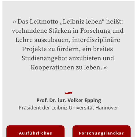
Das Leitmotto „Leibniz leben“ heißt: 
vorhandene Stärken in Forschung und 
Lehre auszubauen, interdisziplinäre 
Projekte zu fördern, ein breites 
Studienangebot anzubieten und 
Kooperationen zu leben.
Prof. Dr. iur. Volker Epping
Präsident der Leibniz Universität Hannover
Ausführliches
Forschungslandkar