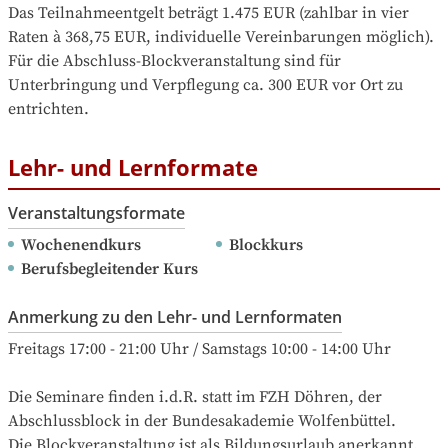
Das Teilnahmeentgelt beträgt 1.475 EUR (zahlbar in vier 
Raten à 368,75 EUR, individuelle Vereinbarungen möglich).

Für die Abschluss-Blockveranstaltung sind für 
Unterbringung und Verpflegung ca. 300 EUR vor Ort zu 
entrichten.
Lehr- und Lernformate
Veranstaltungsformate
Wochenendkurs
Blockkurs
Berufsbegleitender Kurs
Anmerkung zu den Lehr- und Lernformaten
Freitags 17:00 - 21:00 Uhr / Samstags 10:00 - 14:00 Uhr

Die Seminare finden i.d.R. statt im FZH Döhren, der 
Abschlussblock in der Bundesakademie Wolfenbüttel.

Die Blockveranstaltung ist als Bildungsurlaub anerkannt.