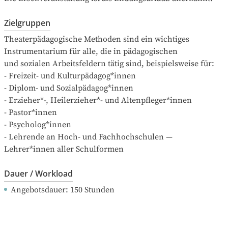
Zielgruppen
Theaterpädagogische Methoden sind ein wichtiges 
Instrumentarium für alle, die in pädagogischen

und sozialen Arbeitsfeldern tätig sind, beispielsweise für:

- Freizeit- und Kulturpädagog*innen

- Diplom- und Sozialpädagog*innen

- Erzieher*-, Heilerzieher*- und Altenpfleger*innen

- Pastor*innen

- Psycholog*innen

- Lehrende an Hoch- und Fachhochschulen — 
Lehrer*innen aller Schulformen
Dauer / Workload
Angebotsdauer
: 
150
Stunden