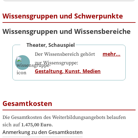
Wissensgruppen und Schwerpunkte
Wissensgruppen und Wissensbereiche
Theater, Schauspiel
mehr...
Der Wissensbereich gehört
zur Wissensgruppe:
Gestaltung, Kunst, Medien
Gesamtkosten
Die Gesamtkosten des Weiterbildungsangebots belaufen 
sich auf
1.475,00 Euro
.
Anmerkung zu den Gesamtkosten