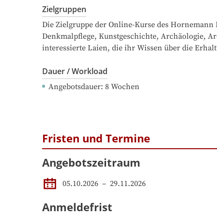
Zielgruppen
Die Zielgruppe der Online-Kurse des Hornemann In
Denkmalpflege, Kunstgeschichte, Archäologie, Ar
interessierte Laien, die ihr Wissen über die Erh
Dauer / Workload
Angebotsdauer
: 
8
Wochen
Fristen und Termine
Angebotszeitraum
05.10.2026
 – 
29.11.2026
Anmeldefrist