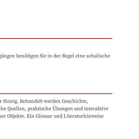
ngen benötigen Sie in der Regel eine schulische 
r Honig. Behandelt werden Geschichte, 
e Quellen, praktische Übungen und interaktive 
er Objekte. Ein Glossar und Literaturhinweise 