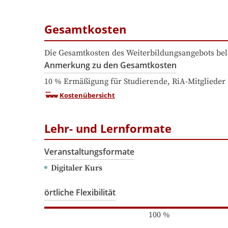
Gesamtkosten
Die Gesamtkosten des Weiterbildungsangebots bel
Anmerkung zu den Gesamtkosten
10 % Ermäßigung für Studierende, RiA-Mitglied
Kostenübersicht
Lehr- und Lernformate
Veranstaltungsformate
Digitaler Kurs
örtliche Flexibilität
100
%