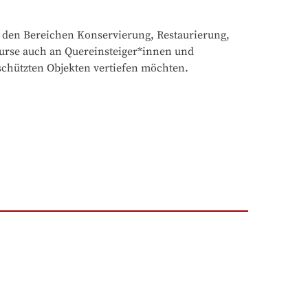
 den Bereichen Konservierung, Restaurierung, 
urse auch an Quereinsteiger*innen und 
schützten Objekten vertiefen möchten.