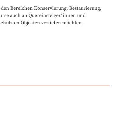
 den Bereichen Konservierung, Restaurierung, 
urse auch an Quereinsteiger*innen und 
schützten Objekten vertiefen möchten.