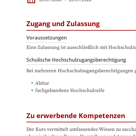
Zugang und Zulassung
Voraussetzungen
Eine Zulassung ist ausschließlich mit Hochschul
Schulische Hochschulzugangsberechtigung
Bei mehreren Hochschulzugangsberechtigungen ge
Abitur
fachgebundene Hochschulreife
Zu erwerbende Kompetenzen
Der Kurs vermittelt umfassendes Wissen zu sacch