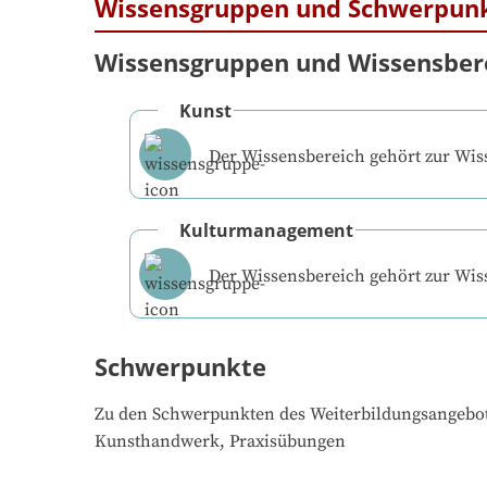
Wissensgruppen und Schwerpun
Wissensgruppen und Wissensber
Kunst
Der Wissensbereich gehört zur Wi
Kulturmanagement
Der Wissensbereich gehört zur Wi
Schwerpunkte
Zu den Schwerpunkten des Weiterbildungsangebo
Kunsthandwerk, Praxisübungen