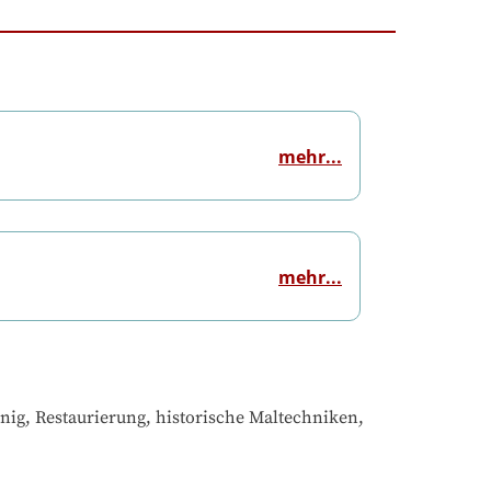
mehr...
mehr...
ig, Restaurierung, historische Maltechniken, 