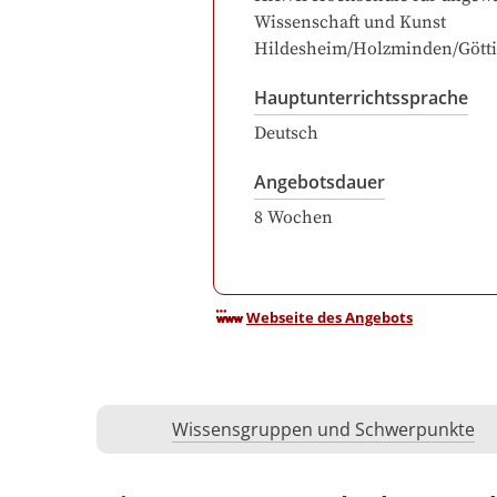
Wissenschaft und Kunst
Hildesheim/Holzminden/Gött
Hauptunterrichtssprache
Deutsch
Angebotsdauer
8
Wochen
Webseite des Angebots
Wissensgruppen und Schwerpunkte