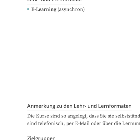
E-Learning
(asynchron)
Anmerkung zu den Lehr- und Lernformaten
Die Kurse sind so angelegt, dass Sie sie selbstst
sind telefonisch, per E-Mail oder über die Lernum
Zielgruppen