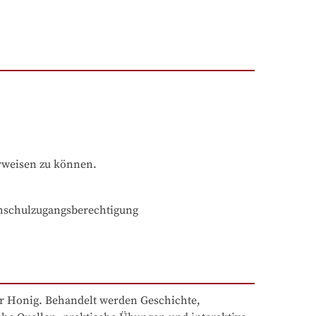
rweisen zu können.
chschulzugangsberechtigung
r Honig. Behandelt werden Geschichte, 