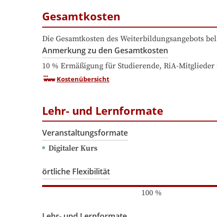
Gesamtkosten
Die Gesamtkosten des Weiterbildungsangebots bel
Anmerkung zu den Gesamtkosten
10 % Ermäßigung für Studierende, RiA-Mitglied
Kostenübersicht
Lehr- und Lernformate
Veranstaltungsformate
Digitaler Kurs
örtliche Flexibilität
100
%
Lehr- und Lernformate