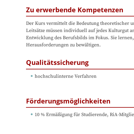
Zu erwerbende Kompetenzen
Der Kurs vermittelt die Bedeutung theoretischer u
Leitsätze müssen individuell auf jedes Kulturgut 
Entwicklung des Berufsbilds im Fokus. Sie lernen
Herausforderungen zu bewältigen.
Qualitätssicherung
hochschulinterne Verfahren
Förderungsmöglichkeiten
10 % Ermäßigung für Studierende, RiA-Mitgl