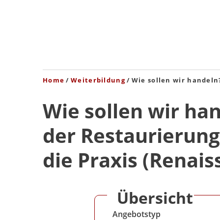
Home
Weiterbildung
Wie sollen wir handeln
Wie sollen wir ha
der Restaurierung
die Praxis (Renais
Übersicht
Angebotstyp