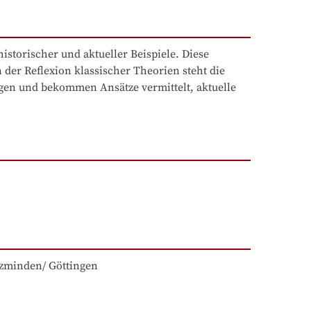
storischer und aktueller Beispiele. Diese 
der Reflexion klassischer Theorien steht die 
gen und bekommen Ansätze vermittelt, aktuelle 
zminden/ Göttingen