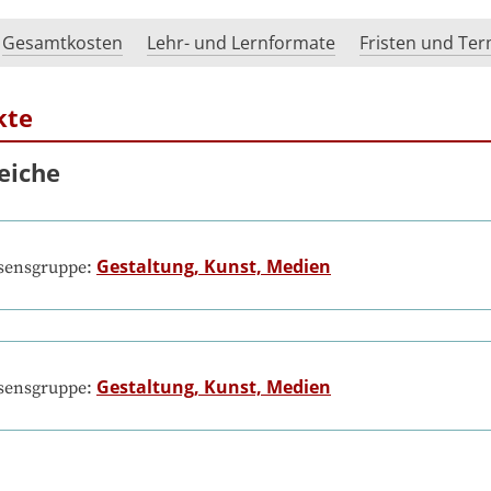
Gesamtkosten
Lehr- und Lernformate
Fristen und Te
kte
eiche
Gestaltung, Kunst, Medien
ssensgruppe:
Gestaltung, Kunst, Medien
ssensgruppe: