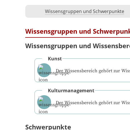
Wissensgruppen und Schwerpunkte
Wissensgruppen und Schwerpun
Wissensgruppen und Wissensber
Kunst
Der Wissensbereich gehört zur Wi
Kulturmanagement
Der Wissensbereich gehört zur Wi
Schwerpunkte