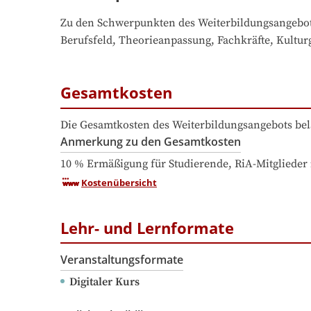
Zu den Schwerpunkten des Weiterbildungsangebo
Berufsfeld, Theorieanpassung, Fachkräfte, Kultur
Gesamtkosten
Die Gesamtkosten des Weiterbildungsangebots bel
Anmerkung zu den Gesamtkosten
10 % Ermäßigung für Studierende, RiA-Mitglied
Kostenübersicht
Lehr- und Lernformate
Veranstaltungsformate
Digitaler Kurs