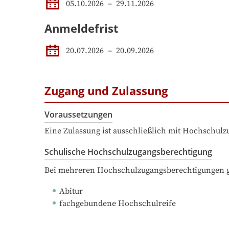
05.10.2026
 – 
29.11.2026
Anmeldefrist
20.07.2026
–
20.09.2026
Zugang und Zulassung
Voraussetzungen
Eine Zulassung ist ausschließlich mit Hochschul
Schulische Hochschulzugangsberechtigung
Bei mehreren Hochschulzugangsberechtigungen ge
Abitur
fachgebundene Hochschulreife