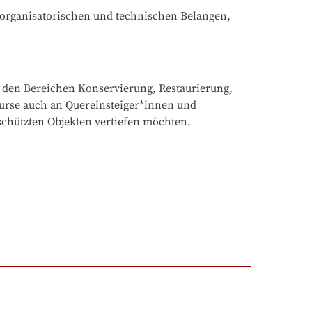
, organisatorischen und technischen Belangen, 
 den Bereichen Konservierung, Restaurierung, 
urse auch an Quereinsteiger*innen und 
schützten Objekten vertiefen möchten.