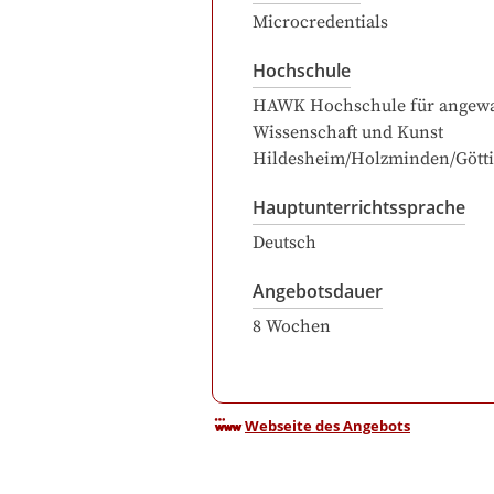
Microcredentials
Hochschule
HAWK Hochschule für angew
Wissenschaft und Kunst
Hildesheim/Holzminden/Gött
Hauptunterrichtssprache
Deutsch
Angebotsdauer
8
Wochen
Webseite des Angebots