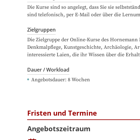
Die Kurse sind so angelegt, dass Sie sie selbstst
sind telefonisch, per E-Mail oder über die Lernum
Zielgruppen
Die Zielgruppe der Online-Kurse des Hornemann In
Denkmalpflege, Kunstgeschichte, Archäologie, Ar
interessierte Laien, die ihr Wissen über die Erh
Dauer / Workload
Angebotsdauer
: 
8
Wochen
Fristen und Termine
Angebotszeitraum