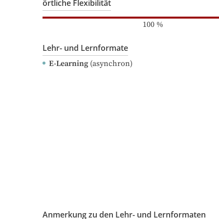
örtliche Flexibilität
100
%
Lehr- und Lernformate
E-Learning
(asynchron)
Anmerkung zu den Lehr- und Lernformaten