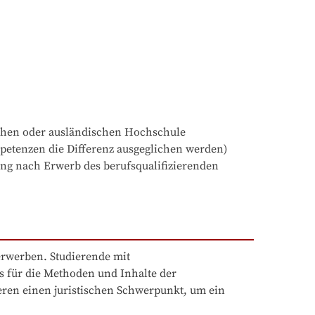
chen oder ausländischen Hochschule

tenzen die Differenz ausgeglichen werden)

ng nach Erwerb des berufsqualifizierenden 
rwerben. Studierende mit 
für die Methoden und Inhalte der 
eren einen juristischen Schwerpunkt, um ein 