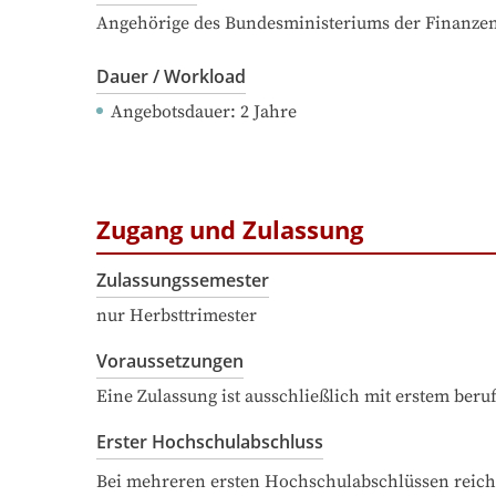
Angehörige des Bundesministeriums der Finanzen 
Dauer / Workload
Angebotsdauer
: 
2
Jahre
Zugang und Zulassung
Zulassungssemester
nur Herbsttrimester
Voraussetzungen
Eine Zulassung ist ausschließlich mit erstem ber
Erster Hochschulabschluss
Bei mehreren ersten Hochschulabschlüssen reich