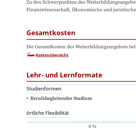
Zu den Schwerpunkten des Weiterbildungsangebo
Finanzwissenschaft, Ökonomische und juristisch
Gesamtkosten
Die Gesamtkosten des Weiterbildungsangebots bel
Kostenübersicht
Lehr- und Lernformate
Studienformen
Berufsbegleitendes Studium
örtliche Flexibilität
0
%