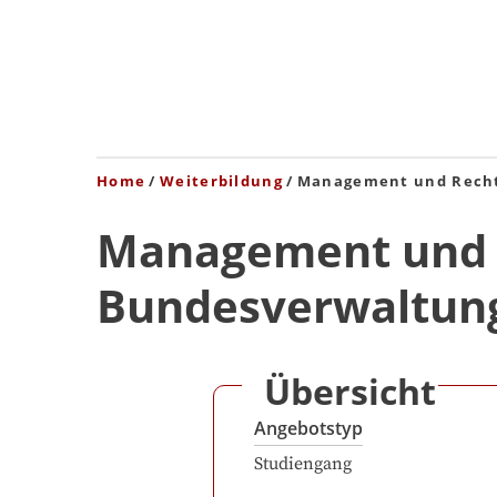
Home
Weiterbildung
Management und Recht
Management und R
Bundesverwaltun
Übersicht
Angebotstyp
Studiengang