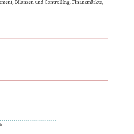
ent, Bilanzen und Controlling, Finanzmärkte, 
%