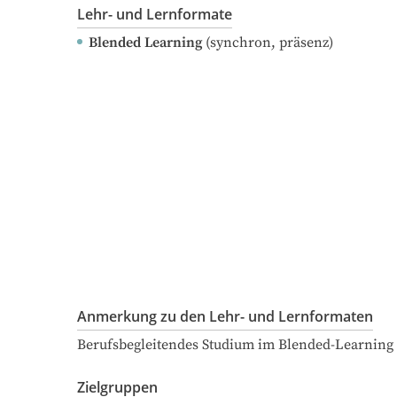
Lehr- und Lernformate
Blended Learning
(synchron, präsenz)
Anmerkung zu den Lehr- und Lernformaten
Berufsbegleitendes Studium im Blended-Learning
Zielgruppen