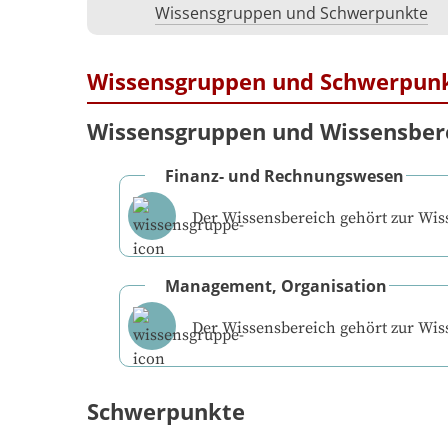
Wissensgruppen und Schwerpunkte
Wissensgruppen und Schwerpun
Wissensgruppen und Wissensber
Finanz- und Rechnungswesen
Der Wissensbereich gehört zur Wi
Management, Organisation
Der Wissensbereich gehört zur Wi
Schwerpunkte