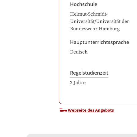
Hochschule
Helmut-Schmidt-
Universität/Universität der
Bundeswehr Hamburg
Hauptunterrichtssprache
Deutsch
Regelstudienzeit
2
Jahre
Webseite des Angebots