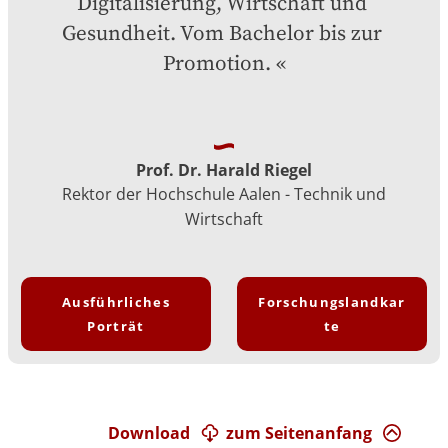
Digitalisierung, Wirtschaft und 
Gesundheit. Vom Bachelor bis zur 
Promotion.
Prof. Dr. Harald Riegel
Rektor der Hochschule Aalen - Technik und
Wirtschaft
Ausführliches
Forschungslandkar
Porträt
te
Download
zum Seitenanfang