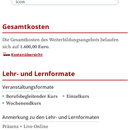
Gesamtkosten
Die Gesamtkosten des Weiterbildungsangebots belaufen 
sich auf
1.600,00 Euro
.
Kostenübersicht
Lehr- und Lernformate
Veranstaltungsformate
Berufsbegleitender Kurs
Einzelkurs
Wochenendkurs
Anmerkung zu den Lehr- und Lernformaten
Präsenz + Live-Online