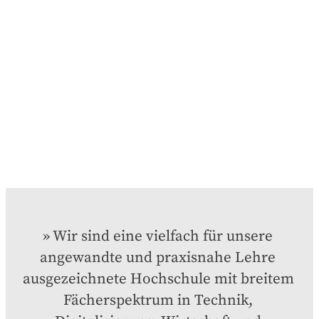
Wir sind eine vielfach für unsere 
angewandte und praxisnahe Lehre 
ausgezeichnete Hochschule mit breitem 
Fächerspektrum in Technik, 