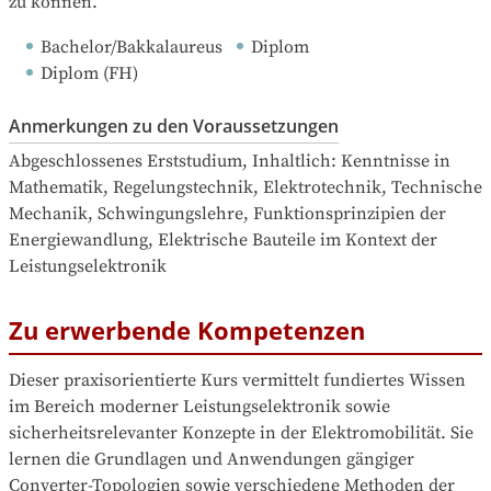
zu können.
Bachelor/Bakkalaureus
Diplom
Diplom (FH)
Anmerkungen zu den Voraussetzungen
Abgeschlossenes Erststudium, Inhaltlich: Kenntnisse in 
Mathematik, Regelungstechnik, Elektrotechnik, Technische 
Mechanik, Schwingungslehre, Funktionsprinzipien der 
Energiewandlung, Elektrische Bauteile im Kontext der 
Leistungselektronik
Zu erwerbende Kompetenzen
Dieser praxisorientierte Kurs vermittelt fundiertes Wissen 
im Bereich moderner Leistungselektronik sowie 
sicherheitsrelevanter Konzepte in der Elektromobilität. Sie 
lernen die Grundlagen und Anwendungen gängiger 
Converter-Topologien sowie verschiedene Methoden der 