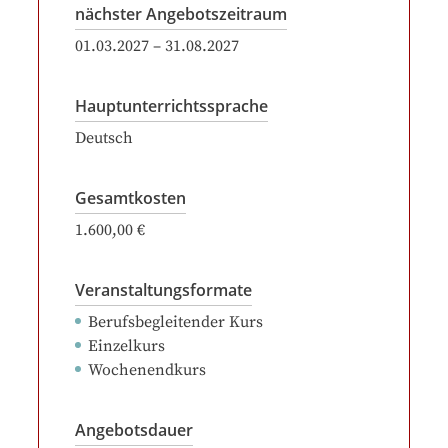
nächster Angebotszeitraum
01.03.2027
–
31.08.2027
Hauptunterrichtssprache
Deutsch
Gesamtkosten
1.600,00 €
Veranstaltungsformate
Berufsbegleitender Kurs
Einzelkurs
Wochenendkurs
Angebotsdauer