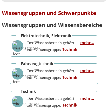
Wissensgruppen und Schwerpunkte
Wissensgruppen und Wissensbereiche
Elektrotechnik, Elektronik
mehr...
Der Wissensbereich gehört
Technik
zur Wissensgruppe:
Fahrzeugtechnik
mehr...
Der Wissensbereich gehört
Technik
zur Wissensgruppe:
Technik
mehr...
Der Wissensbereich gehört
Technik
zur Wissensgruppe: