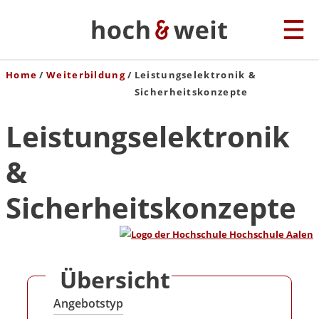
Home
Weiterbildung
Leistungselektronik &
Sicherheitskonzepte
Leistungselektronik
&
Sicherheitskonzepte
Übersicht
Angebotstyp