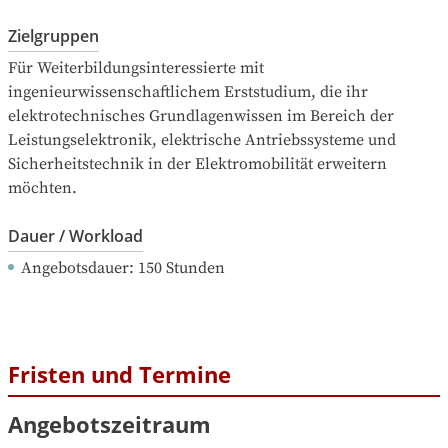
Zielgruppen
Für Weiterbildungsinteressierte mit 
ingenieurwissenschaftlichem Erststudium, die ihr 
elektrotechnisches Grundlagenwissen im Bereich der 
Leistungselektronik, elektrische Antriebssysteme und 
Sicherheitstechnik in der Elektromobilität erweitern 
möchten.
Dauer / Workload
Angebotsdauer
: 
150
Stunden
Fristen und Termine
Angebotszeitraum