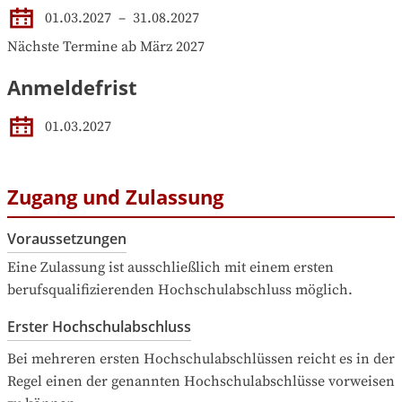
01.03.2027
 – 
31.08.2027
Nächste Termine ab März 2027
Anmeldefrist
01.03.2027
Zugang und Zulassung
Voraussetzungen
Eine Zulassung ist ausschließlich mit einem ersten 
berufsqualifizierenden Hochschulabschluss möglich.
Erster Hochschulabschluss
Bei mehreren ersten Hochschulabschlüssen reicht es in der 
Regel einen der genannten Hochschulabschlüsse vorweisen 