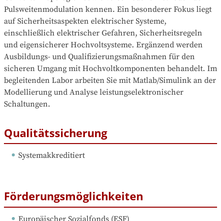
Pulsweitenmodulation kennen. Ein besonderer Fokus liegt 
auf Sicherheitsaspekten elektrischer Systeme, 
einschließlich elektrischer Gefahren, Sicherheitsregeln 
und eigensicherer Hochvoltsysteme. Ergänzend werden 
Ausbildungs- und Qualifizierungsmaßnahmen für den 
sicheren Umgang mit Hochvoltkomponenten behandelt. Im 
begleitenden Labor arbeiten Sie mit Matlab/Simulink an der 
Modellierung und Analyse leistungselektronischer 
Schaltungen.
Qualitätssicherung
Systemakkreditiert
Förderungsmöglichkeiten
Europäischer Sozialfonds (ESF)