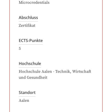
Microcredentials
Abschluss
Zertifikat
ECTS-Punkte
5
Hochschule
Hochschule Aalen - Technik, Wirtschaft
und Gesundheit
Standort
Aalen