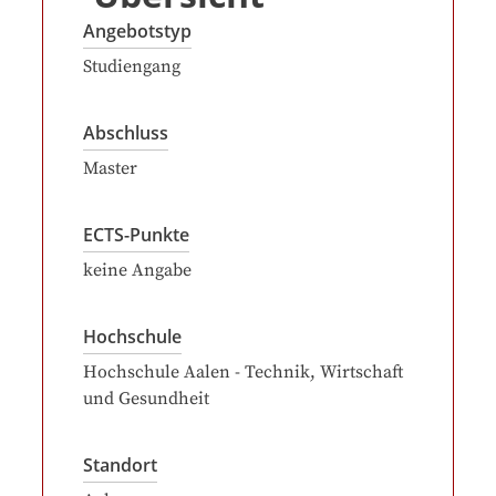
Angebotstyp
Studiengang
Abschluss
Master
ECTS-Punkte
keine Angabe
Hochschule
Hochschule Aalen - Technik, Wirtschaft
und Gesundheit
Standort