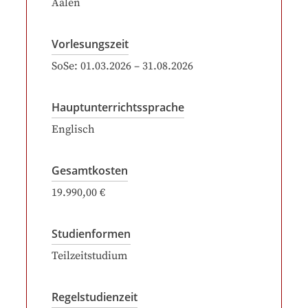
Aalen
Vorlesungszeit
SoSe:
01.03.2026
–
31.08.2026
Hauptunterrichtssprache
Englisch
Gesamtkosten
19.990,00 €
Studienformen
Teilzeitstudium
Regelstudienzeit