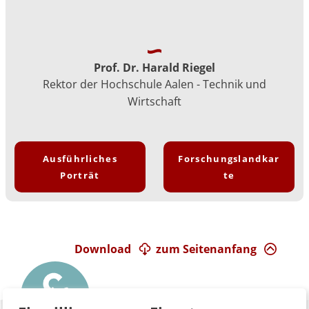
Prof. Dr. Harald Riegel
Rektor der Hochschule Aalen - Technik und
Wirtschaft
Ausführliches
Forschungslandkar
Porträt
te
Download
zum Seitenanfang