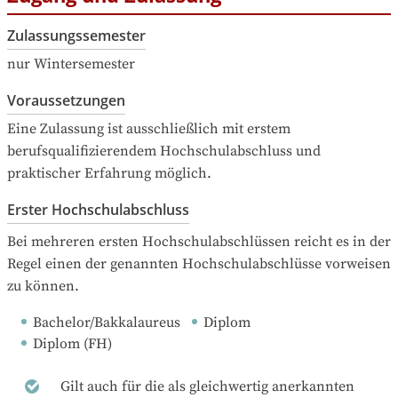
Zulassungssemester
nur Wintersemester
Voraussetzungen
Eine Zulassung ist ausschließlich mit erstem 
berufsqualifizierendem Hochschulabschluss und 
praktischer Erfahrung möglich.
Erster Hochschulabschluss
Bei mehreren ersten Hochschulabschlüssen reicht es in der 
Regel einen der genannten Hochschulabschlüsse vorweisen 
zu können.
Bachelor/Bakkalaureus
Diplom
Diplom (FH)
Gilt auch für die als gleichwertig anerkannten