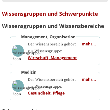
Wissensgruppen und Schwerpunkte
Wissensgruppen und Wissensbereiche
Management, Organisation
mehr...
Der Wissensbereich gehört
zur Wissensgruppe:
Wirtschaft, Management
Medizin
mehr...
Der Wissensbereich gehört
zur Wissensgruppe:
Gesundheit, Pflege