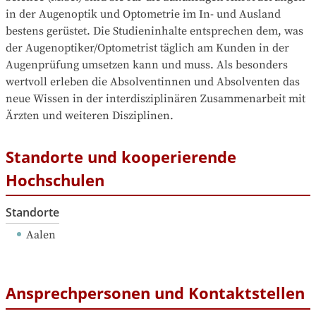
in der Augenoptik und Optometrie im In- und Ausland 
bestens gerüstet. Die Studieninhalte entsprechen dem, was 
der Augenoptiker/Optometrist täglich am Kunden in der 
Augenprüfung umsetzen kann und muss. Als besonders 
wertvoll erleben die Absolventinnen und Absolventen das 
neue Wissen in der interdisziplinären Zusammenarbeit mit 
Ärzten und weiteren Disziplinen.
Standorte und kooperierende
Hochschulen
Standorte
Aalen
Ansprechpersonen und Kontaktstellen