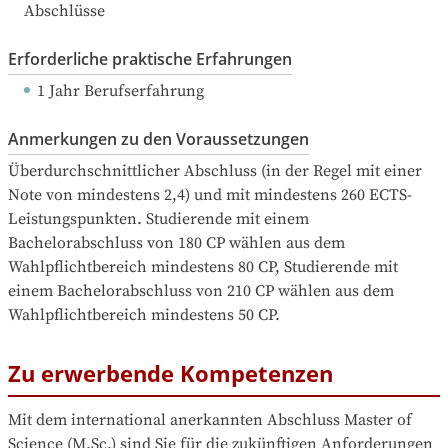
Abschlüsse
Erforderliche praktische Erfahrungen
1 Jahr Berufserfahrung
Anmerkungen zu den Voraussetzungen
Überdurchschnittlicher Abschluss (in der Regel mit einer 
Note von mindestens 2,4) und mit mindestens 260 ECTS-
Leistungspunkten. Studierende mit einem 
Bachelorabschluss von 180 CP wählen aus dem 
Wahlpflichtbereich mindestens 80 CP, Studierende mit 
einem Bachelorabschluss von 210 CP wählen aus dem 
Wahlpflichtbereich mindestens 50 CP.
Zu erwerbende Kompetenzen
Mit dem international anerkannten Abschluss Master of 
Science (M.Sc.) sind Sie für die zukünftigen Anforderungen 