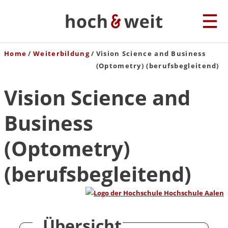
Home
Weiterbildung
Vision Science and Business
(Optometry) (berufsbegleitend)
Vision Science and
Business
(Optometry)
(berufsbegleitend)
Übersicht