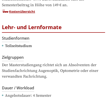
Semesterbeitrag in Höhe von 149 € an.
Kostenübersicht
Lehr- und Lernformate
Studienformen
Teilzeitstudium
Zielgruppen
Der Masterstudiengang richtet sich an Absolventen der 
Studienfachrichtung Augenoptik, Optometrie oder einer 
verwandten Fachrichtung.
Dauer / Workload
Angebotsdauer
: 
4
Semester