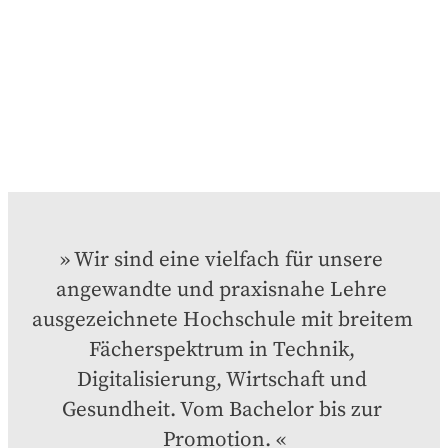
Wir sind eine vielfach für unsere 
angewandte und praxisnahe Lehre 
ausgezeichnete Hochschule mit breitem 
Fächerspektrum in Technik, 
Digitalisierung, Wirtschaft und 
Gesundheit. Vom Bachelor bis zur 
Promotion.