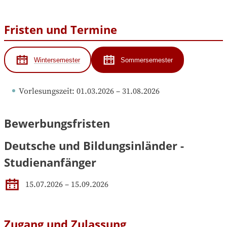
Fristen und Termine
Wintersemester
Sommersemester
Vorlesungszeit
: 
01.03.2026
 – 
31.08.2026
Bewerbungsfristen
Deutsche und Bildungsinländer -
Studienanfänger
15.07.2026 – 15.09.2026
Zugang und Zulassung