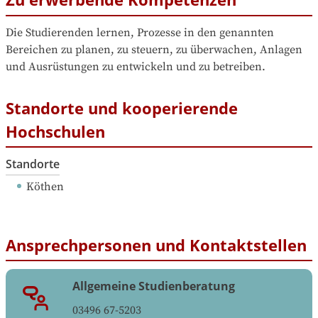
Die Studierenden lernen, Prozesse in den genannten 
Bereichen zu planen, zu steuern, zu überwachen, Anlagen 
und Ausrüstungen zu entwickeln und zu betreiben. 
Standorte und kooperierende
Hochschulen
Standorte
Köthen
Ansprechpersonen und Kontaktstellen
Allgemeine Studienberatung
03496 67-5203