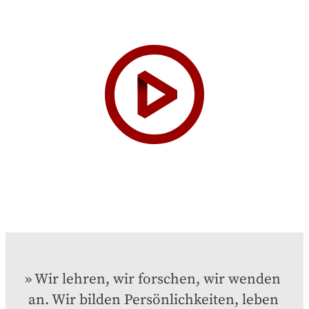
Wir lehren, wir forschen, wir wenden 
an. Wir bilden Persönlichkeiten, leben 