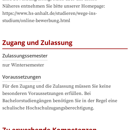
Näheres entnehmen Sie bitte unserer Homepage: 
https://www.hs-anhalt.de/studieren/wege-ins-
studium/online-bewerbung.html
Zugang und Zulassung
Zulassungssemester
nur Wintersemester
Voraussetzungen
Für den Zugang und die Zulassung müssen Sie keine 
besonderen Voraussetzungen erfüllen. Bei 
Bachelorstudiengängen benötigen Sie in der Regel eine 
schulische Hochschulzugangsberechtigung.
Zu erwerbende Kompetenzen