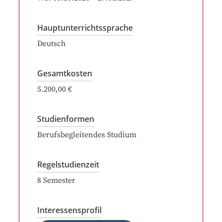
Hauptunterrichtssprache
Deutsch
Gesamtkosten
5.200,00 €
Studienformen
Berufsbegleitendes Studium
Regelstudienzeit
8
Semester
Interessensprofil