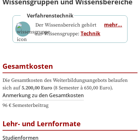
Wissensgruppen und Wissensbereiche
Verfahrenstechnik
mehr...
Der Wissensbereich gehört
Technik
zur Wissensgruppe:
Gesamtkosten
Die Gesamtkosten des Weiterbildungsangebots belaufen 
sich auf
5.200,00 Euro
 (8 Semester à 650,00 Euro).
Anmerkung zu den Gesamtkosten
96 € Semesterbeitrag
Lehr- und Lernformate
Studienformen