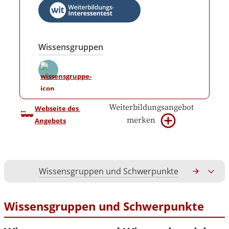
Wissensgruppen
Weiterbildungsangebot
Webseite des 
merken
Angebots
Wissensgruppen und Schwerpunkte
Gesamtko
Wissensgruppen und Schwerpunkte