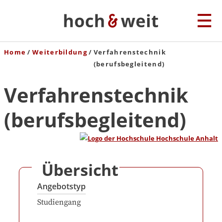
Home
Weiterbildung
Verfahrenstechnik
(berufsbegleitend)
Verfahrenstechnik
(berufsbegleitend)
Übersicht
Angebotstyp
Studiengang