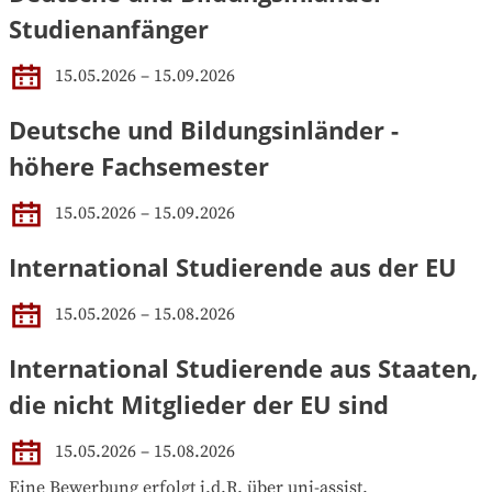
Studienanfänger
15.05.2026 – 15.09.2026
Deutsche und Bildungsinländer -
höhere Fachsemester
15.05.2026 – 15.09.2026
International Studierende aus der EU
15.05.2026 – 15.08.2026
International Studierende aus Staaten,
die nicht Mitglieder der EU sind
15.05.2026 – 15.08.2026
Eine Bewerbung erfolgt i.d.R. über uni-assist.
