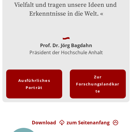
Vielfalt und tragen unsere Ideen und 
Erkenntnisse in die Welt.
Prof. Dr. Jörg Bagdahn
Präsident der Hochschule Anhalt
Zur
Ausführliches
Forschungslandkar
Porträt
te
Download
zum Seitenanfang