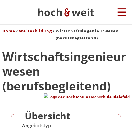
Home
Weiterbildung
Wirtschaftsingenieurwesen
(berufsbegleitend)
Wirtschaftsingenieur
wesen
(berufsbegleitend)
Übersicht
Angebotstyp