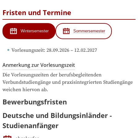
Fristen und Termine
Wintersemester
Sommersemester
Vorlesungszeit
: 
28.09.2026
 – 
12.02.2027
Anmerkung zur Vorlesungszeit
Die Vorlesungszeiten der berufsbegleitenden 
Verbundstudiengänge und praxisintegrierten Studiengänge 
weichen hiervon ab.
Bewerbungsfristen
Deutsche und Bildungsinländer -
Studienanfänger