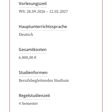
Vorlesungszeit
WS:
28.09.2026
–
12.02.2027
Hauptunterrichtssprache
Deutsch
Gesamtkosten
6.800,00 €
Studienformen
Berufsbegleitendes Studium
Regelstudienzeit
4
Semester