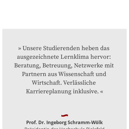
Unsere Studierenden heben das 
ausgezeichnete Lernklima hervor: 
Beratung, Betreuung, Netzwerke mit 
Partnern aus Wissenschaft und 
Wirtschaft. Verlässliche 
Karriereplanung inklusive.
Prof. Dr. Ingeborg Schramm-Wölk