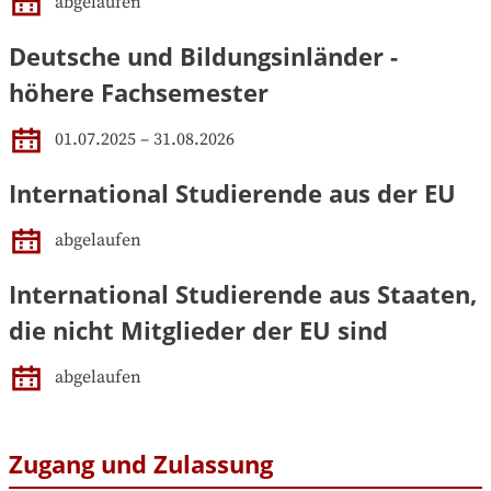
abgelaufen
Deutsche und Bildungsinländer -
höhere Fachsemester
01.07.2025 – 31.08.2026
International Studierende aus der EU
abgelaufen
International Studierende aus Staaten,
die nicht Mitglieder der EU sind
abgelaufen
Zugang und Zulassung