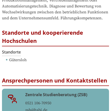
Produktions­management, Vertriebsmanagement oder 
Automatisierungstechnik. Diagnose und Bewertung von 
Wechselwirkungen zwischen den betrieblichen Funktionen 
und dem Unternehmensumfeld. Führungskompetenzen.
Standorte und kooperierende
Hochschulen
Standorte
Gütersloh
Ansprechpersonen und Kontaktstellen
Zentrale Studienberatung (ZSB)
0521 106-70950
zsb@hsbi.de