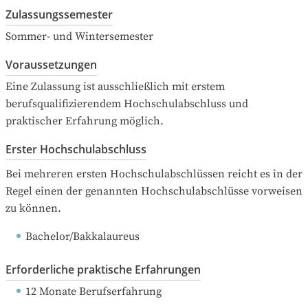
Zulassungssemester
Sommer- und Wintersemester
Voraussetzungen
Eine Zulassung ist ausschließlich mit erstem 
berufsqualifizierendem Hochschulabschluss und 
praktischer Erfahrung möglich.
Erster Hochschulabschluss
Bei mehreren ersten Hochschulabschlüssen reicht es in der 
Regel einen der genannten Hochschulabschlüsse vorweisen 
zu können.
Bachelor/Bakkalaureus
Erforderliche praktische Erfahrungen
12 Monate Berufserfahrung