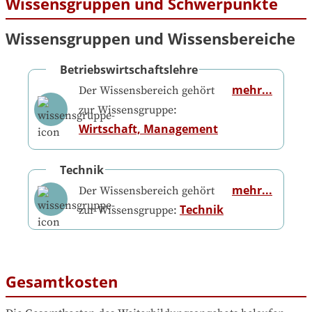
Wissensgruppen und Schwerpunkte
Wissensgruppen und Wissensbereiche
Betriebswirtschaftslehre
mehr...
Der Wissensbereich gehört
zur Wissensgruppe:
Wirtschaft, Management
Technik
mehr...
Der Wissensbereich gehört
Technik
zur Wissensgruppe:
Gesamtkosten