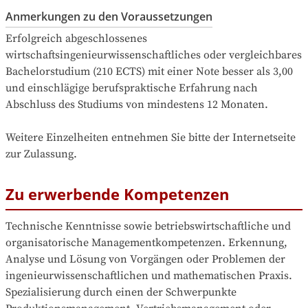
Anmerkungen zu den Voraussetzungen
Erfolgreich abgeschlossenes 
wirtschaftsingenieurwissenschaftliches oder vergleichbares 
Bachelorstudium (210 ECTS) mit einer Note besser als 3,00 
und einschlägige berufspraktische Erfahrung nach 
Abschluss des Studiums von mindestens 12 Monaten.

Weitere Einzelheiten entnehmen Sie bitte der Internetseite 
zur Zulassung.
Zu erwerbende Kompetenzen
Technische Kenntnisse sowie betriebswirtschaftliche und 
organisatorische Managementkompetenzen. Erkennung, 
Analyse und Lösung von Vorgängen oder Problemen der 
ingenieurwissenschaftlichen und mathematischen Praxis. 
Spezialisierung durch einen der Schwerpunkte 