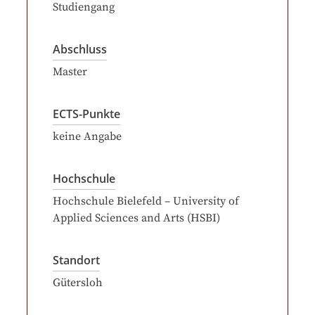
Studiengang
Abschluss
Master
ECTS-Punkte
keine Angabe
Hochschule
Hochschule Bielefeld – University of
Applied Sciences and Arts (HSBI)
Standort
Gütersloh