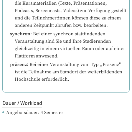
die Kursmaterialien (Texte, Präsentationen, 
Podcasts, Screencasts, Videos) zur Verfügung gestellt 
und die Teilnehmer:innen können diese zu einem 
anderen Zeitpunkt abrufen bzw. bearbeiten.
synchron
:
Bei einer synchron stattfindenden 
Veranstaltung sind Sie und Ihre Studierenden 
gleichzeitig in einem virtuellen Raum oder auf einer 
Plattform anwesend.
präsenz
:
Bei einer Veranstaltung vom Typ ,,Präsenz" 
ist die Teilnahme am Standort der weiterbildenden 
Hochschule erforderlich.
Dauer / Workload
Angebotsdauer
: 
4
Semester