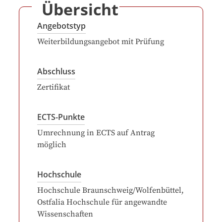
Übersicht
Angebotstyp
Weiterbildungsangebot mit Prüfung
Abschluss
Zertifikat
ECTS-Punkte
Umrechnung in ECTS auf Antrag
möglich
Hochschule
Hochschule Braunschweig/Wolfenbüttel,
Ostfalia Hochschule für angewandte
Wissenschaften