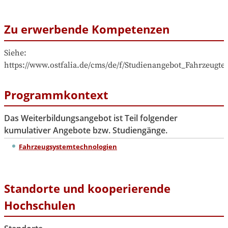
Zu erwerbende Kompetenzen
Siehe: 
https://www.ostfalia.de/cms/de/f/Studienangebot_Fahrzeugt
Programmkontext
Das Weiterbildungsangebot ist Teil folgender
kumulativer Angebote bzw. Studiengänge.
Fahrzeugsystemtechnologien
Standorte und kooperierende
Hochschulen