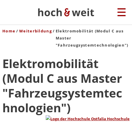
Home
Weiterbildung
Elektromobilität (Modul C aus
Master
"Fahrzeugsystemtechnologien")
Elektromobilität
(Modul C aus Master
"Fahrzeugsystemtec
hnologien")