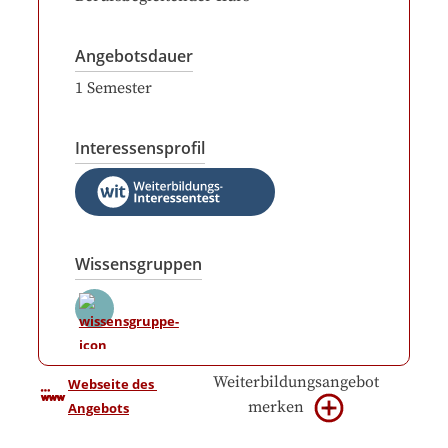
Angebotsdauer
1
Semester
Interessensprofil
Wissensgruppen
Weiterbildungsangebot
Webseite des 
merken
Angebots