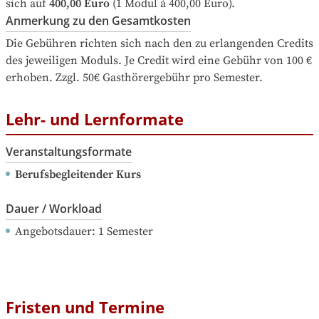
sich auf
400,00 Euro
 (1 Modul à 400,00 Euro).
Anmerkung zu den Gesamtkosten
Die Gebühren richten sich nach den zu erlangenden Credits 
des jeweiligen Moduls. Je Credit wird eine Gebühr von 100 € 
erhoben. Zzgl. 50€ Gasthörergebühr pro Semester.
Lehr- und Lernformate
Veranstaltungsformate
Berufsbegleitender Kurs
Dauer / Workload
Angebotsdauer
: 
1
Semester
Fristen und Termine