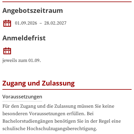
Angebotszeitraum
01.09.2026
 – 
28.02.2027
Anmeldefrist
jeweils zum 01.09.
Zugang und Zulassung
Voraussetzungen
Für den Zugang und die Zulassung müssen Sie keine 
besonderen Voraussetzungen erfüllen. Bei 
Bachelorstudiengängen benötigen Sie in der Regel eine 
schulische Hochschulzugangsberechtigung.