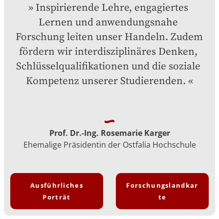
Inspirierende Lehre, engagiertes 
Lernen und anwendungsnahe 
Forschung leiten unser Handeln. Zudem 
fördern wir interdisziplinäres Denken, 
Schlüsselqualifikationen und die soziale 
Kompetenz unserer Studierenden.
Prof. Dr.-Ing. Rosemarie Karger
Ehemalige Präsidentin der Ostfalia Hochschule
Ausführliches
Forschungslandkar
Porträt
te