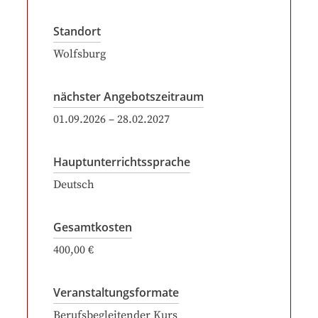
Standort
Wolfsburg
nächster Angebotszeitraum
01.09.2026
–
28.02.2027
Hauptunterrichtssprache
Deutsch
Gesamtkosten
400,00 €
Veranstaltungsformate
Berufsbegleitender Kurs