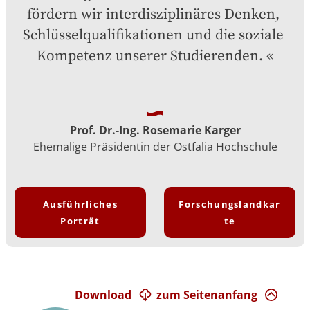
fördern wir interdisziplinäres Denken, 
Schlüsselqualifikationen und die soziale 
Kompetenz unserer Studierenden.
Prof. Dr.-Ing. Rosemarie Karger
Ehemalige Präsidentin der Ostfalia Hochschule
Ausführliches
Forschungslandkar
Porträt
te
Download
zum Seitenanfang