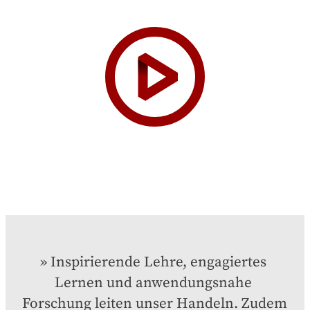
Inspirierende Lehre, engagiertes 
Lernen und anwendungsnahe 
Forschung leiten unser Handeln. Zudem 