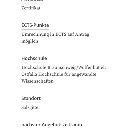
Zertifikat
ECTS-Punkte
Umrechnung in ECTS auf Antrag
möglich
Hochschule
Hochschule Braunschweig/Wolfenbüttel,
Ostfalia Hochschule für angewandte
Wissenschaften
Standort
Salzgitter
nächster Angebotszeitraum