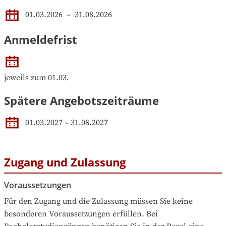
01.03.2026
 – 
31.08.2026
Anmeldefrist
jeweils zum 01.03.
Spätere Angebotszeiträume
01.03.2027
–
31.08.2027
Zugang und Zulassung
Voraussetzungen
Für den Zugang und die Zulassung müssen Sie keine 
besonderen Voraussetzungen erfüllen. Bei 