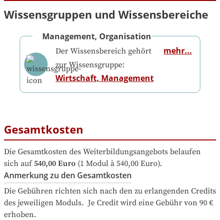
Wissensgruppen und Wissensbereiche
Management, Organisation
mehr...
Der Wissensbereich gehört
zur Wissensgruppe:
Wirtschaft, Management
Gesamtkosten
Die Gesamtkosten des Weiterbildungsangebots belaufen 
sich auf
540,00 Euro
 (1 Modul à 540,00 Euro).
Anmerkung zu den Gesamtkosten
Die Gebühren richten sich nach den zu erlangenden Credits 
des jeweiligen Moduls.  Je Credit wird eine Gebühr von 90 € 
erhoben. 
