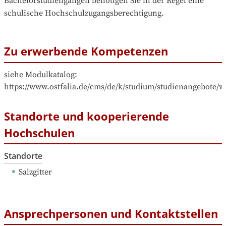
Bachelorstudiengängen benötigen Sie in der Regel eine 
schulische Hochschulzugangsberechtigung.
Zu erwerbende Kompetenzen
siehe Modulkatalog: 
https://www.ostfalia.de/cms/de/k/studium/studienangebote/
Standorte und kooperierende
Hochschulen
Standorte
Salzgitter
Ansprechpersonen und Kontaktstellen