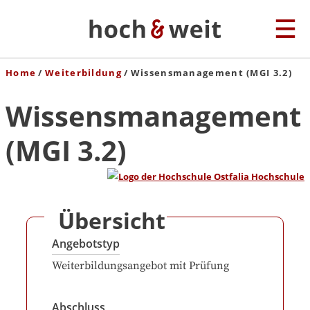
Home
Weiterbildung
Wissensmanagement (MGI 3.2)
Wissensmanagement
(MGI 3.2)
Übersicht
Angebotstyp
Weiterbildungsangebot mit Prüfung
Abschluss