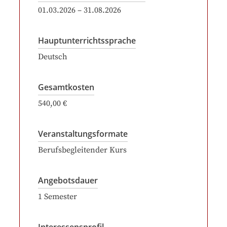
01.03.2026
–
31.08.2026
Hauptunterrichtssprache
Deutsch
Gesamtkosten
540,00 €
Veranstaltungsformate
Berufsbegleitender Kurs
Angebotsdauer
1
Semester