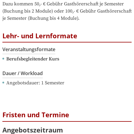
Dazu kommen 50,- € Gebühr Gasthörerschaft je Semester 
(Buchung bis 2 Module) oder 100,- € Gebühr Gasthörerschaft 
je Semester (Buchung bis 4 Module).
Lehr- und Lernformate
Veranstaltungsformate
Berufsbegleitender Kurs
Dauer / Workload
Angebotsdauer
: 
1
Semester
Fristen und Termine
Angebotszeitraum