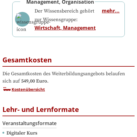
Management, Organisation
mehr...
Der Wissensbereich gehört
zur Wissensgruppe:
Wirtschaft, Management
Gesamtkosten
Die Gesamtkosten des Weiterbildungsangebots belaufen 
sich auf
549,00 Euro
.
Kostenübersicht
Lehr- und Lernformate
Veranstaltungsformate
Digitaler Kurs