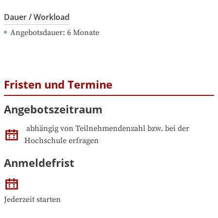
Dauer / Workload
Angebotsdauer
: 
6
Monate
Fristen und Termine
Angebotszeitraum
abhängig von Teilnehmendenzahl bzw. bei der 
Hochschule erfragen
Anmeldefrist
Jederzeit starten