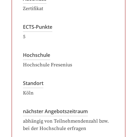
Zertifikat
ECTS-Punkte
5
Hochschule
Hochschule Fresenius
Standort
Köln
nächster Angebotszeitraum
abhängig von Teilnehmendenzahl bzw.
bei der Hochschule erfragen