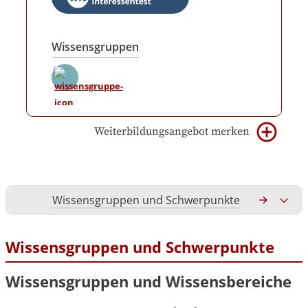
Wissensgruppen
Weiterbildungsangebot merken
Wissensgruppen und Schwerpunkte
Gesamtko
Wissensgruppen und Schwerpunkte
Wissensgruppen und Wissensbereiche