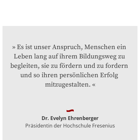
Es ist unser Anspruch, Menschen ein 
Leben lang auf ihrem Bildungsweg zu 
begleiten, sie zu fördern und zu fordern 
und so ihren persönlichen Erfolg 
mitzugestalten.
Dr. Evelyn Ehrenberger
Präsidentin der Hochschule Fresenius