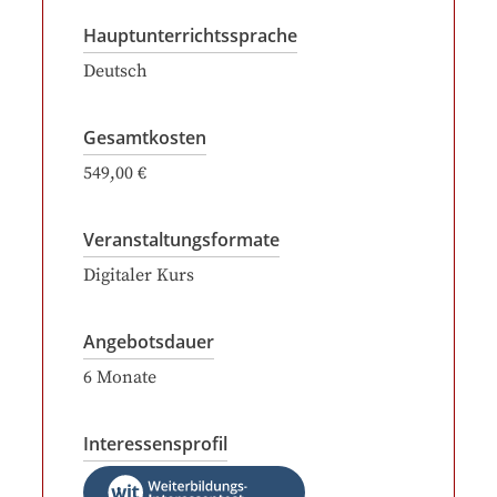
Hauptunterrichtssprache
Deutsch
Gesamtkosten
549,00 €
Veranstaltungsformate
Digitaler Kurs
Angebotsdauer
6
Monate
Interessensprofil