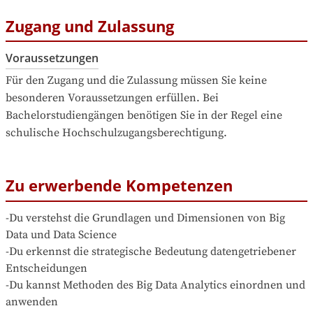
Zugang und Zulassung
Voraussetzungen
Für den Zugang und die Zulassung müssen Sie keine 
besonderen Voraussetzungen erfüllen. Bei 
Bachelorstudiengängen benötigen Sie in der Regel eine 
schulische Hochschulzugangsberechtigung.
Zu erwerbende Kompetenzen
-Du verstehst die Grundlagen und Dimensionen von Big 
Data und Data Science  

-Du erkennst die strategische Bedeutung datengetriebener 
Entscheidungen  

-Du kannst Methoden des Big Data Analytics einordnen und 
anwenden  
