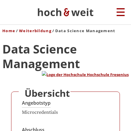
Home
Weiterbildung
Data Science Management
Data Science
Management
Übersicht
Angebotstyp
Microcredentials
Abschluss