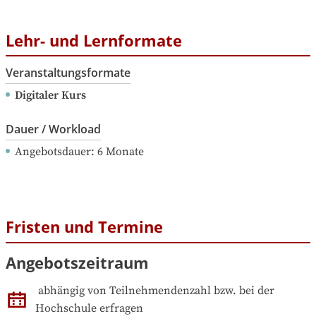
Lehr- und Lernformate
Veranstaltungsformate
Digitaler Kurs
Dauer / Workload
Angebotsdauer
: 
6
Monate
Fristen und Termine
Angebotszeitraum
abhängig von Teilnehmendenzahl bzw. bei der 
Hochschule erfragen