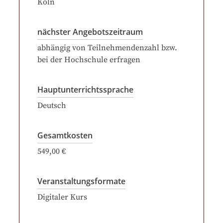
Köln
nächster Angebotszeitraum
abhängig von Teilnehmendenzahl bzw.
bei der Hochschule erfragen
Hauptunterrichtssprache
Deutsch
Gesamtkosten
549,00 €
Veranstaltungsformate
Digitaler Kurs