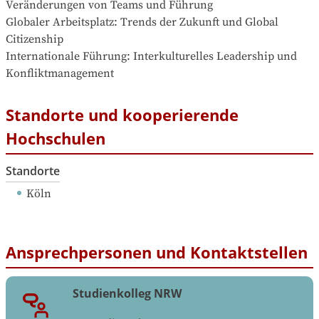
Veränderungen von Teams und Führung

Globaler Arbeitsplatz: Trends der Zukunft und Global 
Citizenship

Internationale Führung: Interkulturelles Leadership und 
Konfliktmanagement
Standorte und kooperierende
Hochschulen
Standorte
Köln
Ansprechpersonen und Kontaktstellen
Studienkolleg NRW