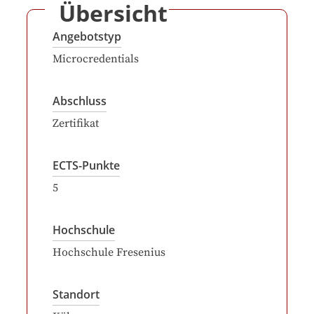
Übersicht
Angebotstyp
Microcredentials
Abschluss
Zertifikat
ECTS-Punkte
5
Hochschule
Hochschule Fresenius
Standort