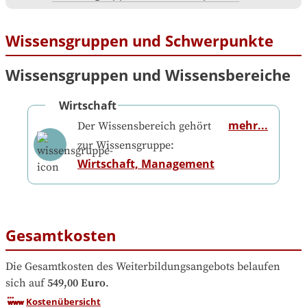
Wissensgruppen und Schwerpunkte
Wissensgruppen und Wissensbereiche
Wirtschaft
mehr...
Der Wissensbereich gehört
zur Wissensgruppe:
Wirtschaft, Management
Gesamtkosten
Die Gesamtkosten des Weiterbildungsangebots belaufen 
sich auf
549,00 Euro
.
Kostenübersicht