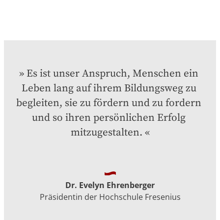
Es ist unser Anspruch, Menschen ein 
Leben lang auf ihrem Bildungsweg zu 
begleiten, sie zu fördern und zu fordern 
und so ihren persönlichen Erfolg 
mitzugestalten.
Dr. Evelyn Ehrenberger
Präsidentin der Hochschule Fresenius