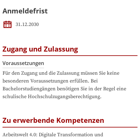
Anmeldefrist
31.12.2030
Zugang und Zulassung
Voraussetzungen
Für den Zugang und die Zulassung müssen Sie keine 
besonderen Voraussetzungen erfüllen. Bei 
Bachelorstudiengängen benötigen Sie in der Regel eine 
schulische Hochschulzugangsberechtigung.
Zu erwerbende Kompetenzen
Arbeitswelt 4.0: Digitale Transformation und 