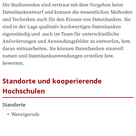
Die Studierenden sind vertraut mit dem Vorgehen beim 
Datenbankentwurf und kennen die wesentlichen Methoden 
und Techniken auch für den Einsatz von Datenbanken. Sie 
sind in der Lage qualitativ hochwertigen Datenbanken 
eigenständig und  auch im Team für unterschiedliche 
Anforderungen und Anwendungsfelder zu entwerfen, bzw. 
daran mitzuarbeiten. Sie können Datenbanken sinnvoll 
nutzen und Datenbankanwendungen erstellen bzw. 
bewerten.
Standorte und kooperierende
Hochschulen
Standorte
Wernigerode