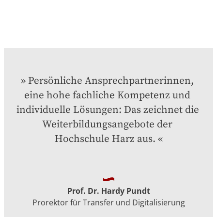
Persönliche Ansprechpartnerinnen, 
eine hohe fachliche Kompetenz und 
individuelle Lösungen: Das zeichnet die 
Weiterbildungsangebote der 
Hochschule Harz aus.
Prof. Dr. Hardy Pundt
Prorektor für Transfer und Digitalisierung