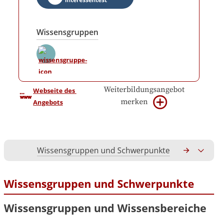
Wissensgruppen
Weiterbildungsangebot
Webseite des 
merken
Angebots
Wissensgruppen und Schwerpunkte
Gesamtko
Wissensgruppen und Schwerpunkte
Wissensgruppen und Wissensbereiche