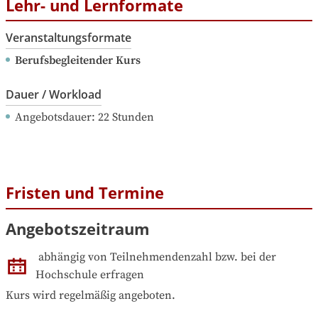
Lehr- und Lernformate
Veranstaltungsformate
Berufsbegleitender Kurs
Dauer / Workload
Angebotsdauer
: 
22
Stunden
Fristen und Termine
Angebotszeitraum
abhängig von Teilnehmendenzahl bzw. bei der 
Hochschule erfragen
Kurs wird regelmäßig angeboten.