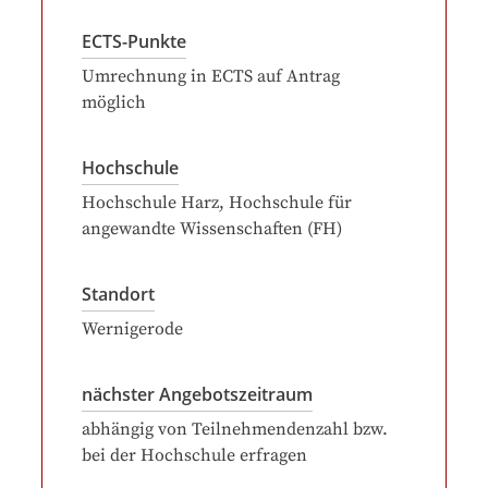
ECTS-Punkte
Umrechnung in ECTS auf Antrag
möglich
Hochschule
Hochschule Harz, Hochschule für
angewandte Wissenschaften (FH)
Standort
Wernigerode
nächster Angebotszeitraum
abhängig von Teilnehmendenzahl bzw.
bei der Hochschule erfragen