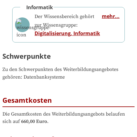
Informatik
mehr...
Der Wissensbereich gehört
zur Wissensgruppe:
Digitalisierung, Informatik
Schwerpunkte
Zu den Schwerpunkten des Weiterbildungsangebotes 
gehören
: 
Datenbanksysteme
Gesamtkosten
Die Gesamtkosten des Weiterbildungsangebots belaufen 
sich auf
660,00 Euro
.