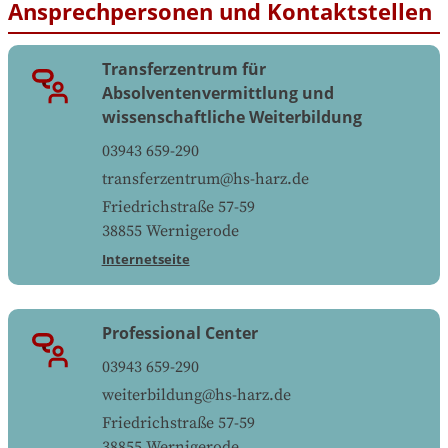
Ansprechpersonen und Kontaktstellen
Transferzentrum für
Absolventenvermittlung und
wissenschaftliche Weiterbildung
03943 659-290
transferzentrum@hs-harz.de
Friedrichstraße 57-59
38855
Wernigerode
Internetseite
Professional Center
03943 659-290
weiterbildung@hs-harz.de
Friedrichstraße 57-59
38855
Wernigerode