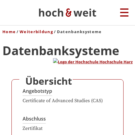
Home
Weiterbildung
Datenbanksysteme
Datenbanksysteme
Übersicht
Angebotstyp
Certificate of Advanced Studies (CAS)
Abschluss
Zertifikat