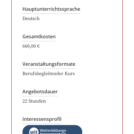
Hauptunterrichtssprache
Deutsch
Gesamtkosten
660,00 €
Veranstaltungsformate
Berufsbegleitender Kurs
Angebotsdauer
22
Stunden
Interessensprofil