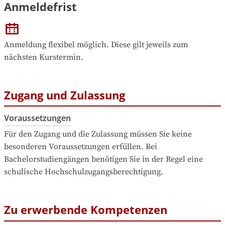
Anmeldefrist
Anmeldung flexibel möglich. Diese gilt jeweils zum 
nächsten Kurstermin.
Zugang und Zulassung
Voraussetzungen
Für den Zugang und die Zulassung müssen Sie keine 
besonderen Voraussetzungen erfüllen. Bei 
Bachelorstudiengängen benötigen Sie in der Regel eine 
schulische Hochschulzugangsberechtigung.
Zu erwerbende Kompetenzen