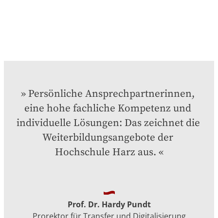
Persönliche Ansprechpartnerinnen, 
eine hohe fachliche Kompetenz und 
individuelle Lösungen: Das zeichnet die 
Weiterbildungsangebote der 
Hochschule Harz aus.
Prof. Dr. Hardy Pundt
Prorektor für Transfer und Digitalisierung