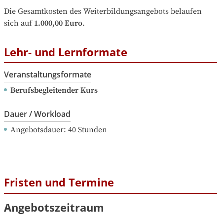
Die Gesamtkosten des Weiterbildungsangebots belaufen 
sich auf
1.000,00 Euro
.
Lehr- und Lernformate
Veranstaltungsformate
Berufsbegleitender Kurs
Dauer / Workload
Angebotsdauer
: 
40
Stunden
Fristen und Termine
Angebotszeitraum