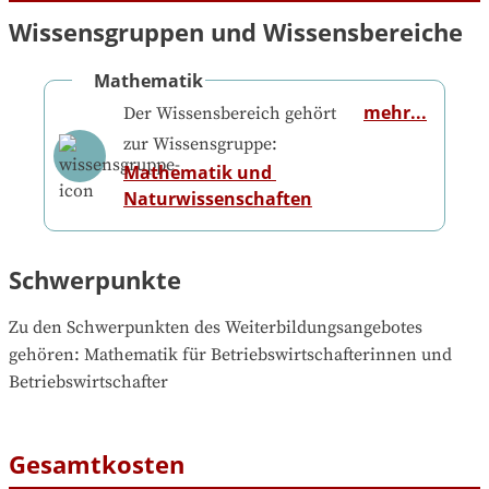
Wissensgruppen und Wissensbereiche
Mathematik
mehr...
Der Wissensbereich gehört
zur Wissensgruppe:
Mathematik und 
Naturwissenschaften
Schwerpunkte
Zu den Schwerpunkten des Weiterbildungsangebotes 
gehören
: 
Mathematik für Betriebswirtschafterinnen und 
Betriebswirtschafter
Gesamtkosten