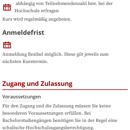
abhängig von Teilnehmendenzahl bzw. bei der 
Hochschule erfragen
Kurs wird regelmäßig angeboten.
Anmeldefrist
Anmeldung flexibel möglich. Diese gilt jeweils zum 
nächsten Kurstermin.
Zugang und Zulassung
Voraussetzungen
Für den Zugang und die Zulassung müssen Sie keine 
besonderen Voraussetzungen erfüllen. Bei 
Bachelorstudiengängen benötigen Sie in der Regel eine 
schulische Hochschulzugangsberechtigung.