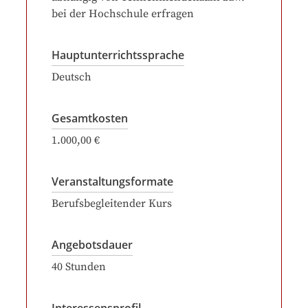
bei der Hochschule erfragen
Hauptunterrichtssprache
Deutsch
Gesamtkosten
1.000,00 €
Veranstaltungsformate
Berufsbegleitender Kurs
Angebotsdauer
40
Stunden