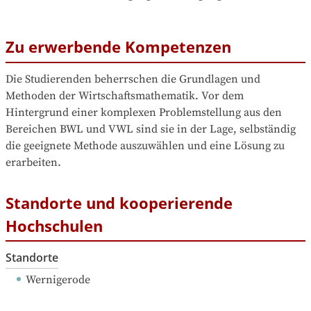
Zu erwerbende Kompetenzen
Die Studierenden beherrschen die Grundlagen und 
Methoden der Wirtschaftsmathematik. Vor dem 
Hintergrund einer komplexen Problemstellung aus den 
Bereichen BWL und VWL sind sie in der Lage, selbständig 
die geeignete Methode auszuwählen und eine Lösung zu 
erarbeiten.
Standorte und kooperierende
Hochschulen
Standorte
Wernigerode