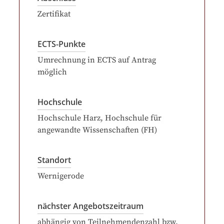
Zertifikat
ECTS-Punkte
Umrechnung in ECTS auf Antrag
möglich
Hochschule
Hochschule Harz, Hochschule für
angewandte Wissenschaften (FH)
Standort
Wernigerode
nächster Angebotszeitraum
abhängig von Teilnehmendenzahl bzw.