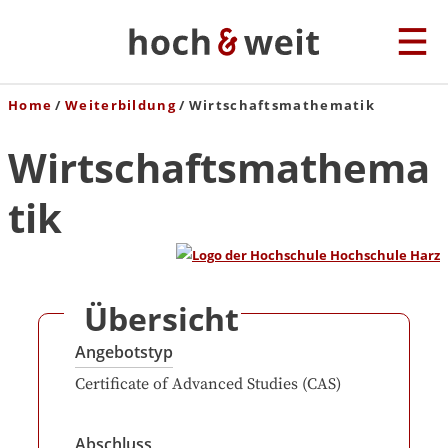
Home
Weiterbildung
Wirtschaftsmathematik
Wirtschaftsmathema
tik
Übersicht
Angebotstyp
Certificate of Advanced Studies (CAS)
Abschluss