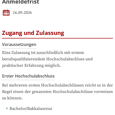
Anmeldefrist
16.09.2026
Zugang und Zulassung
Voraussetzungen
Eine Zulassung ist ausschließlich mit erstem 
berufsqualifizierendem Hochschulabschluss und 
praktischer Erfahrung möglich.
Erster Hochschulabschluss
Bei mehreren ersten Hochschulabschlüssen reicht es in der 
Regel einen der genannten Hochschulabschlüsse vorweisen 
zu können.
Bachelor/Bakkalaureus