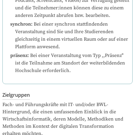
Podcasts, Screencasts, Videos) zur Verfügung gestellt 
und die Teilnehmer:innen können diese zu einem 
anderen Zeitpunkt abrufen bzw. bearbeiten.
synchron
:
Bei einer synchron stattfindenden 
Veranstaltung sind Sie und Ihre Studierenden 
gleichzeitig in einem virtuellen Raum oder auf einer 
Plattform anwesend.
präsenz
:
Bei einer Veranstaltung vom Typ ,,Präsenz" 
ist die Teilnahme am Standort der weiterbildenden 
Hochschule erforderlich.
Zielgruppen
Fach- und Führungskräfte mit IT- und/oder BWL-
Hintergrund, die einen umfassenden Einblick in die 
Wirtschaftsinformatik, deren Modelle, Methodiken und 
Methoden im Kontext der digitalen Transformation 
erhalten möchten.