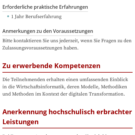
Erforderliche praktische Erfahrungen
1 Jahr Berufserfahrung
Anmerkungen zu den Voraussetzungen
Bitte kontaktieren Sie uns jederzeit, wenn Sie Fragen zu den 
Zulassungsvoraussetzungen haben.
Zu erwerbende Kompetenzen
Die Teilnehmenden erhalten einen umfassenden Einblick 
in die Wirtschaftsinformatik, deren Modelle, Methodiken 
und Methoden im Kontext der digitalen Transformation.
Anerkennung hochschulisch erbrachter
Leistungen