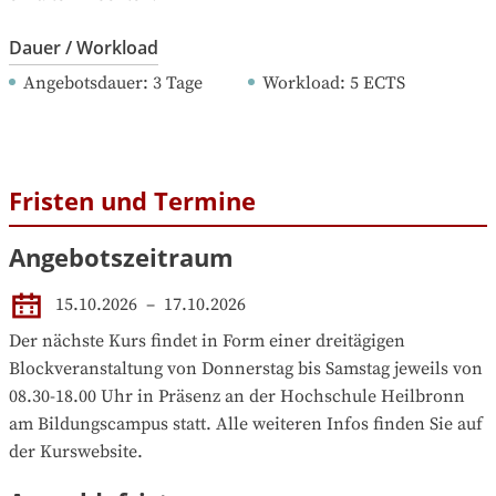
Dauer / Workload
Angebotsdauer
: 
3
Tage
Workload
: 
5
ECTS
Fristen und Termine
Angebotszeitraum
15.10.2026
 – 
17.10.2026
Der nächste Kurs findet in Form einer dreitägigen 
Blockveranstaltung von Donnerstag bis Samstag jeweils von 
08.30-18.00 Uhr in Präsenz an der Hochschule Heilbronn 
am Bildungscampus statt. Alle weiteren Infos finden Sie auf 
der Kurswebsite.