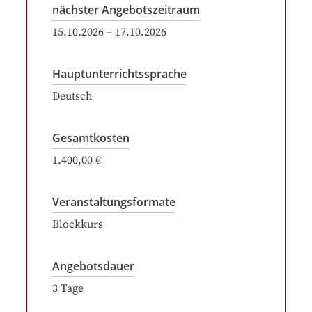
nächster Angebotszeitraum
15.10.2026
–
17.10.2026
Hauptunterrichtssprache
Deutsch
Gesamtkosten
1.400,00 €
Veranstaltungsformate
Blockkurs
Angebotsdauer
3
Tage