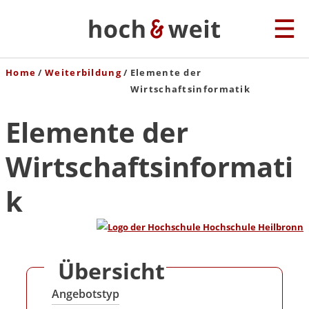
Home
Weiterbildung
Elemente der
Wirtschaftsinformatik
Elemente der
Wirtschaftsinformati
k
Übersicht
Angebotstyp