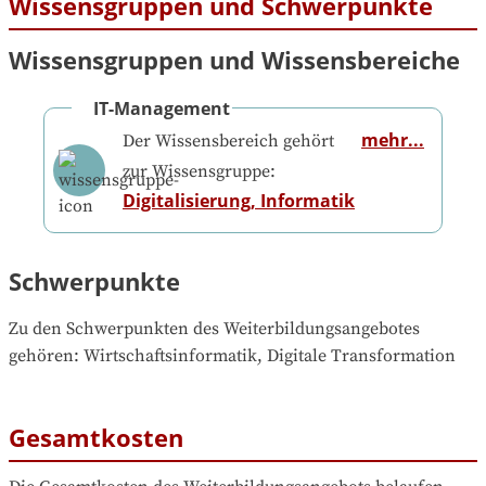
Wissensgruppen und Schwerpunkte
Wissensgruppen und Wissensbereiche
IT-Management
mehr...
Der Wissensbereich gehört
zur Wissensgruppe:
Digitalisierung, Informatik
Schwerpunkte
Zu den Schwerpunkten des Weiterbildungsangebotes 
gehören
: 
Wirtschaftsinformatik, Digitale Transformation
Gesamtkosten