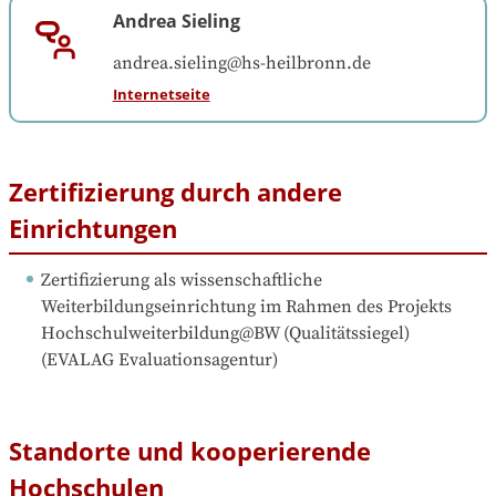
Andrea Sieling
andrea.sieling@hs-heilbronn.de
Internetseite
Zertifizierung durch andere
Einrichtungen
Zertifizierung als wissenschaftliche 
Weiterbildungseinrichtung im Rahmen des Projekts 
Hochschulweiterbildung@BW (Qualitätssiegel)
(
EVALAG Evaluationsagentur
)
Standorte und kooperierende
Hochschulen