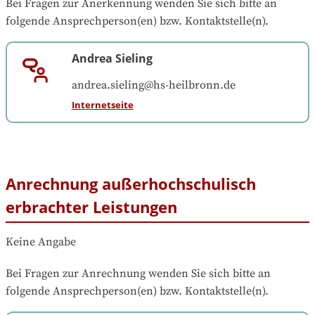
Bei Fragen zur Anerkennung wenden Sie sich bitte an 
folgende Ansprechperson(en) bzw. Kontaktstelle(n).
Andrea Sieling
andrea.sieling@hs-heilbronn.de
Internetseite
Anrechnung außerhochschulisch
erbrachter Leistungen
Keine Angabe
Bei Fragen zur Anrechnung wenden Sie sich bitte an 
folgende Ansprechperson(en) bzw. Kontaktstelle(n).