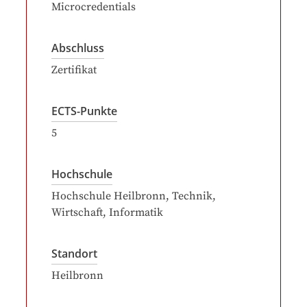
Microcredentials
Abschluss
Zertifikat
ECTS-Punkte
5
Hochschule
Hochschule Heilbronn, Technik,
Wirtschaft, Informatik
Standort
Heilbronn