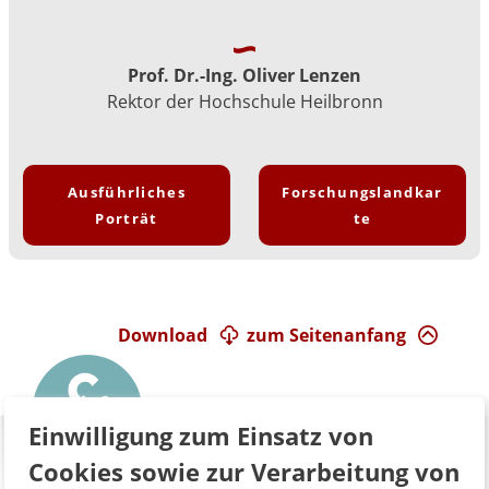
Prof. Dr.-Ing. Oliver Lenzen
Rektor der Hochschule Heilbronn
Ausführliches
Forschungslandkar
Porträt
te
Download
zum Seitenanfang
Einwilligung zum Einsatz von
Cookies sowie zur Verarbeitung von