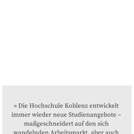
Die Hochschule Koblenz entwickelt 
immer wieder neue Studienangebote – 
maßgeschneidert auf den sich 
wandelnden Arbeitsmarkt, aber auch 