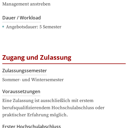
Management anstreben
Dauer / Workload
Angebotsdauer
: 
5
Semester
Zugang und Zulassung
Zulassungssemester
Sommer- und Wintersemester
Voraussetzungen
Eine Zulassung ist ausschließlich mit erstem 
berufsqualifizierendem Hochschulabschluss oder 
praktischer Erfahrung möglich.
Erster Hochschulabschluss