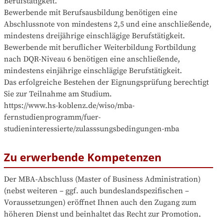
Berufstätigkeit.

Bewerbende mit Berufsausbildung benötigen eine 
Abschlussnote von mindestens 2,5 und eine anschließende, 
mindestens dreijährige einschlägige Berufstätigkeit.

Bewerbende mit beruflicher Weiterbildung Fortbildung 
nach DQR-Niveau 6 benötigen eine anschließende, 
mindestens einjährige einschlägige Berufstätigkeit.

Das erfolgreiche Bestehen der Eignungsprüfung berechtigt 
Sie zur Teilnahme am Studium.

https://www.hs-koblenz.de/wiso/mba-
fernstudienprogramm/fuer-
studieninteressierte/zulasssungsbedingungen-mba
Zu erwerbende Kompetenzen
Der MBA-Abschluss (Master of Business Administration) 
(nebst weiteren – ggf. auch bundeslandspezifischen – 
Voraussetzungen) eröffnet Ihnen auch den Zugang zum 
höheren Dienst und beinhaltet das Recht zur Promotion, 