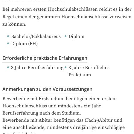
Bei mehreren ersten Hochschulabschlüssen reicht es in der 
Regel einen der genannten Hochschulabschlüsse vorweisen 
zu können.
Bachelor/Bakkalaureus
Diplom
Diplom (FH)
Erforderliche praktische Erfahrungen
3 Jahre Berufserfahrung
3 Jahre Berufliches 
Praktikum
Anmerkungen zu den Voraussetzungen
Bewerbende mit Erststudium benötigen einen ersten 
Hochschulabschluss und mindestens ein Jahr 
Berufserfahrung nach dem Studium.

Bewerbende mit Abitur benötigen das (Fach-)Abitur und 
eine anschließende, mindestens dreijährige einschlägige 