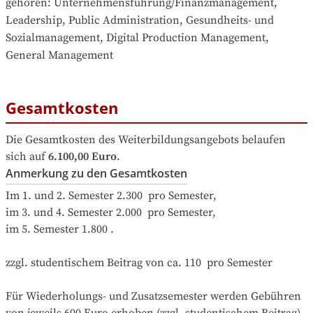
gehören
: 
Unternehmensführung/Finanzmanagement, 
Leadership, Public Administration, Gesundheits- und 
Sozialmanagement, Digital Production Management, 
General Management
Gesamtkosten
Die Gesamtkosten des Weiterbildungsangebots belaufen 
sich auf
6.100,00 Euro
.
Anmerkung zu den Gesamtkosten
Im 1. und 2. Semester 2.300  pro Semester, 

im 3. und 4. Semester 2.000  pro Semester, 

im 5. Semester 1.800 .

zzgl. studentischem Beitrag von ca. 110  pro Semester

Für Wiederholungs- und Zusatzsemester werden Gebühren 