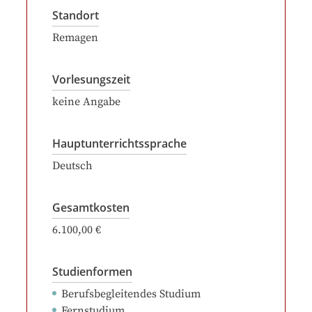
Standort
Remagen
Vorlesungszeit
keine Angabe
Hauptunterrichtssprache
Deutsch
Gesamtkosten
6.100,00 €
Studienformen
Berufsbegleitendes Studium
Fernstudium