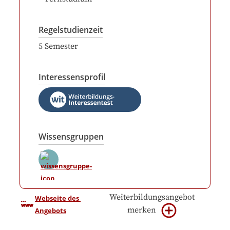
Regelstudienzeit
5
Semester
Interessensprofil
Wissensgruppen
Weiterbildungsangebot
Webseite des 
merken
Angebots