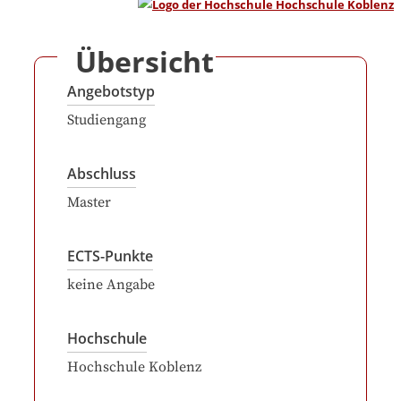
Übersicht
Angebotstyp
Studiengang
Abschluss
Master
ECTS-Punkte
keine Angabe
Hochschule
Hochschule Koblenz