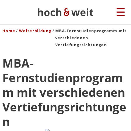
Home
Weiterbildung
MBA-Fernstudienprogramm mit
verschiedenen
Vertiefungsrichtungen
MBA-
Fernstudienprogram
m mit verschiedenen
Vertiefungsrichtunge
n