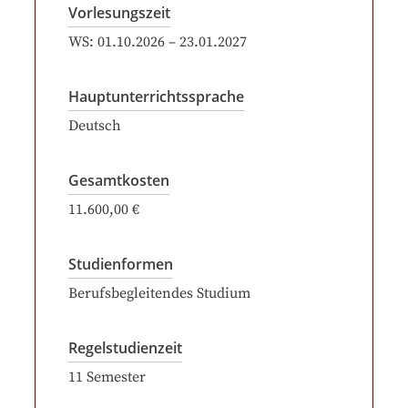
Vorlesungszeit
WS:
01.10.2026
–
23.01.2027
Hauptunterrichtssprache
Deutsch
Gesamtkosten
11.600,00 €
Studienformen
Berufsbegleitendes Studium
Regelstudienzeit
11
Semester