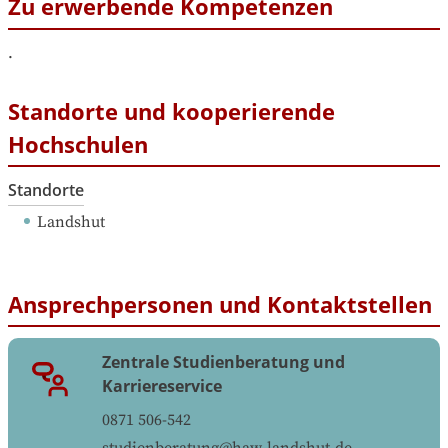
Zu erwerbende Kompetenzen
.
Standorte und kooperierende
Hochschulen
Standorte
Landshut
Ansprechpersonen und Kontaktstellen
Zentrale Studienberatung und
Karriereservice
0871 506-542