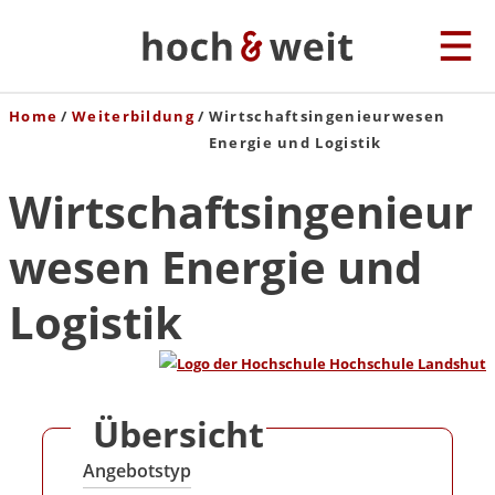
Home
Weiterbildung
Wirtschaftsingenieurwesen
Energie und Logistik
Wirtschaftsingenieur
wesen Energie und
Logistik
Übersicht
Angebotstyp