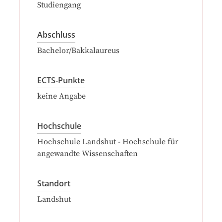
Studiengang
Abschluss
Bachelor/Bakkalaureus
ECTS-Punkte
keine Angabe
Hochschule
Hochschule Landshut - Hochschule für
angewandte Wissenschaften
Standort
Landshut