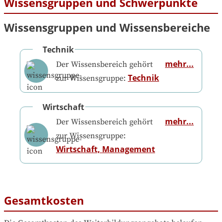
Wissensgruppen und Schwerpunkte
Wissensgruppen und Wissensbereiche
Technik
mehr...
Der Wissensbereich gehört
Technik
zur Wissensgruppe:
Wirtschaft
mehr...
Der Wissensbereich gehört
zur Wissensgruppe:
Wirtschaft, Management
Gesamtkosten