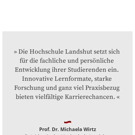
Die Hochschule Landshut setzt sich 
für die fachliche und persönliche 
Entwicklung ihrer Studierenden ein. 
Innovative Lernformate, starke 
Forschung und ganz viel Praxisbezug 
bieten vielfältige Karrierechancen.
Prof. Dr. Michaela Wirtz