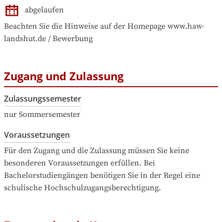
abgelaufen
Beachten Sie die Hinweise auf der Homepage www.haw-
landshut.de / Bewerbung
Zugang und Zulassung
Zulassungssemester
nur Sommersemester
Voraussetzungen
Für den Zugang und die Zulassung müssen Sie keine 
besonderen Voraussetzungen erfüllen. Bei 
Bachelorstudiengängen benötigen Sie in der Regel eine 
schulische Hochschulzugangsberechtigung.