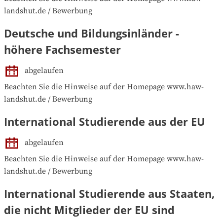
landshut.de / Bewerbung
Deutsche und Bildungsinländer -
höhere Fachsemester
abgelaufen
Beachten Sie die Hinweise auf der Homepage www.haw-
landshut.de / Bewerbung
International Studierende aus der EU
abgelaufen
Beachten Sie die Hinweise auf der Homepage www.haw-
landshut.de / Bewerbung
International Studierende aus Staaten,
die nicht Mitglieder der EU sind