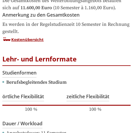
Die Gesamtkosten des Weiterbildungsangebots belaufen 
sich auf
11.600,00 Euro
 (10 Semester à 1.160,00 Euro).
Anmerkung zu den Gesamtkosten
Es werden in der Regelstudienzeit 10 Semester in Rechnung 
gestellt.
Kostenübersicht
Lehr- und Lernformate
Studienformen
Berufsbegleitendes Studium
örtliche Flexibilität
zeitliche Flexibilität
100
%
100
%
Dauer / Workload